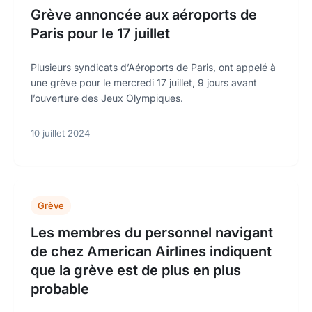
Grève annoncée aux aéroports de
Paris pour le 17 juillet
Plusieurs syndicats d’Aéroports de Paris, ont appelé à
une grève pour le mercredi 17 juillet, 9 jours avant
l’ouverture des Jeux Olympiques.
10 juillet 2024
Grève
Les membres du personnel navigant
de chez American Airlines indiquent
que la grève est de plus en plus
probable