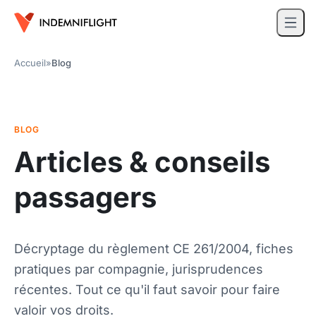
Accueil
»
Blog
BLOG
Articles & conseils
passagers
Décryptage du règlement CE 261/2004, fiches
pratiques par compagnie, jurisprudences
récentes. Tout ce qu'il faut savoir pour faire
valoir vos droits.