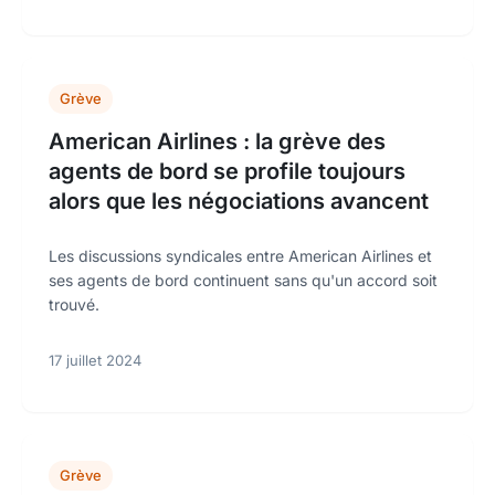
Grève
American Airlines : la grève des
agents de bord se profile toujours
alors que les négociations avancent
Les discussions syndicales entre American Airlines et
ses agents de bord continuent sans qu'un accord soit
trouvé.
17 juillet 2024
Grève