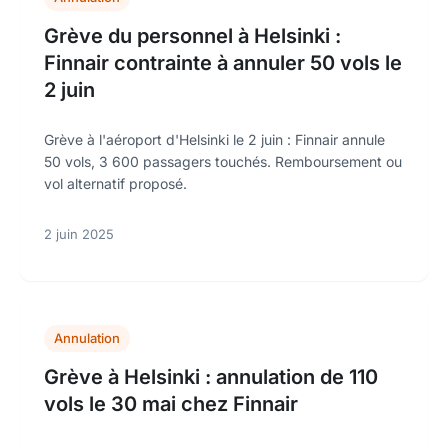
Grève du personnel à Helsinki :
Finnair contrainte à annuler 50 vols le
2 juin
Grève à l'aéroport d'Helsinki le 2 juin : Finnair annule
50 vols, 3 600 passagers touchés. Remboursement ou
vol alternatif proposé.
2 juin 2025
Annulation
Grève à Helsinki : annulation de 110
vols le 30 mai chez Finnair