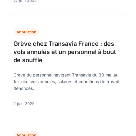
27 juin 2025
Annulation
Grève chez Transavia France : des
vols annulés et un personnel à bout
de souffle
Grève du personnel navigant Transavia du 30 mai au
1er juin : vols annulés, salaires et conditions de travail
dénoncés.
2 juin 2025
Annulation