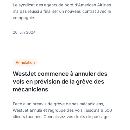
Le syndicat des agents de bord d'American Airlines
n'a pas réussi à finaliser un nouveau contrat avec la
compagnie.
26 juin 2024
Annulation
WestJet commence à annuler des
vols en prévision de la grève des
mécaniciens
Face à un préavis de grève de ses mécaniciens,
WestJet annule et regroupe des vols : jusqu'à 6 500
clients touchés. Connaissez vos droits de passager.