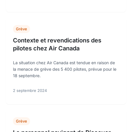
Grève
Contexte et revendications des
pilotes chez Air Canada
La situation chez Air Canada est tendue en raison de
la menace de grève des 5 400 pilotes, prévue pour le
18 septembre.
2 septembre 2024
Grève