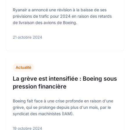
Ryanair a annoncé une révision à la baisse de ses
prévisions de trafic pour 2024 en raison des retards
de livraison des avions de Boeing.
21 octobre 2024
Actualité
La grève est intensifiée : Boeing sous
pression financière
Boeing fait face à une crise profonde en raison d'une
grève, qui se prolonge depuis plus d'un mois, par le
syndicat des machinistes (IAM).
19 octobre 2024