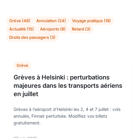
Grève (46)
Annulation (24)
Voyage pratique (19)
Actualité (15)
Aéroports (8)
Retard (3)
Droits des passagers (3)
Grève
Grèves à Helsinki : perturbations
majeures dans les transports aériens
en juillet
Grèves à l’aéroport d’Helsinki les 2, 4 et 7 juillet : vols
annulés, Finnair perturbée. Modifiez vos billets
gratuitement.