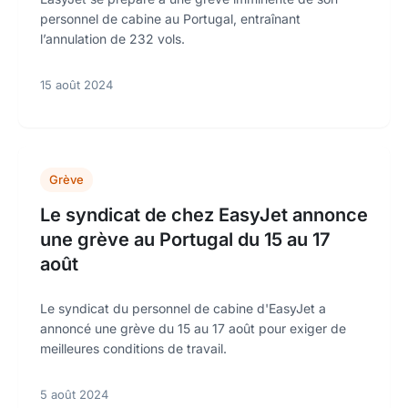
personnel de cabine au Portugal, entraînant
l’annulation de 232 vols.
15 août 2024
Grève
Le syndicat de chez EasyJet annonce
une grève au Portugal du 15 au 17
août
Le syndicat du personnel de cabine d'EasyJet a
annoncé une grève du 15 au 17 août pour exiger de
meilleures conditions de travail.
5 août 2024