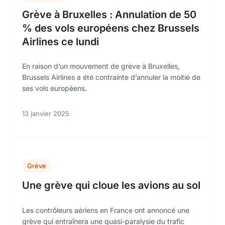
Grève à Bruxelles : Annulation de 50
% des vols européens chez Brussels
Airlines ce lundi
En raison d’un mouvement de grève à Bruxelles,
Brussels Airlines a été contrainte d’annuler la moitié de
ses vols européens.
13 janvier 2025
Grève
Une grève qui cloue les avions au sol
Les contrôleurs aériens en France ont annoncé une
grève qui entraînera une quasi-paralysie du trafic