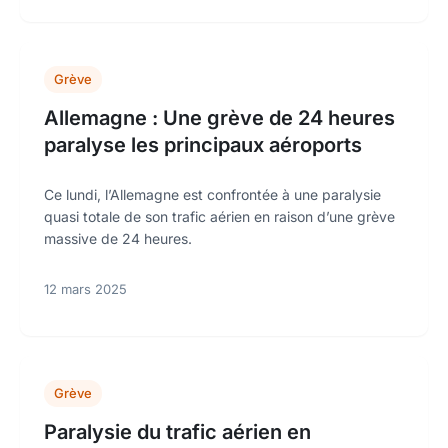
Grève
Allemagne : Une grève de 24 heures
paralyse les principaux aéroports
Ce lundi, l’Allemagne est confrontée à une paralysie
quasi totale de son trafic aérien en raison d’une grève
massive de 24 heures.
12 mars 2025
Grève
Paralysie du trafic aérien en