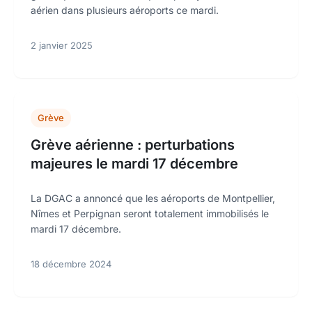
aérien dans plusieurs aéroports ce mardi.
2 janvier 2025
Grève
Grève aérienne : perturbations
majeures le mardi 17 décembre
La DGAC a annoncé que les aéroports de Montpellier,
Nîmes et Perpignan seront totalement immobilisés le
mardi 17 décembre.
18 décembre 2024