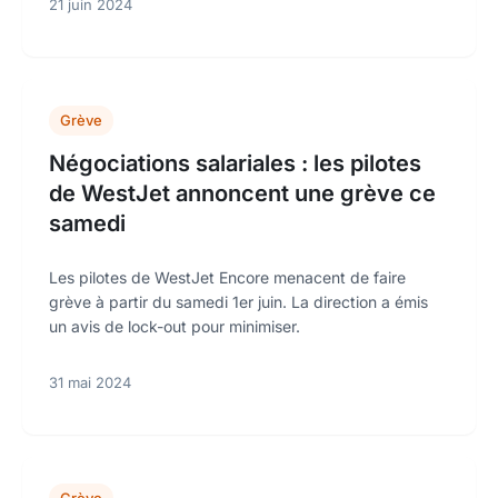
21 juin 2024
Grève
Négociations salariales : les pilotes
de WestJet annoncent une grève ce
samedi
Les pilotes de WestJet Encore menacent de faire
grève à partir du samedi 1er juin. La direction a émis
un avis de lock-out pour minimiser.
31 mai 2024