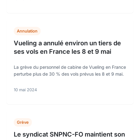
Annulation
Vueling a annulé environ un tiers de
ses vols en France les 8 et 9 mai
La grève du personnel de cabine de Vueling en France
perturbe plus de 30 % des vols prévus les 8 et 9 mai.
10 mai 2024
Grève
Le syndicat SNPNC-FO maintient son