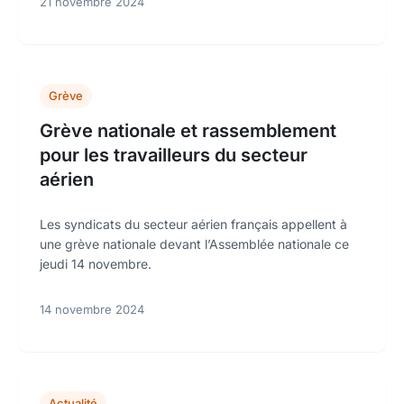
21 novembre 2024
Grève
Grève nationale et rassemblement
pour les travailleurs du secteur
aérien
Les syndicats du secteur aérien français appellent à
une grève nationale devant l’Assemblée nationale ce
jeudi 14 novembre.
14 novembre 2024
Actualité