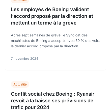
Les employés de Boeing valident
l’accord proposé par la direction et
mettent un terme à la grève
Après sept semaines de grève, le Syndicat des
machinistes de Boeing a accepté, avec 59 % des voix,
le dernier accord proposé par la direction.
7 novembre 2024
Actualité
Conflit social chez Boeing : Ryanair
revoit à la baisse ses prévisions de
trafic pour 2024