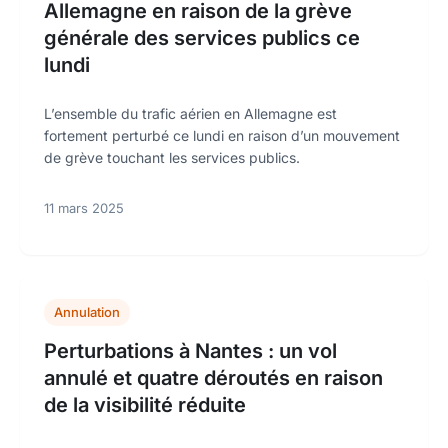
Allemagne en raison de la grève
générale des services publics ce
lundi
L’ensemble du trafic aérien en Allemagne est
fortement perturbé ce lundi en raison d’un mouvement
de grève touchant les services publics.
11 mars 2025
Annulation
Perturbations à Nantes : un vol
annulé et quatre déroutés en raison
de la visibilité réduite