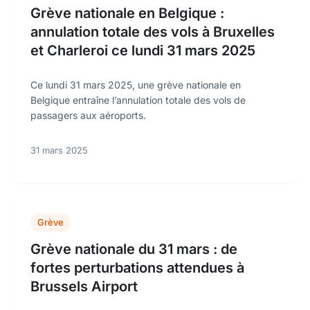
Grève nationale en Belgique :
annulation totale des vols à Bruxelles
et Charleroi ce lundi 31 mars 2025
Ce lundi 31 mars 2025, une grève nationale en
Belgique entraîne l’annulation totale des vols de
passagers aux aéroports.
31 mars 2025
Grève
Grève nationale du 31 mars : de
fortes perturbations attendues à
Brussels Airport