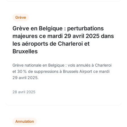
Grève
Grève en Belgique : perturbations
majeures ce mardi 29 avril 2025 dans
les aéroports de Charleroi et
Bruxelles
Grève nationale en Belgique : vols annulés à Charleroi
et 30 % de suppressions à Brussels Airport ce mardi
29 avril 2025.
28 avril 2025
Annulation