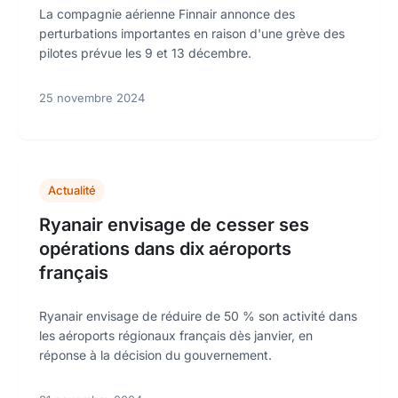
La compagnie aérienne Finnair annonce des
perturbations importantes en raison d'une grève des
pilotes prévue les 9 et 13 décembre.
25 novembre 2024
Actualité
Ryanair envisage de cesser ses
opérations dans dix aéroports
français
Ryanair envisage de réduire de 50 % son activité dans
les aéroports régionaux français dès janvier, en
réponse à la décision du gouvernement.