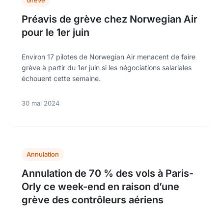
Grève
Préavis de grève chez Norwegian Air
pour le 1er juin
Environ 17 pilotes de Norwegian Air menacent de faire
grève à partir du 1er juin si les négociations salariales
échouent cette semaine.
30 mai 2024
Annulation
Annulation de 70 % des vols à Paris-
Orly ce week-end en raison d’une
grève des contrôleurs aériens