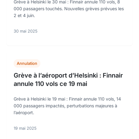
Grève à Helsinki le 30 mai : Finnair annule 110 vols, 8
000 passagers touchés. Nouvelles grèves prévues les
2 et 4 juin.
30 mai 2025
Annulation
Grève à l’aéroport d’Helsinki : Finnair
annule 110 vols ce 19 mai
Grève à Helsinki le 19 mai : Finnair annule 110 vols, 14
000 passagers impactés, perturbations majeures à
l’aéroport.
19 mai 2025