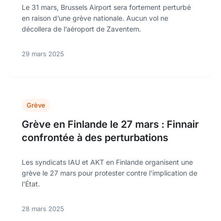
Le 31 mars, Brussels Airport sera fortement perturbé
en raison d’une grève nationale. Aucun vol ne
décollera de l’aéroport de Zaventem.
29 mars 2025
Grève
Grève en Finlande le 27 mars : Finnair
confrontée à des perturbations
Les syndicats IAU et AKT en Finlande organisent une
grève le 27 mars pour protester contre l'implication de
l'État.
28 mars 2025