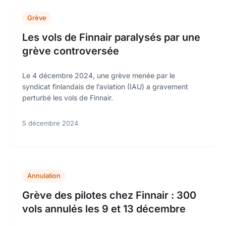
Grève
Les vols de Finnair paralysés par une
grève controversée
Le 4 décembre 2024, une grève menée par le
syndicat finlandais de l’aviation (IAU) a gravement
perturbé les vols de Finnair.
5 décembre 2024
Annulation
Grève des pilotes chez Finnair : 300
vols annulés les 9 et 13 décembre