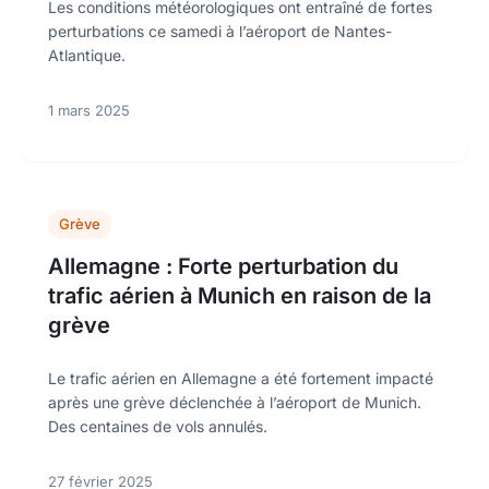
Les conditions météorologiques ont entraîné de fortes
perturbations ce samedi à l’aéroport de Nantes-
Atlantique.
1 mars 2025
Grève
Allemagne : Forte perturbation du
trafic aérien à Munich en raison de la
grève
Le trafic aérien en Allemagne a été fortement impacté
après une grève déclenchée à l’aéroport de Munich.
Des centaines de vols annulés.
27 février 2025