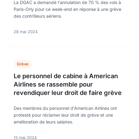
La DGAC a demandé l'annulation de 70 % des vols à
Paris-Orly pour ce week-end en réponse à une grève
des contrôleurs aériens.
28 mai 2024
Grève
Le personnel de cabine à American
Airlines se rassemble pour
revendiquer leur droit de faire grève
Des membres du personnel d'American Airlines ont
protesté pour réclamer leur droit de grève et une
amélioration de leurs salaires.
13 mai 2024