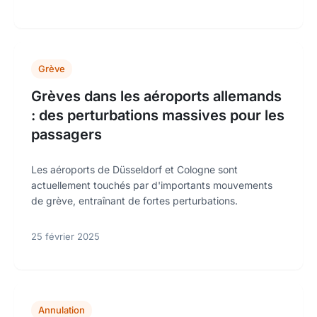
Grève
Grèves dans les aéroports allemands
: des perturbations massives pour les
passagers
Les aéroports de Düsseldorf et Cologne sont
actuellement touchés par d'importants mouvements
de grève, entraînant de fortes perturbations.
25 février 2025
Annulation