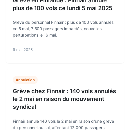
Grève en Finlande : Finnair annule
plus de 100 vols ce lundi 5 mai 2025
Grève du personnel Finnair : plus de 100 vols annulés
ce 5 mai, 7 500 passagers impactés, nouvelles
perturbations le 16 mai.
6 mai 2025
Annulation
Grève chez Finnair : 140 vols annulés
le 2 mai en raison du mouvement
syndical
Finnair annule 140 vols le 2 mai en raison d'une grève
du personnel au sol, affectant 12 000 passagers