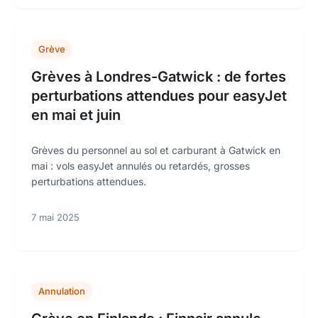
Grève
Grèves à Londres-Gatwick : de fortes
perturbations attendues pour easyJet
en mai et juin
Grèves du personnel au sol et carburant à Gatwick en
mai : vols easyJet annulés ou retardés, grosses
perturbations attendues.
7 mai 2025
Annulation