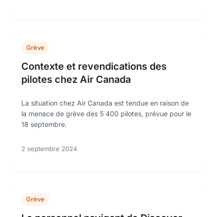
Grève
Contexte et revendications des
pilotes chez Air Canada
La situation chez Air Canada est tendue en raison de
la menace de grève des 5 400 pilotes, prévue pour le
18 septembre.
2 septembre 2024
Grève