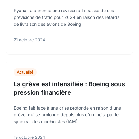
Ryanair a annoncé une révision à la baisse de ses
prévisions de trafic pour 2024 en raison des retards
de livraison des avions de Boeing.
21 octobre 2024
Actualité
La grève est intensifiée : Boeing sous
pression financière
Boeing fait face à une crise profonde en raison d'une
grève, qui se prolonge depuis plus d'un mois, par le
syndicat des machinistes (IAM).
19 octobre 2024