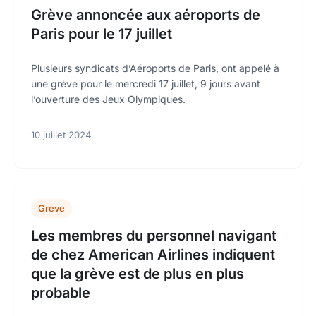
Grève annoncée aux aéroports de
Paris pour le 17 juillet
Plusieurs syndicats d’Aéroports de Paris, ont appelé à
une grève pour le mercredi 17 juillet, 9 jours avant
l’ouverture des Jeux Olympiques.
10 juillet 2024
Grève
Les membres du personnel navigant
de chez American Airlines indiquent
que la grève est de plus en plus
probable