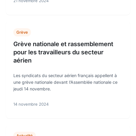
21 novembre 2024
Grève
Grève nationale et rassemblement
pour les travailleurs du secteur
aérien
Les syndicats du secteur aérien français appellent à
une grève nationale devant l’Assemblée nationale ce
jeudi 14 novembre.
14 novembre 2024
Actualité