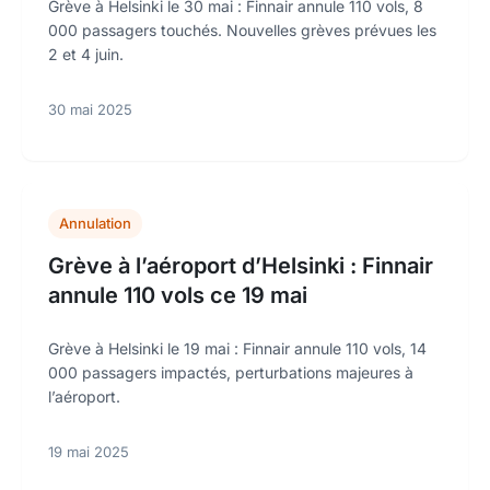
Grève à Helsinki le 30 mai : Finnair annule 110 vols, 8
000 passagers touchés. Nouvelles grèves prévues les
2 et 4 juin.
30 mai 2025
Annulation
Grève à l’aéroport d’Helsinki : Finnair
annule 110 vols ce 19 mai
Grève à Helsinki le 19 mai : Finnair annule 110 vols, 14
000 passagers impactés, perturbations majeures à
l’aéroport.
19 mai 2025