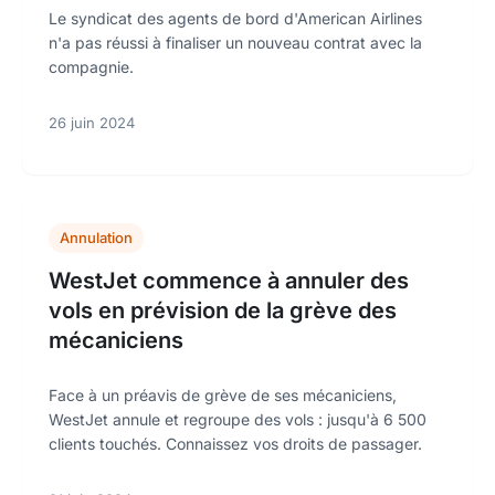
Le syndicat des agents de bord d'American Airlines
n'a pas réussi à finaliser un nouveau contrat avec la
compagnie.
26 juin 2024
Annulation
WestJet commence à annuler des
vols en prévision de la grève des
mécaniciens
Face à un préavis de grève de ses mécaniciens,
WestJet annule et regroupe des vols : jusqu'à 6 500
clients touchés. Connaissez vos droits de passager.