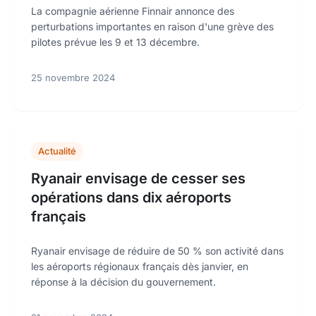
La compagnie aérienne Finnair annonce des
perturbations importantes en raison d'une grève des
pilotes prévue les 9 et 13 décembre.
25 novembre 2024
Actualité
Ryanair envisage de cesser ses
opérations dans dix aéroports
français
Ryanair envisage de réduire de 50 % son activité dans
les aéroports régionaux français dès janvier, en
réponse à la décision du gouvernement.