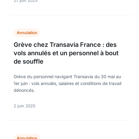
27 juin 2025
Annulation
Grève chez Transavia France : des
vols annulés et un personnel à bout
de souffle
Grève du personnel navigant Transavia du 30 mai au
1er juin : vols annulés, salaires et conditions de travail
dénoncés.
2 juin 2025
Annulation