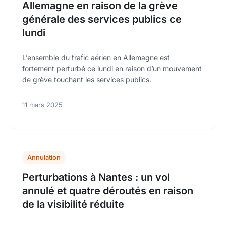
Allemagne en raison de la grève
générale des services publics ce
lundi
L’ensemble du trafic aérien en Allemagne est
fortement perturbé ce lundi en raison d’un mouvement
de grève touchant les services publics.
11 mars 2025
Annulation
Perturbations à Nantes : un vol
annulé et quatre déroutés en raison
de la visibilité réduite