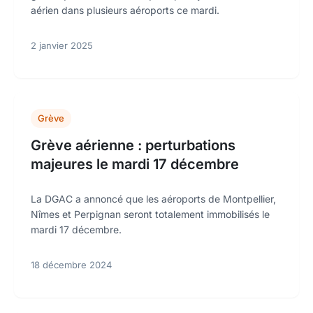
aérien dans plusieurs aéroports ce mardi.
2 janvier 2025
Grève
Grève aérienne : perturbations
majeures le mardi 17 décembre
La DGAC a annoncé que les aéroports de Montpellier,
Nîmes et Perpignan seront totalement immobilisés le
mardi 17 décembre.
18 décembre 2024