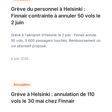
Grève du personnel à Helsinki :
Finnair contrainte à annuler 50 vols le
2 juin
Grève à l'aéroport d'Helsinki le 2 juin : Finnair annule
50 vols, 3 600 passagers touchés. Remboursement ou
vol alternatif proposé.
2 juin 2025
Annulation
Grève à Helsinki : annulation de 110
vols le 30 mai chez Finnair