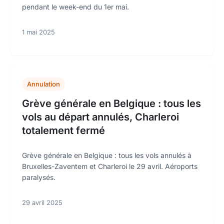
pendant le week-end du 1er mai.
1 mai 2025
Annulation
Grève générale en Belgique : tous les
vols au départ annulés, Charleroi
totalement fermé
Grève générale en Belgique : tous les vols annulés à
Bruxelles-Zaventem et Charleroi le 29 avril. Aéroports
paralysés.
29 avril 2025