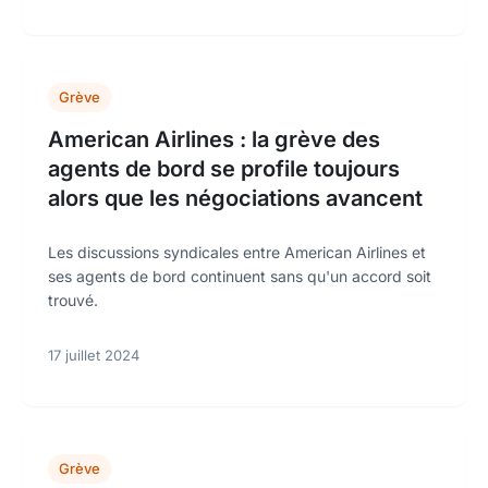
Grève
American Airlines : la grève des
agents de bord se profile toujours
alors que les négociations avancent
Les discussions syndicales entre American Airlines et
ses agents de bord continuent sans qu'un accord soit
trouvé.
17 juillet 2024
Grève