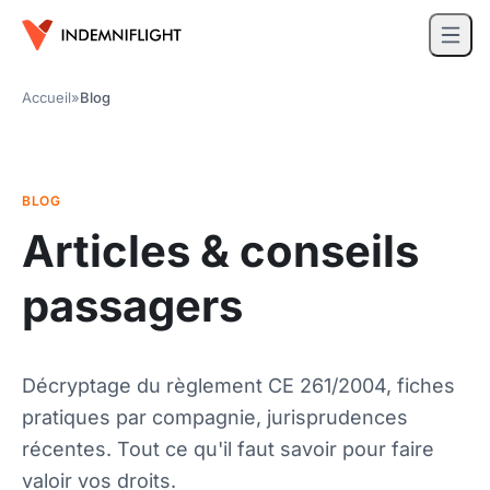
Accueil
»
Blog
BLOG
Articles & conseils
passagers
Décryptage du règlement CE 261/2004, fiches
pratiques par compagnie, jurisprudences
récentes. Tout ce qu'il faut savoir pour faire
valoir vos droits.