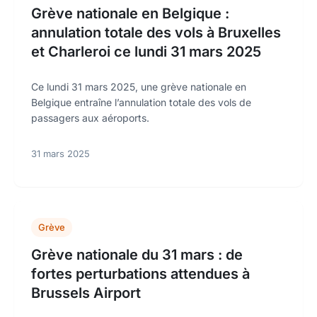
Grève nationale en Belgique :
annulation totale des vols à Bruxelles
et Charleroi ce lundi 31 mars 2025
Ce lundi 31 mars 2025, une grève nationale en
Belgique entraîne l’annulation totale des vols de
passagers aux aéroports.
31 mars 2025
Grève
Grève nationale du 31 mars : de
fortes perturbations attendues à
Brussels Airport