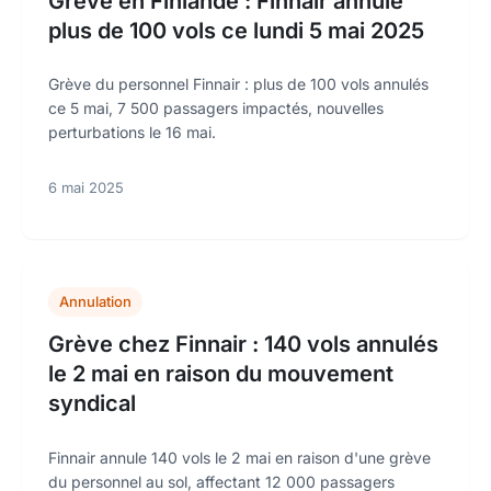
Grève en Finlande : Finnair annule
plus de 100 vols ce lundi 5 mai 2025
Grève du personnel Finnair : plus de 100 vols annulés
ce 5 mai, 7 500 passagers impactés, nouvelles
perturbations le 16 mai.
6 mai 2025
Annulation
Grève chez Finnair : 140 vols annulés
le 2 mai en raison du mouvement
syndical
Finnair annule 140 vols le 2 mai en raison d'une grève
du personnel au sol, affectant 12 000 passagers