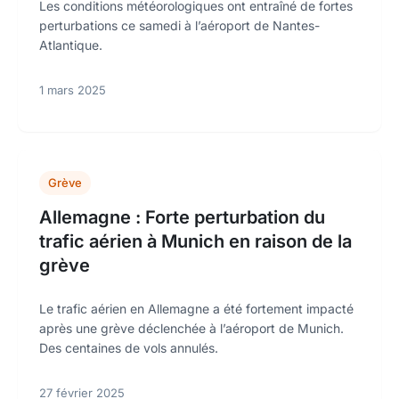
Les conditions météorologiques ont entraîné de fortes
perturbations ce samedi à l’aéroport de Nantes-
Atlantique.
1 mars 2025
Grève
Allemagne : Forte perturbation du
trafic aérien à Munich en raison de la
grève
Le trafic aérien en Allemagne a été fortement impacté
après une grève déclenchée à l’aéroport de Munich.
Des centaines de vols annulés.
27 février 2025