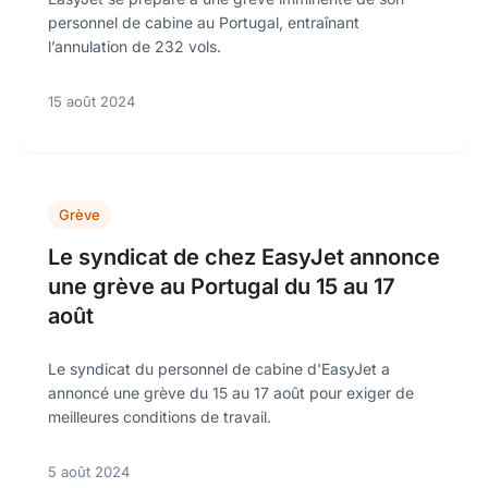
personnel de cabine au Portugal, entraînant
l’annulation de 232 vols.
15 août 2024
Grève
Le syndicat de chez EasyJet annonce
une grève au Portugal du 15 au 17
août
Le syndicat du personnel de cabine d'EasyJet a
annoncé une grève du 15 au 17 août pour exiger de
meilleures conditions de travail.
5 août 2024