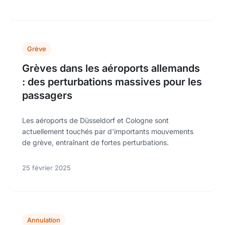
Grève
Grèves dans les aéroports allemands
: des perturbations massives pour les
passagers
Les aéroports de Düsseldorf et Cologne sont
actuellement touchés par d'importants mouvements
de grève, entraînant de fortes perturbations.
25 février 2025
Annulation