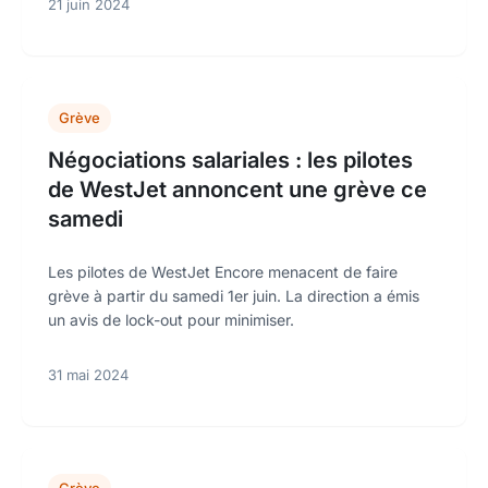
21 juin 2024
Grève
Négociations salariales : les pilotes
de WestJet annoncent une grève ce
samedi
Les pilotes de WestJet Encore menacent de faire
grève à partir du samedi 1er juin. La direction a émis
un avis de lock-out pour minimiser.
31 mai 2024