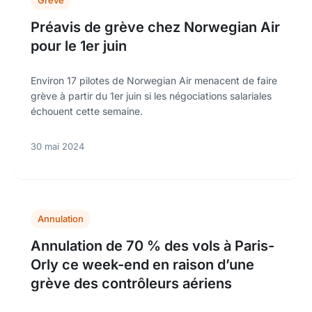
Grève
Préavis de grève chez Norwegian Air
pour le 1er juin
Environ 17 pilotes de Norwegian Air menacent de faire
grève à partir du 1er juin si les négociations salariales
échouent cette semaine.
30 mai 2024
Annulation
Annulation de 70 % des vols à Paris-
Orly ce week-end en raison d’une
grève des contrôleurs aériens