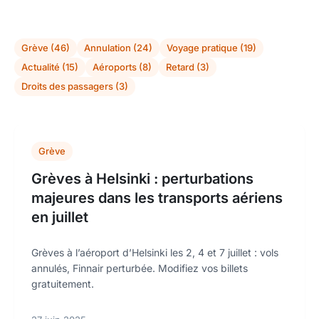
Grève (46)
Annulation (24)
Voyage pratique (19)
Actualité (15)
Aéroports (8)
Retard (3)
Droits des passagers (3)
Grève
Grèves à Helsinki : perturbations
majeures dans les transports aériens
en juillet
Grèves à l’aéroport d’Helsinki les 2, 4 et 7 juillet : vols
annulés, Finnair perturbée. Modifiez vos billets
gratuitement.