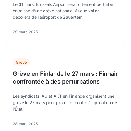
Le 31 mars, Brussels Airport sera fortement perturbé
en raison d’une grève nationale. Aucun vol ne
décollera de l’aéroport de Zaventem.
29 mars 2025
Grève
Grève en Finlande le 27 mars : Finnair
confrontée à des perturbations
Les syndicats IAU et AKT en Finlande organisent une
grève le 27 mars pour protester contre l'implication de
l'État.
28 mars 2025