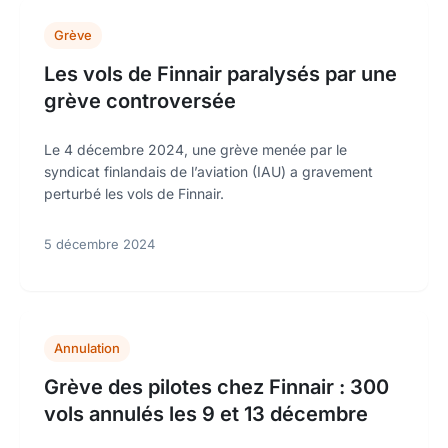
Grève
Les vols de Finnair paralysés par une
grève controversée
Le 4 décembre 2024, une grève menée par le
syndicat finlandais de l’aviation (IAU) a gravement
perturbé les vols de Finnair.
5 décembre 2024
Annulation
Grève des pilotes chez Finnair : 300
vols annulés les 9 et 13 décembre