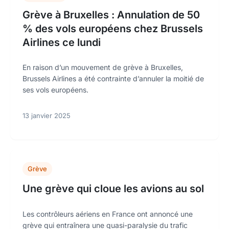
Grève à Bruxelles : Annulation de 50
% des vols européens chez Brussels
Airlines ce lundi
En raison d’un mouvement de grève à Bruxelles,
Brussels Airlines a été contrainte d’annuler la moitié de
ses vols européens.
13 janvier 2025
Grève
Une grève qui cloue les avions au sol
Les contrôleurs aériens en France ont annoncé une
grève qui entraînera une quasi-paralysie du trafic