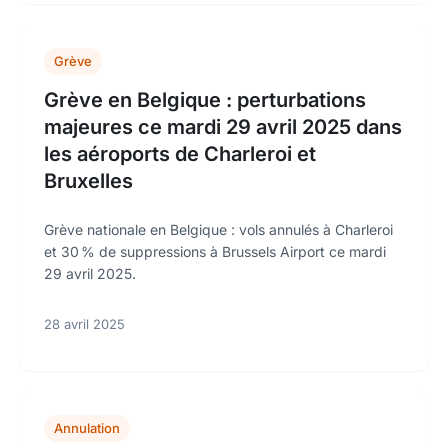
Grève
Grève en Belgique : perturbations
majeures ce mardi 29 avril 2025 dans
les aéroports de Charleroi et
Bruxelles
Grève nationale en Belgique : vols annulés à Charleroi
et 30 % de suppressions à Brussels Airport ce mardi
29 avril 2025.
28 avril 2025
Annulation