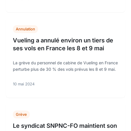
Annulation
Vueling a annulé environ un tiers de
ses vols en France les 8 et 9 mai
La grève du personnel de cabine de Vueling en France
perturbe plus de 30 % des vols prévus les 8 et 9 mai.
10 mai 2024
Grève
Le syndicat SNPNC-FO maintient son