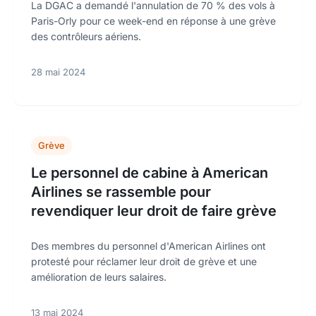
La DGAC a demandé l'annulation de 70 % des vols à
Paris-Orly pour ce week-end en réponse à une grève
des contrôleurs aériens.
28 mai 2024
Grève
Le personnel de cabine à American
Airlines se rassemble pour
revendiquer leur droit de faire grève
Des membres du personnel d'American Airlines ont
protesté pour réclamer leur droit de grève et une
amélioration de leurs salaires.
13 mai 2024