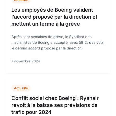
Les employés de Boeing valident
l’accord proposé par la direction et
mettent un terme à la grève
Après sept semaines de grève, le Syndicat des
machinistes de Boeing a accepté, avec 59 % des voix,
le dernier accord proposé par la direction.
7 novembre 2024
Actualité
Conflit social chez Boeing : Ryanair
revoit à la baisse ses prévisions de
trafic pour 2024