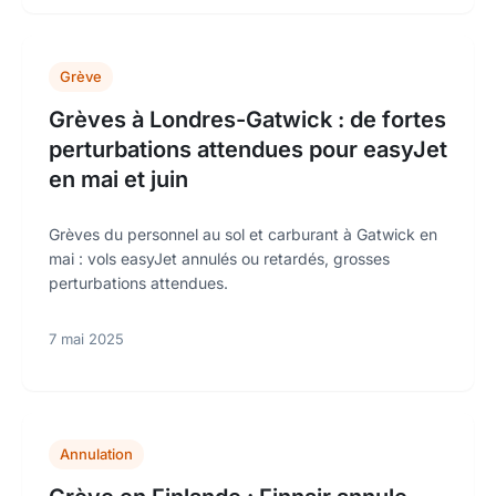
Grève
Grèves à Londres-Gatwick : de fortes
perturbations attendues pour easyJet
en mai et juin
Grèves du personnel au sol et carburant à Gatwick en
mai : vols easyJet annulés ou retardés, grosses
perturbations attendues.
7 mai 2025
Annulation