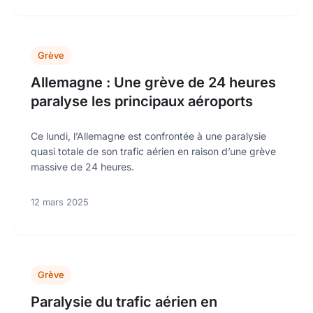
Grève
Allemagne : Une grève de 24 heures
paralyse les principaux aéroports
Ce lundi, l’Allemagne est confrontée à une paralysie
quasi totale de son trafic aérien en raison d’une grève
massive de 24 heures.
12 mars 2025
Grève
Paralysie du trafic aérien en