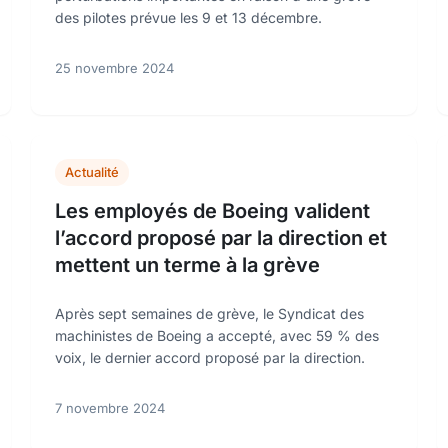
des pilotes prévue les 9 et 13 décembre.
25 novembre 2024
Actualité
Les employés de Boeing valident
l’accord proposé par la direction et
mettent un terme à la grève
Après sept semaines de grève, le Syndicat des
machinistes de Boeing a accepté, avec 59 % des
voix, le dernier accord proposé par la direction.
7 novembre 2024