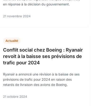
en réponse à la décision du gouvernement.
21 novembre 2024
Actualité
Conflit social chez Boeing : Ryanair
revoit à la baisse ses prévisions de
trafic pour 2024
Ryanair a annoncé une révision à la baisse de ses
prévisions de trafic pour 2024 en raison des
retards de livraison des avions de Boeing.
21 octobre 2024