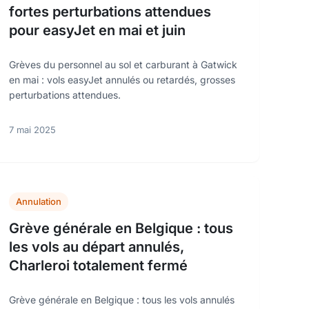
fortes perturbations attendues
pour easyJet en mai et juin
Grèves du personnel au sol et carburant à Gatwick
en mai : vols easyJet annulés ou retardés, grosses
perturbations attendues.
7 mai 2025
Annulation
Grève générale en Belgique : tous
les vols au départ annulés,
Charleroi totalement fermé
Grève générale en Belgique : tous les vols annulés