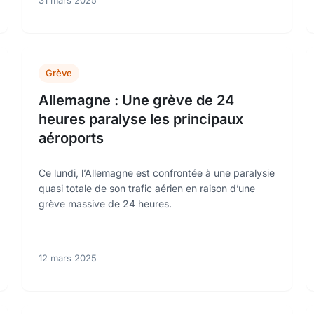
31 mars 2025
Grève
Allemagne : Une grève de 24
heures paralyse les principaux
aéroports
Ce lundi, l’Allemagne est confrontée à une paralysie
quasi totale de son trafic aérien en raison d’une
grève massive de 24 heures.
12 mars 2025