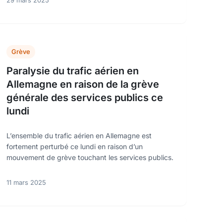
29 mars 2025
Grève
Paralysie du trafic aérien en
Allemagne en raison de la grève
générale des services publics ce
lundi
L’ensemble du trafic aérien en Allemagne est
fortement perturbé ce lundi en raison d’un
mouvement de grève touchant les services publics.
11 mars 2025