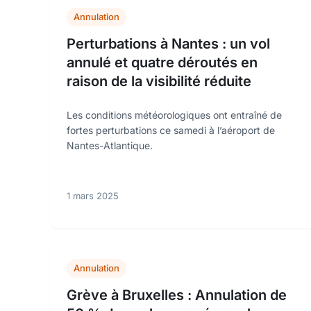
Annulation
Perturbations à Nantes : un vol
annulé et quatre déroutés en
raison de la visibilité réduite
Les conditions météorologiques ont entraîné de
fortes perturbations ce samedi à l’aéroport de
Nantes-Atlantique.
1 mars 2025
Annulation
Grève à Bruxelles : Annulation de