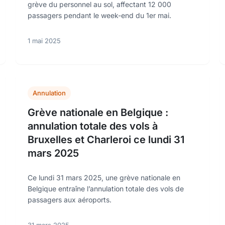
grève du personnel au sol, affectant 12 000
passagers pendant le week-end du 1er mai.
1 mai 2025
Annulation
Grève nationale en Belgique :
annulation totale des vols à
Bruxelles et Charleroi ce lundi 31
mars 2025
Ce lundi 31 mars 2025, une grève nationale en
Belgique entraîne l’annulation totale des vols de
passagers aux aéroports.