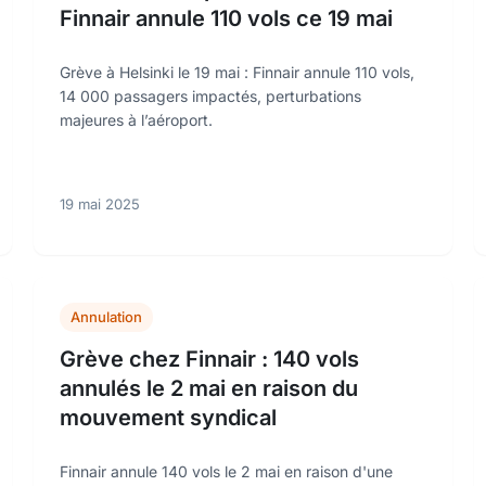
Finnair annule 110 vols ce 19 mai
Grève à Helsinki le 19 mai : Finnair annule 110 vols,
14 000 passagers impactés, perturbations
majeures à l’aéroport.
19 mai 2025
Annulation
Grève chez Finnair : 140 vols
annulés le 2 mai en raison du
mouvement syndical
Finnair annule 140 vols le 2 mai en raison d'une