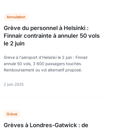
Annulation
Grève du personnel à Helsinki :
Finnair contrainte à annuler 50 vols
le 2 juin
Grève à l'aéroport d'Helsinki le 2 juin : Finnair
annule 50 vols, 3 600 passagers touchés.
Remboursement ou vol alternatif proposé.
2 juin 2025
Grève
Grèves à Londres-Gatwick : de