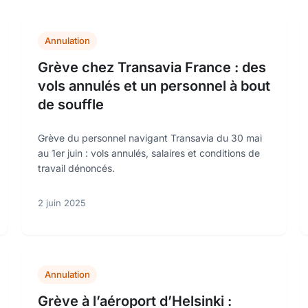
Annulation
Grève chez Transavia France : des
vols annulés et un personnel à bout
de souffle
Grève du personnel navigant Transavia du 30 mai
au 1er juin : vols annulés, salaires et conditions de
travail dénoncés.
2 juin 2025
Annulation
Grève à l’aéroport d’Helsinki :