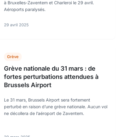
à Bruxelles-Zaventem et Charleroi le 29 avril.
Aéroports paralysés.
29 avril 2025
Grève
Grève nationale du 31 mars : de
fortes perturbations attendues à
Brussels Airport
Le 31 mars, Brussels Airport sera fortement
perturbé en raison d’une grève nationale. Aucun vol
ne décollera de l’aéroport de Zaventem.