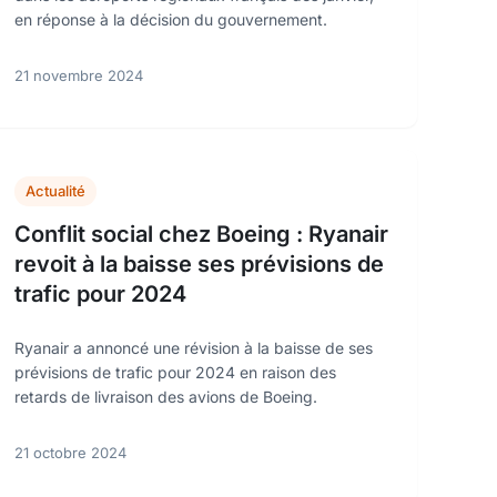
en réponse à la décision du gouvernement.
21 novembre 2024
Actualité
Conflit social chez Boeing : Ryanair
revoit à la baisse ses prévisions de
trafic pour 2024
Ryanair a annoncé une révision à la baisse de ses
prévisions de trafic pour 2024 en raison des
retards de livraison des avions de Boeing.
21 octobre 2024