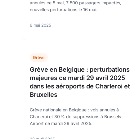
annulés ce 5 mai, 7 500 passagers impactés,
nouvelles perturbations le 16 mai.
6 mai 2025
Grève
Grève en Belgique : perturbations
majeures ce mardi 29 avril 2025
dans les aéroports de Charleroi et
Bruxelles
Grève nationale en Belgique : vols annulés à
Charleroi et 30 % de suppressions à Brussels
Airport ce mardi 29 avril 2025.