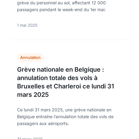
grève du personnel au sol, affectant 12 000
passagers pendant le week-end du 1er mai.
1 mai 2025
Annulation
Grève nationale en Belgique :
annulation totale des vols à
Bruxelles et Charleroi ce lundi 31
mars 2025
Ce lundi 31 mars 2025, une grève nationale en
Belgique entraîne l’annulation totale des vols de
passagers aux aéroports.