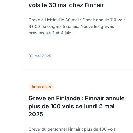
vols le 30 mai chez Finnair
Grève à Helsinki le 30 mai : Finnair annule 110 vols,
8 000 passagers touchés. Nouvelles grèves
prévues les 2 et 4 juin.
30 mai 2025
Annulation
Grève en Finlande : Finnair annule
plus de 100 vols ce lundi 5 mai
2025
Grève du personnel Finnair : plus de 100 vols