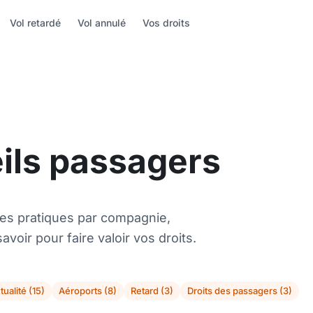
Vol retardé
Vol annulé
Vos droits
eils passagers
es pratiques par compagnie,
avoir pour faire valoir vos droits.
tualité (15)
Aéroports (8)
Retard (3)
Droits des passagers (3)