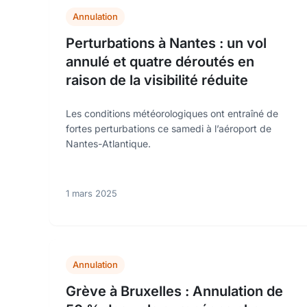
Annulation
Perturbations à Nantes : un vol
annulé et quatre déroutés en
raison de la visibilité réduite
Les conditions météorologiques ont entraîné de
fortes perturbations ce samedi à l’aéroport de
Nantes-Atlantique.
1 mars 2025
Annulation
Grève à Bruxelles : Annulation de