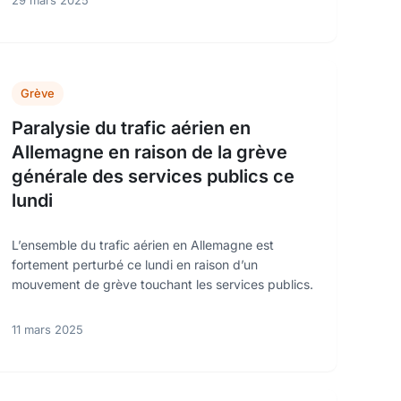
29 mars 2025
Grève
Paralysie du trafic aérien en
Allemagne en raison de la grève
générale des services publics ce
lundi
L’ensemble du trafic aérien en Allemagne est
fortement perturbé ce lundi en raison d’un
mouvement de grève touchant les services publics.
11 mars 2025