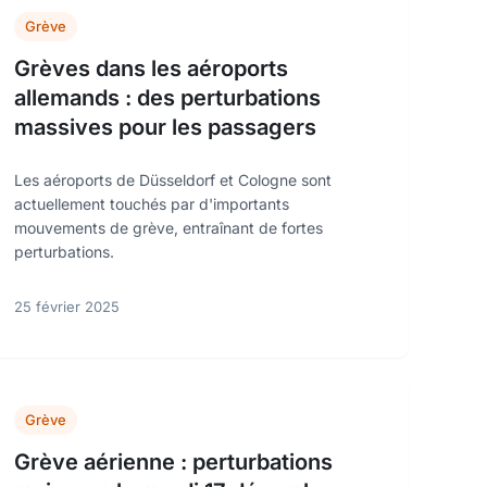
Grève
Grèves dans les aéroports
allemands : des perturbations
massives pour les passagers
Les aéroports de Düsseldorf et Cologne sont
actuellement touchés par d'importants
mouvements de grève, entraînant de fortes
perturbations.
25 février 2025
Grève
Grève aérienne : perturbations