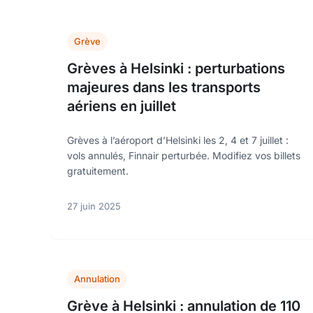
Grève
Grèves à Helsinki : perturbations
majeures dans les transports
aériens en juillet
Grèves à l’aéroport d’Helsinki les 2, 4 et 7 juillet :
vols annulés, Finnair perturbée. Modifiez vos billets
gratuitement.
27 juin 2025
Annulation
Grève à Helsinki : annulation de 110