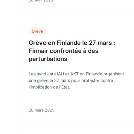
28 avril 2025
Grève
Grève en Finlande le 27 mars :
Finnair confrontée à des
perturbations
Les syndicats IAU et AKT en Finlande organisent
une grève le 27 mars pour protester contre
l'implication de l'État.
28 mars 2025