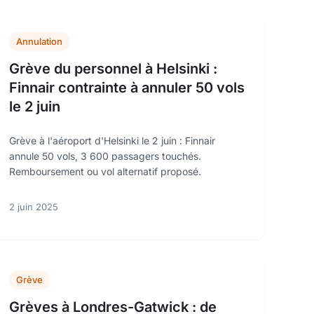
Annulation
Grève du personnel à Helsinki :
Finnair contrainte à annuler 50 vols
le 2 juin
Grève à l'aéroport d'Helsinki le 2 juin : Finnair
annule 50 vols, 3 600 passagers touchés.
Remboursement ou vol alternatif proposé.
2 juin 2025
Grève
Grèves à Londres-Gatwick : de