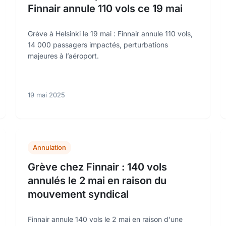
Finnair annule 110 vols ce 19 mai
Grève à Helsinki le 19 mai : Finnair annule 110 vols,
14 000 passagers impactés, perturbations
majeures à l’aéroport.
19 mai 2025
Annulation
Grève chez Finnair : 140 vols
annulés le 2 mai en raison du
mouvement syndical
Finnair annule 140 vols le 2 mai en raison d'une