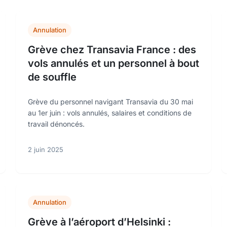
Annulation
Grève chez Transavia France : des
vols annulés et un personnel à bout
de souffle
Grève du personnel navigant Transavia du 30 mai
au 1er juin : vols annulés, salaires et conditions de
travail dénoncés.
2 juin 2025
Annulation
Grève à l’aéroport d’Helsinki :