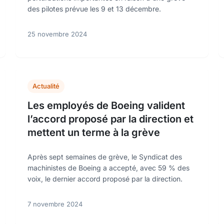
des pilotes prévue les 9 et 13 décembre.
25 novembre 2024
Actualité
Les employés de Boeing valident
l’accord proposé par la direction et
mettent un terme à la grève
Après sept semaines de grève, le Syndicat des
machinistes de Boeing a accepté, avec 59 % des
voix, le dernier accord proposé par la direction.
7 novembre 2024