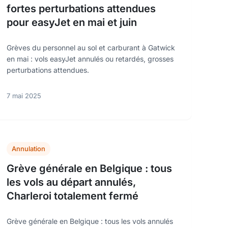
fortes perturbations attendues
pour easyJet en mai et juin
Grèves du personnel au sol et carburant à Gatwick
en mai : vols easyJet annulés ou retardés, grosses
perturbations attendues.
7 mai 2025
Annulation
Grève générale en Belgique : tous
les vols au départ annulés,
Charleroi totalement fermé
Grève générale en Belgique : tous les vols annulés