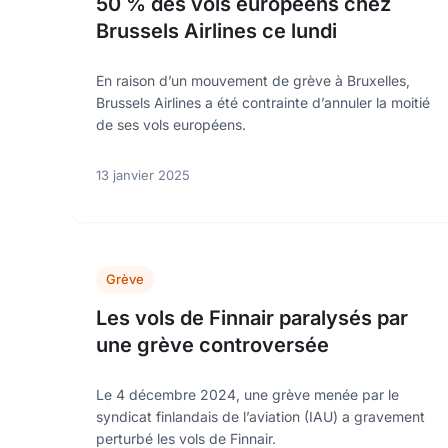
50 % des vols européens chez
Brussels Airlines ce lundi
En raison d’un mouvement de grève à Bruxelles,
Brussels Airlines a été contrainte d’annuler la moitié
de ses vols européens.
13 janvier 2025
Grève
Les vols de Finnair paralysés par
une grève controversée
Le 4 décembre 2024, une grève menée par le
syndicat finlandais de l’aviation (IAU) a gravement
perturbé les vols de Finnair.