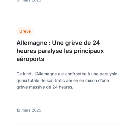
31 mars 2025
Grève
Allemagne : Une grève de 24
heures paralyse les principaux
aéroports
Ce lundi, l’Allemagne est confrontée à une paralysie
quasi totale de son trafic aérien en raison d’une
grève massive de 24 heures.
12 mars 2025