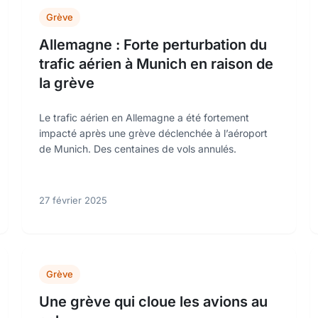
Grève
Allemagne : Forte perturbation du
trafic aérien à Munich en raison de
la grève
Le trafic aérien en Allemagne a été fortement
impacté après une grève déclenchée à l’aéroport
de Munich. Des centaines de vols annulés.
27 février 2025
Grève
Une grève qui cloue les avions au