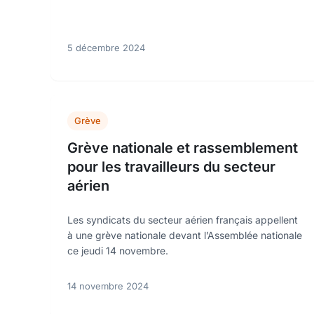
5 décembre 2024
Grève
Grève nationale et rassemblement
pour les travailleurs du secteur
aérien
Les syndicats du secteur aérien français appellent
à une grève nationale devant l’Assemblée nationale
ce jeudi 14 novembre.
14 novembre 2024