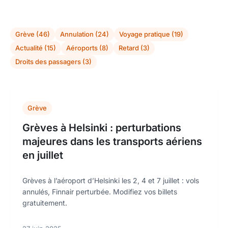
Grève (46)
Annulation (24)
Voyage pratique (19)
Actualité (15)
Aéroports (8)
Retard (3)
Droits des passagers (3)
Grève
Grèves à Helsinki : perturbations
majeures dans les transports aériens
en juillet
Grèves à l’aéroport d’Helsinki les 2, 4 et 7 juillet : vols
annulés, Finnair perturbée. Modifiez vos billets
gratuitement.