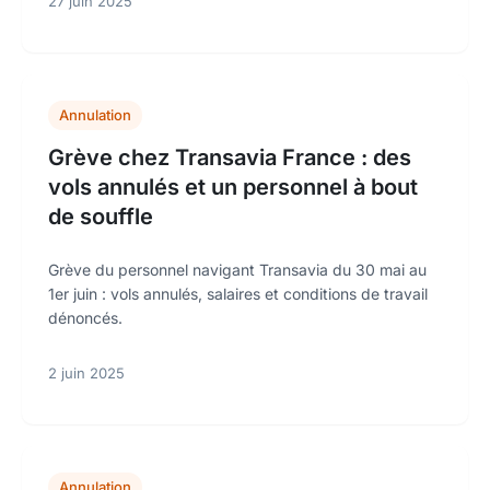
27 juin 2025
Annulation
Grève chez Transavia France : des
vols annulés et un personnel à bout
de souffle
Grève du personnel navigant Transavia du 30 mai au
1er juin : vols annulés, salaires et conditions de travail
dénoncés.
2 juin 2025
Annulation