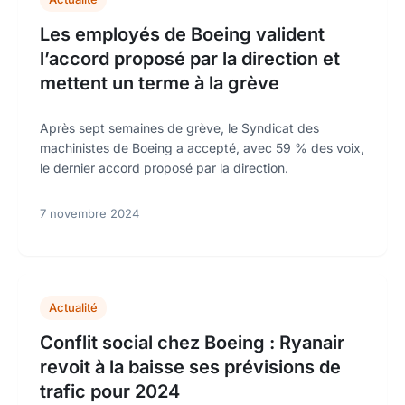
Les employés de Boeing valident
l’accord proposé par la direction et
mettent un terme à la grève
Après sept semaines de grève, le Syndicat des
machinistes de Boeing a accepté, avec 59 % des voix,
le dernier accord proposé par la direction.
7 novembre 2024
Actualité
Conflit social chez Boeing : Ryanair
revoit à la baisse ses prévisions de
trafic pour 2024