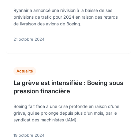
Ryanair a annoncé une révision à la baisse de ses
prévisions de trafic pour 2024 en raison des retards
de livraison des avions de Boeing.
21 octobre 2024
Actualité
La grève est intensifiée : Boeing sous
pression financière
Boeing fait face à une crise profonde en raison d'une
grève, qui se prolonge depuis plus d'un mois, par le
syndicat des machinistes (IAM).
19 octobre 2024