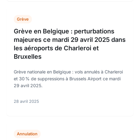
Grève
Grève en Belgique : perturbations
majeures ce mardi 29 avril 2025 dans
les aéroports de Charleroi et
Bruxelles
Grève nationale en Belgique : vols annulés à Charleroi
et 30 % de suppressions à Brussels Airport ce mardi
29 avril 2025.
28 avril 2025
Annulation