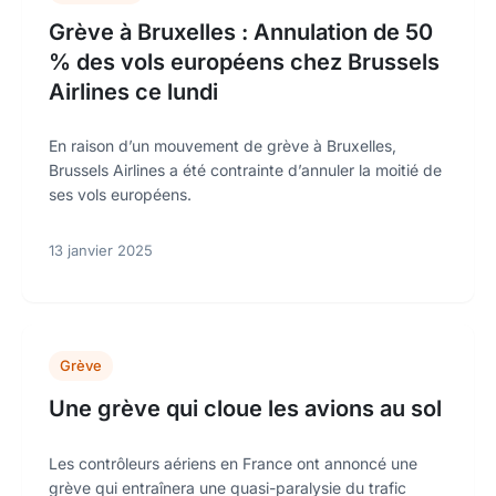
Grève à Bruxelles : Annulation de 50
% des vols européens chez Brussels
Airlines ce lundi
En raison d’un mouvement de grève à Bruxelles,
Brussels Airlines a été contrainte d’annuler la moitié de
ses vols européens.
13 janvier 2025
Grève
Une grève qui cloue les avions au sol
Les contrôleurs aériens en France ont annoncé une
grève qui entraînera une quasi-paralysie du trafic