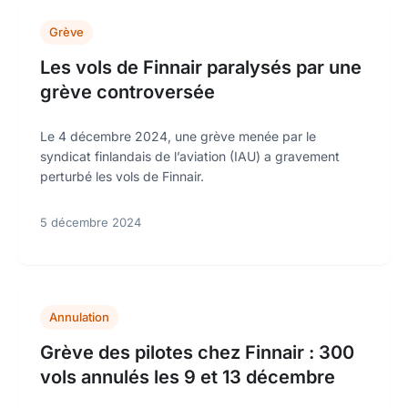
Grève
Les vols de Finnair paralysés par une
grève controversée
Le 4 décembre 2024, une grève menée par le
syndicat finlandais de l’aviation (IAU) a gravement
perturbé les vols de Finnair.
5 décembre 2024
Annulation
Grève des pilotes chez Finnair : 300
vols annulés les 9 et 13 décembre