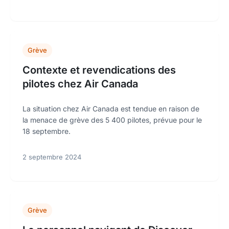
Grève
Contexte et revendications des
pilotes chez Air Canada
La situation chez Air Canada est tendue en raison de
la menace de grève des 5 400 pilotes, prévue pour le
18 septembre.
2 septembre 2024
Grève