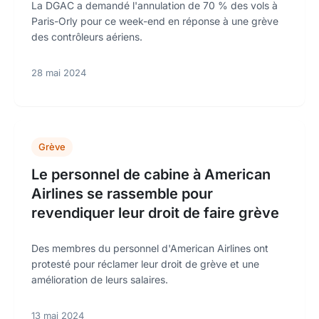
La DGAC a demandé l'annulation de 70 % des vols à
Paris-Orly pour ce week-end en réponse à une grève
des contrôleurs aériens.
28 mai 2024
Grève
Le personnel de cabine à American
Airlines se rassemble pour
revendiquer leur droit de faire grève
Des membres du personnel d'American Airlines ont
protesté pour réclamer leur droit de grève et une
amélioration de leurs salaires.
13 mai 2024