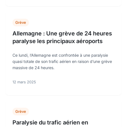
Grève
Allemagne : Une grève de 24 heures
paralyse les principaux aéroports
Ce lundi, l’Allemagne est confrontée à une paralysie
quasi totale de son trafic aérien en raison d’une grève
massive de 24 heures.
12 mars 2025
Grève
Paralysie du trafic aérien en