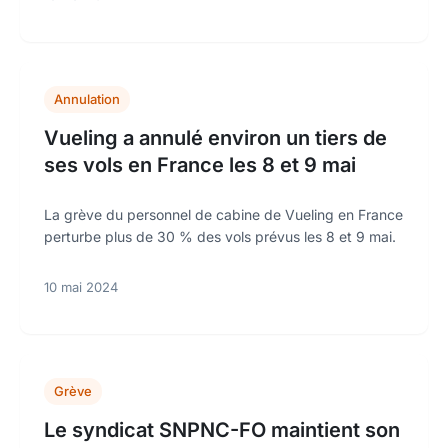
Annulation
Vueling a annulé environ un tiers de
ses vols en France les 8 et 9 mai
La grève du personnel de cabine de Vueling en France
perturbe plus de 30 % des vols prévus les 8 et 9 mai.
10 mai 2024
Grève
Le syndicat SNPNC-FO maintient son