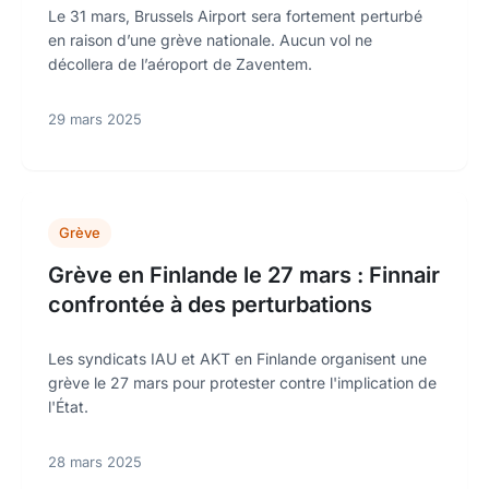
Le 31 mars, Brussels Airport sera fortement perturbé
en raison d’une grève nationale. Aucun vol ne
décollera de l’aéroport de Zaventem.
29 mars 2025
Grève
Grève en Finlande le 27 mars : Finnair
confrontée à des perturbations
Les syndicats IAU et AKT en Finlande organisent une
grève le 27 mars pour protester contre l'implication de
l'État.
28 mars 2025