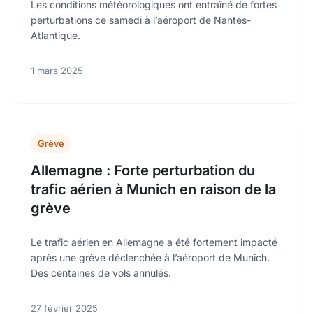
Les conditions météorologiques ont entraîné de fortes
perturbations ce samedi à l’aéroport de Nantes-
Atlantique.
1 mars 2025
Grève
Allemagne : Forte perturbation du
trafic aérien à Munich en raison de la
grève
Le trafic aérien en Allemagne a été fortement impacté
après une grève déclenchée à l’aéroport de Munich.
Des centaines de vols annulés.
27 février 2025