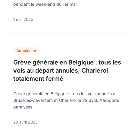
pendant le week-end du 1er mai.
1 mai 2025
Annulation
Grève générale en Belgique : tous les
vols au départ annulés, Charleroi
totalement fermé
Grève générale en Belgique : tous les vols annulés à
Bruxelles-Zaventem et Charleroi le 29 avril. Aéroports
paralysés.
29 avril 2025