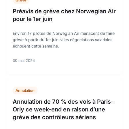
Grève
Préavis de grève chez Norwegian Air
pour le 1er juin
Environ 17 pilotes de Norwegian Air menacent de faire
grève à partir du 1er juin si les négociations salariales
échouent cette semaine.
30 mai 2024
Annulation
Annulation de 70 % des vols à Paris-
Orly ce week-end en raison d’une
grève des contrôleurs aériens