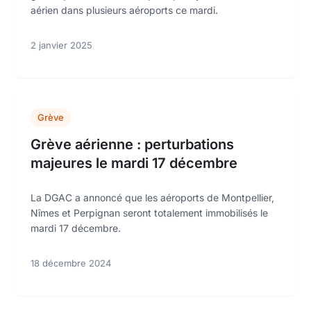
aérien dans plusieurs aéroports ce mardi.
2 janvier 2025
Grève
Grève aérienne : perturbations
majeures le mardi 17 décembre
La DGAC a annoncé que les aéroports de Montpellier,
Nîmes et Perpignan seront totalement immobilisés le
mardi 17 décembre.
18 décembre 2024