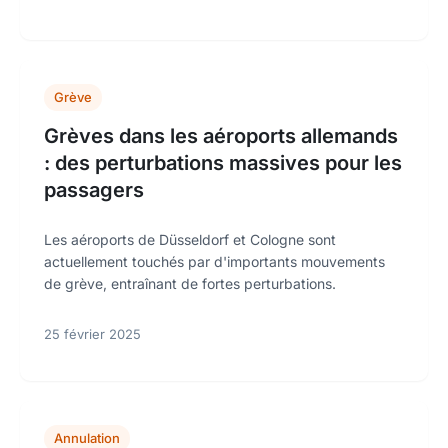
Grève
Grèves dans les aéroports allemands
: des perturbations massives pour les
passagers
Les aéroports de Düsseldorf et Cologne sont
actuellement touchés par d'importants mouvements
de grève, entraînant de fortes perturbations.
25 février 2025
Annulation