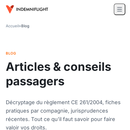
Accueil
»
Blog
BLOG
Articles & conseils
passagers
Décryptage du règlement CE 261/2004, fiches
pratiques par compagnie, jurisprudences
récentes. Tout ce qu'il faut savoir pour faire
valoir vos droits.