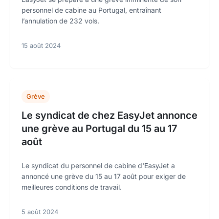
personnel de cabine au Portugal, entraînant
l’annulation de 232 vols.
15 août 2024
Grève
Le syndicat de chez EasyJet annonce
une grève au Portugal du 15 au 17
août
Le syndicat du personnel de cabine d'EasyJet a
annoncé une grève du 15 au 17 août pour exiger de
meilleures conditions de travail.
5 août 2024