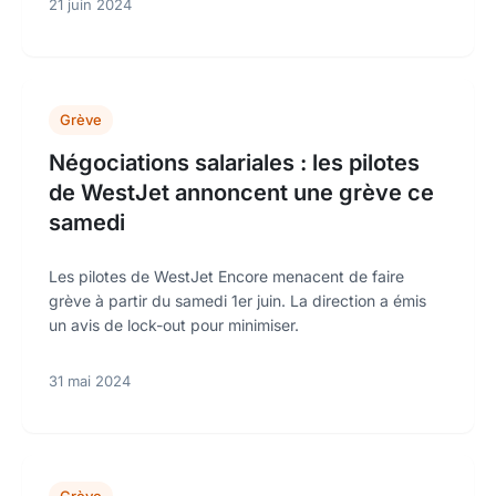
21 juin 2024
Grève
Négociations salariales : les pilotes
de WestJet annoncent une grève ce
samedi
Les pilotes de WestJet Encore menacent de faire
grève à partir du samedi 1er juin. La direction a émis
un avis de lock-out pour minimiser.
31 mai 2024