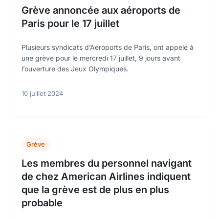
Grève annoncée aux aéroports de
Paris pour le 17 juillet
Plusieurs syndicats d’Aéroports de Paris, ont appelé à
une grève pour le mercredi 17 juillet, 9 jours avant
l’ouverture des Jeux Olympiques.
10 juillet 2024
Grève
Les membres du personnel navigant
de chez American Airlines indiquent
que la grève est de plus en plus
probable