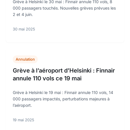
Grève à Helsinki le 30 mai : Finnair annule 110 vols, 8
000 passagers touchés. Nouvelles grèves prévues les
2 et 4 juin.
30 mai 2025
Annulation
Grève à l’aéroport d’Helsinki : Finnair
annule 110 vols ce 19 mai
Grève à Helsinki le 19 mai : Finnair annule 110 vols, 14
000 passagers impactés, perturbations majeures à
l’aéroport.
19 mai 2025