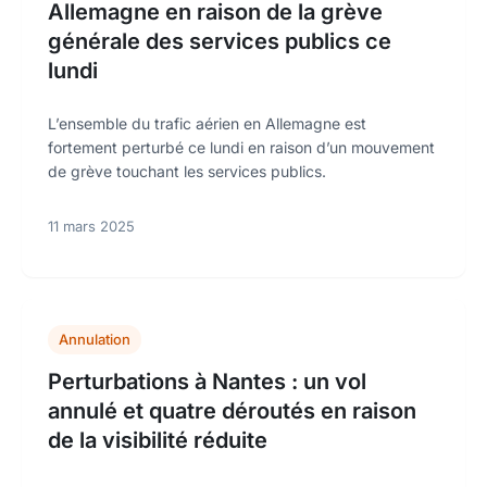
Allemagne en raison de la grève
générale des services publics ce
lundi
L’ensemble du trafic aérien en Allemagne est
fortement perturbé ce lundi en raison d’un mouvement
de grève touchant les services publics.
11 mars 2025
Annulation
Perturbations à Nantes : un vol
annulé et quatre déroutés en raison
de la visibilité réduite