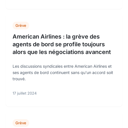
Grève
American Airlines : la grève des
agents de bord se profile toujours
alors que les négociations avancent
Les discussions syndicales entre American Airlines et
ses agents de bord continuent sans qu'un accord soit
trouvé.
17 juillet 2024
Grève