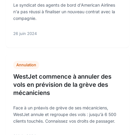
Le syndicat des agents de bord d'American Airlines
n'a pas réussi à finaliser un nouveau contrat avec la
compagnie.
26 juin 2024
Annulation
WestJet commence à annuler des
vols en prévision de la grève des
mécaniciens
Face à un préavis de grève de ses mécaniciens,
WestJet annule et regroupe des vols : jusqu'à 6 500
clients touchés. Connaissez vos droits de passager.