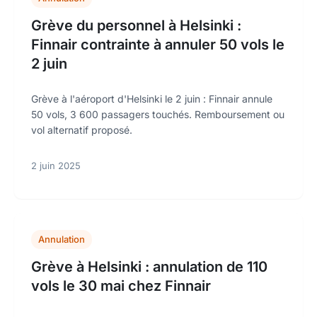
Grève du personnel à Helsinki :
Finnair contrainte à annuler 50 vols le
2 juin
Grève à l'aéroport d'Helsinki le 2 juin : Finnair annule
50 vols, 3 600 passagers touchés. Remboursement ou
vol alternatif proposé.
2 juin 2025
Annulation
Grève à Helsinki : annulation de 110
vols le 30 mai chez Finnair