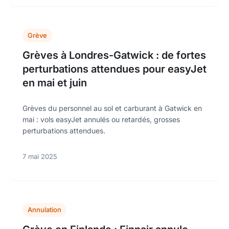
Grève
Grèves à Londres-Gatwick : de fortes
perturbations attendues pour easyJet
en mai et juin
Grèves du personnel au sol et carburant à Gatwick en
mai : vols easyJet annulés ou retardés, grosses
perturbations attendues.
7 mai 2025
Annulation