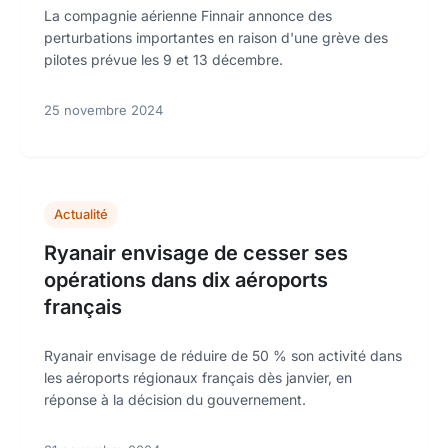
La compagnie aérienne Finnair annonce des
perturbations importantes en raison d'une grève des
pilotes prévue les 9 et 13 décembre.
25 novembre 2024
Actualité
Ryanair envisage de cesser ses
opérations dans dix aéroports
français
Ryanair envisage de réduire de 50 % son activité dans
les aéroports régionaux français dès janvier, en
réponse à la décision du gouvernement.