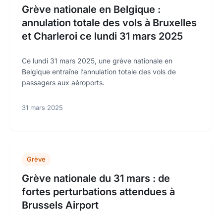
Grève nationale en Belgique :
annulation totale des vols à Bruxelles
et Charleroi ce lundi 31 mars 2025
Ce lundi 31 mars 2025, une grève nationale en
Belgique entraîne l’annulation totale des vols de
passagers aux aéroports.
31 mars 2025
Grève
Grève nationale du 31 mars : de
fortes perturbations attendues à
Brussels Airport