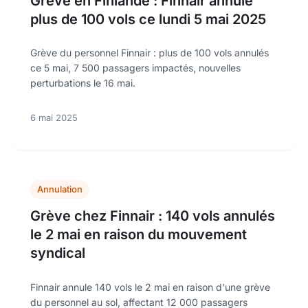
Grève en Finlande : Finnair annule
plus de 100 vols ce lundi 5 mai 2025
Grève du personnel Finnair : plus de 100 vols annulés
ce 5 mai, 7 500 passagers impactés, nouvelles
perturbations le 16 mai.
6 mai 2025
Annulation
Grève chez Finnair : 140 vols annulés
le 2 mai en raison du mouvement
syndical
Finnair annule 140 vols le 2 mai en raison d'une grève
du personnel au sol, affectant 12 000 passagers