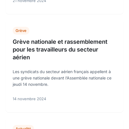
21 novembre 2024
Grève
Grève nationale et rassemblement
pour les travailleurs du secteur
aérien
Les syndicats du secteur aérien français appellent à
une grève nationale devant l’Assemblée nationale ce
jeudi 14 novembre.
14 novembre 2024
Actualité