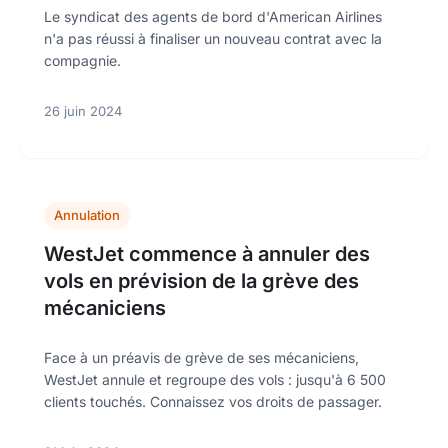
Le syndicat des agents de bord d'American Airlines
n'a pas réussi à finaliser un nouveau contrat avec la
compagnie.
26 juin 2024
Annulation
WestJet commence à annuler des
vols en prévision de la grève des
mécaniciens
Face à un préavis de grève de ses mécaniciens,
WestJet annule et regroupe des vols : jusqu'à 6 500
clients touchés. Connaissez vos droits de passager.