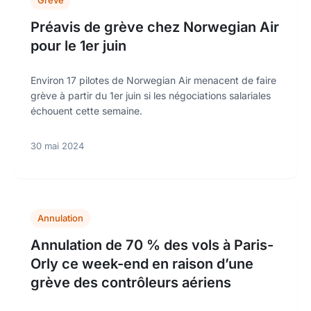
Grève
Préavis de grève chez Norwegian Air
pour le 1er juin
Environ 17 pilotes de Norwegian Air menacent de faire
grève à partir du 1er juin si les négociations salariales
échouent cette semaine.
30 mai 2024
Annulation
Annulation de 70 % des vols à Paris-
Orly ce week-end en raison d’une
grève des contrôleurs aériens