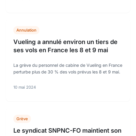
Annulation
Vueling a annulé environ un tiers de
ses vols en France les 8 et 9 mai
La grève du personnel de cabine de Vueling en France
perturbe plus de 30 % des vols prévus les 8 et 9 mai.
10 mai 2024
Grève
Le syndicat SNPNC-FO maintient son