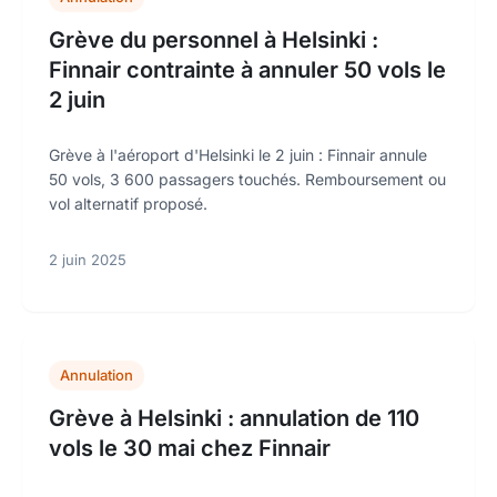
Grève du personnel à Helsinki :
Finnair contrainte à annuler 50 vols le
2 juin
Grève à l'aéroport d'Helsinki le 2 juin : Finnair annule
50 vols, 3 600 passagers touchés. Remboursement ou
vol alternatif proposé.
2 juin 2025
Annulation
Grève à Helsinki : annulation de 110
vols le 30 mai chez Finnair