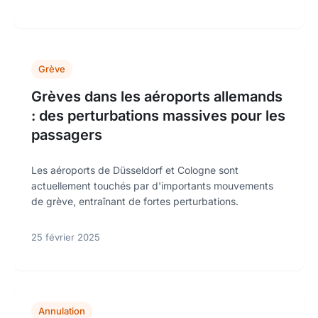
Grève
Grèves dans les aéroports allemands
: des perturbations massives pour les
passagers
Les aéroports de Düsseldorf et Cologne sont
actuellement touchés par d'importants mouvements
de grève, entraînant de fortes perturbations.
25 février 2025
Annulation