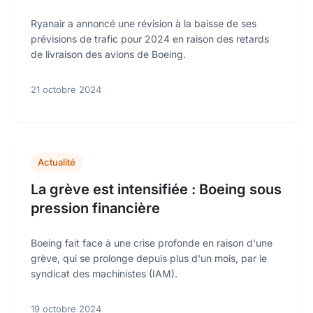
Ryanair a annoncé une révision à la baisse de ses
prévisions de trafic pour 2024 en raison des retards
de livraison des avions de Boeing.
21 octobre 2024
Actualité
La grève est intensifiée : Boeing sous
pression financière
Boeing fait face à une crise profonde en raison d'une
grève, qui se prolonge depuis plus d'un mois, par le
syndicat des machinistes (IAM).
19 octobre 2024