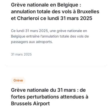
Grève nationale en Belgique :
annulation totale des vols à Bruxelles
et Charleroi ce lundi 31 mars 2025
Ce lundi 31 mars 2025, une grève nationale en
Belgique entraîne l’annulation totale des vols de
passagers aux aéroports.
31 mars 2025
Grève
Grève nationale du 31 mars : de
fortes perturbations attendues à
Brussels Airport