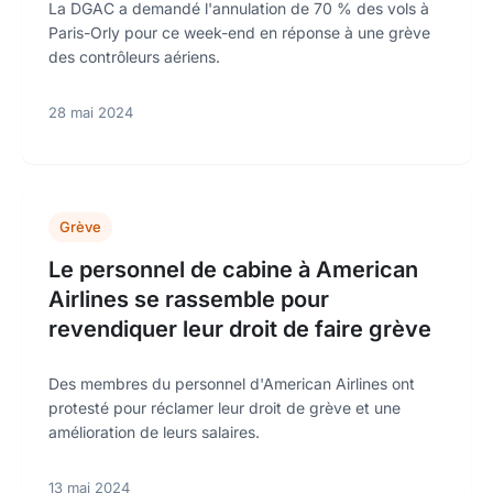
La DGAC a demandé l'annulation de 70 % des vols à
Paris-Orly pour ce week-end en réponse à une grève
des contrôleurs aériens.
28 mai 2024
Grève
Le personnel de cabine à American
Airlines se rassemble pour
revendiquer leur droit de faire grève
Des membres du personnel d'American Airlines ont
protesté pour réclamer leur droit de grève et une
amélioration de leurs salaires.
13 mai 2024