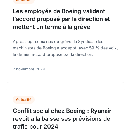
Les employés de Boeing valident
l’accord proposé par la direction et
mettent un terme à la grève
Après sept semaines de grève, le Syndicat des
machinistes de Boeing a accepté, avec 59 % des voix,
le dernier accord proposé par la direction.
7 novembre 2024
Actualité
Conflit social chez Boeing : Ryanair
revoit à la baisse ses prévisions de
trafic pour 2024