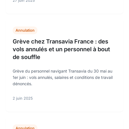
27 juin 2025
Annulation
Grève chez Transavia France : des
vols annulés et un personnel à bout
de souffle
Grève du personnel navigant Transavia du 30 mai au
1er juin : vols annulés, salaires et conditions de travail
dénoncés.
2 juin 2025
Annulation