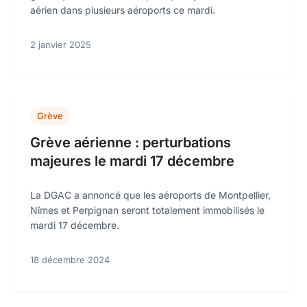
aérien dans plusieurs aéroports ce mardi.
2 janvier 2025
Grève
Grève aérienne : perturbations
majeures le mardi 17 décembre
La DGAC a annoncé que les aéroports de Montpellier,
Nîmes et Perpignan seront totalement immobilisés le
mardi 17 décembre.
18 décembre 2024