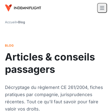
Accueil
»
Blog
BLOG
Articles & conseils
passagers
Décryptage du règlement CE 261/2004, fiches
pratiques par compagnie, jurisprudences
récentes. Tout ce qu'il faut savoir pour faire
valoir vos droits.