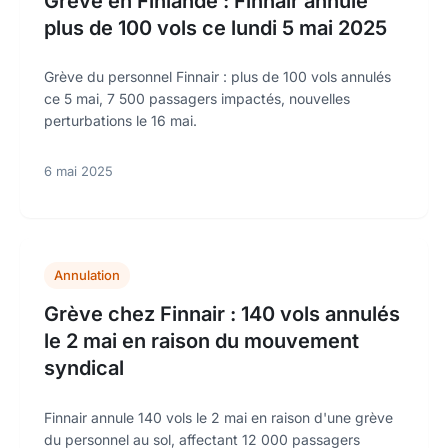
Grève en Finlande : Finnair annule
plus de 100 vols ce lundi 5 mai 2025
Grève du personnel Finnair : plus de 100 vols annulés
ce 5 mai, 7 500 passagers impactés, nouvelles
perturbations le 16 mai.
6 mai 2025
Annulation
Grève chez Finnair : 140 vols annulés
le 2 mai en raison du mouvement
syndical
Finnair annule 140 vols le 2 mai en raison d'une grève
du personnel au sol, affectant 12 000 passagers