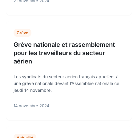
21 novembre 2024
Grève
Grève nationale et rassemblement
pour les travailleurs du secteur
aérien
Les syndicats du secteur aérien français appellent à
une grève nationale devant l’Assemblée nationale ce
jeudi 14 novembre.
14 novembre 2024
Actualité