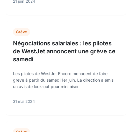
21 juin 2024
Grève
Négociations salariales : les pilotes
de WestJet annoncent une grève ce
samedi
Les pilotes de WestJet Encore menacent de faire
grève à partir du samedi 1er juin. La direction a émis
un avis de lock-out pour minimiser.
31 mai 2024