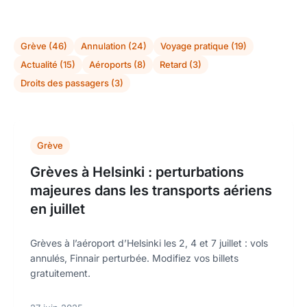
Grève (46)
Annulation (24)
Voyage pratique (19)
Actualité (15)
Aéroports (8)
Retard (3)
Droits des passagers (3)
Grève
Grèves à Helsinki : perturbations
majeures dans les transports aériens
en juillet
Grèves à l’aéroport d’Helsinki les 2, 4 et 7 juillet : vols
annulés, Finnair perturbée. Modifiez vos billets
gratuitement.