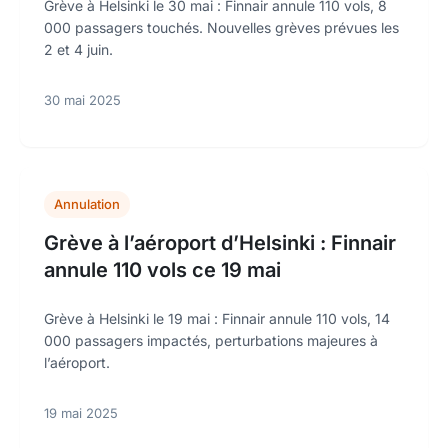
Grève à Helsinki le 30 mai : Finnair annule 110 vols, 8
000 passagers touchés. Nouvelles grèves prévues les
2 et 4 juin.
30 mai 2025
Annulation
Grève à l’aéroport d’Helsinki : Finnair
annule 110 vols ce 19 mai
Grève à Helsinki le 19 mai : Finnair annule 110 vols, 14
000 passagers impactés, perturbations majeures à
l’aéroport.
19 mai 2025