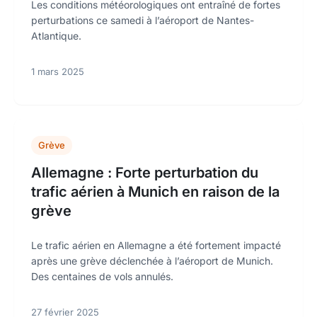
Les conditions météorologiques ont entraîné de fortes
perturbations ce samedi à l’aéroport de Nantes-
Atlantique.
1 mars 2025
Grève
Allemagne : Forte perturbation du
trafic aérien à Munich en raison de la
grève
Le trafic aérien en Allemagne a été fortement impacté
après une grève déclenchée à l’aéroport de Munich.
Des centaines de vols annulés.
27 février 2025