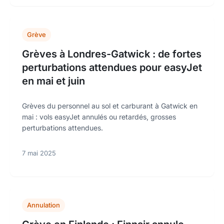
Grève
Grèves à Londres-Gatwick : de fortes
perturbations attendues pour easyJet
en mai et juin
Grèves du personnel au sol et carburant à Gatwick en
mai : vols easyJet annulés ou retardés, grosses
perturbations attendues.
7 mai 2025
Annulation