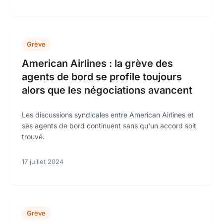
Grève
American Airlines : la grève des
agents de bord se profile toujours
alors que les négociations avancent
Les discussions syndicales entre American Airlines et
ses agents de bord continuent sans qu'un accord soit
trouvé.
17 juillet 2024
Grève