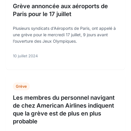
Grève annoncée aux aéroports de
Paris pour le 17 juillet
Plusieurs syndicats d’Aéroports de Paris, ont appelé à
une grève pour le mercredi 17 juillet, 9 jours avant
l’ouverture des Jeux Olympiques.
10 juillet 2024
Grève
Les membres du personnel navigant
de chez American Airlines indiquent
que la grève est de plus en plus
probable