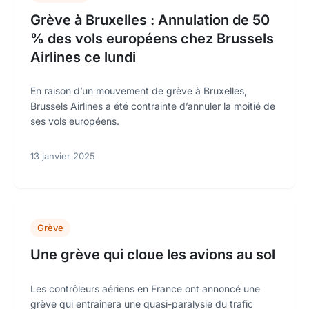
Grève à Bruxelles : Annulation de 50
% des vols européens chez Brussels
Airlines ce lundi
En raison d’un mouvement de grève à Bruxelles,
Brussels Airlines a été contrainte d’annuler la moitié de
ses vols européens.
13 janvier 2025
Grève
Une grève qui cloue les avions au sol
Les contrôleurs aériens en France ont annoncé une
grève qui entraînera une quasi-paralysie du trafic