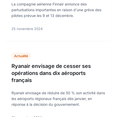
La compagnie aérienne Finnair annonce des
perturbations importantes en raison d'une grève des
pilotes prévue les 9 et 13 décembre.
25 novembre 2024
Actualité
Ryanair envisage de cesser ses
opérations dans dix aéroports
français
Ryanair envisage de réduire de 50 % son activité dans
les aéroports régionaux français dès janvier, en
réponse à la décision du gouvernement.