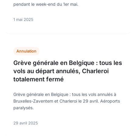
pendant le week-end du 1er mai.
1 mai 2025
Annulation
Grève générale en Belgique : tous les
vols au départ annulés, Charleroi
totalement fermé
Grève générale en Belgique : tous les vols annulés à
Bruxelles-Zaventem et Charleroi le 29 avril. Aéroports
paralysés.
29 avril 2025