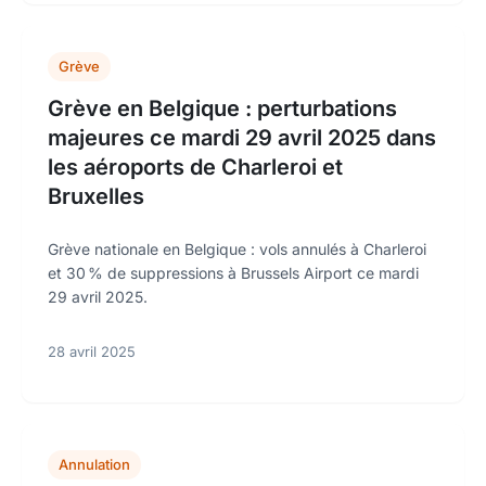
Grève
Grève en Belgique : perturbations
majeures ce mardi 29 avril 2025 dans
les aéroports de Charleroi et
Bruxelles
Grève nationale en Belgique : vols annulés à Charleroi
et 30 % de suppressions à Brussels Airport ce mardi
29 avril 2025.
28 avril 2025
Annulation