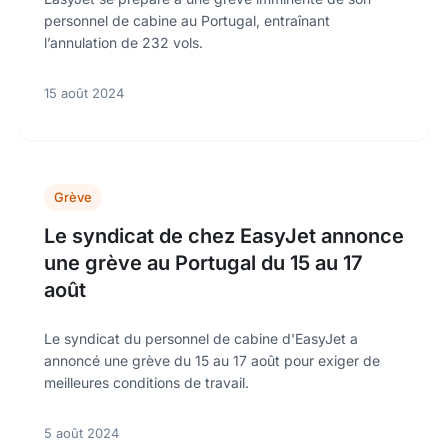
personnel de cabine au Portugal, entraînant
l’annulation de 232 vols.
15 août 2024
Grève
Le syndicat de chez EasyJet annonce
une grève au Portugal du 15 au 17
août
Le syndicat du personnel de cabine d'EasyJet a
annoncé une grève du 15 au 17 août pour exiger de
meilleures conditions de travail.
5 août 2024