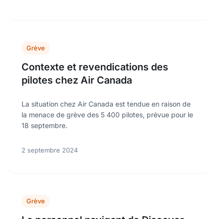
Grève
Contexte et revendications des
pilotes chez Air Canada
La situation chez Air Canada est tendue en raison de
la menace de grève des 5 400 pilotes, prévue pour le
18 septembre.
2 septembre 2024
Grève