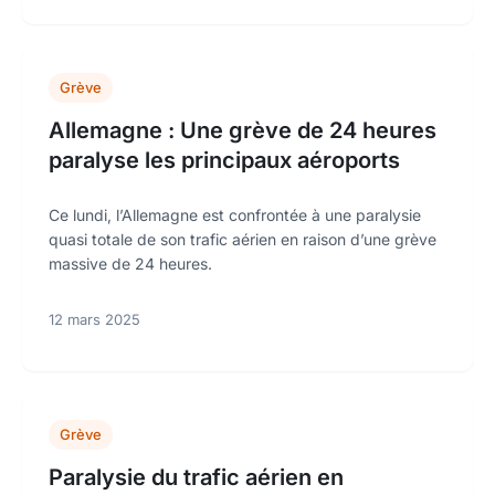
Grève
Allemagne : Une grève de 24 heures
paralyse les principaux aéroports
Ce lundi, l’Allemagne est confrontée à une paralysie
quasi totale de son trafic aérien en raison d’une grève
massive de 24 heures.
12 mars 2025
Grève
Paralysie du trafic aérien en