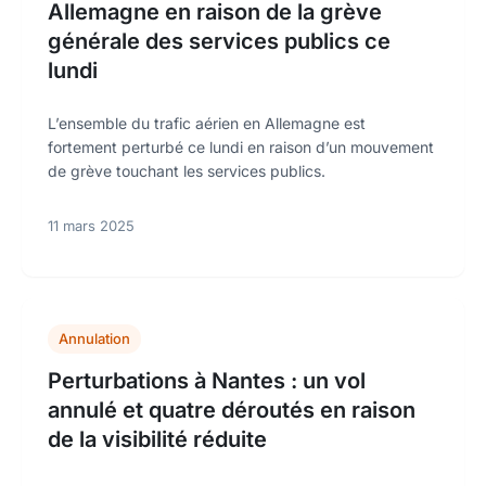
Allemagne en raison de la grève
générale des services publics ce
lundi
L’ensemble du trafic aérien en Allemagne est
fortement perturbé ce lundi en raison d’un mouvement
de grève touchant les services publics.
11 mars 2025
Annulation
Perturbations à Nantes : un vol
annulé et quatre déroutés en raison
de la visibilité réduite