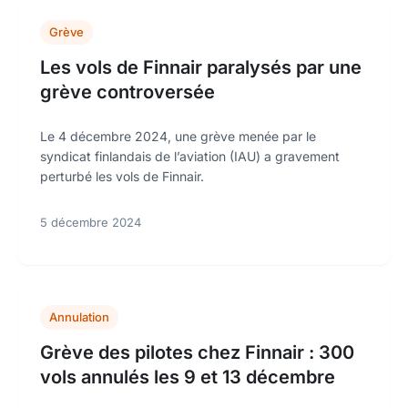
Grève
Les vols de Finnair paralysés par une
grève controversée
Le 4 décembre 2024, une grève menée par le
syndicat finlandais de l’aviation (IAU) a gravement
perturbé les vols de Finnair.
5 décembre 2024
Annulation
Grève des pilotes chez Finnair : 300
vols annulés les 9 et 13 décembre