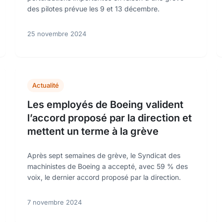
des pilotes prévue les 9 et 13 décembre.
25 novembre 2024
Actualité
Les employés de Boeing valident
l’accord proposé par la direction et
mettent un terme à la grève
Après sept semaines de grève, le Syndicat des
machinistes de Boeing a accepté, avec 59 % des
voix, le dernier accord proposé par la direction.
7 novembre 2024