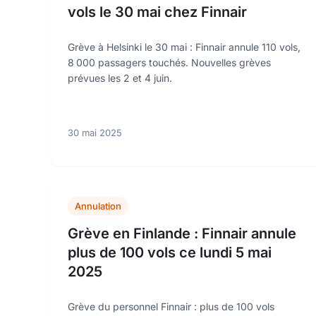
vols le 30 mai chez Finnair
Grève à Helsinki le 30 mai : Finnair annule 110 vols,
8 000 passagers touchés. Nouvelles grèves
prévues les 2 et 4 juin.
30 mai 2025
Annulation
Grève en Finlande : Finnair annule
plus de 100 vols ce lundi 5 mai
2025
Grève du personnel Finnair : plus de 100 vols