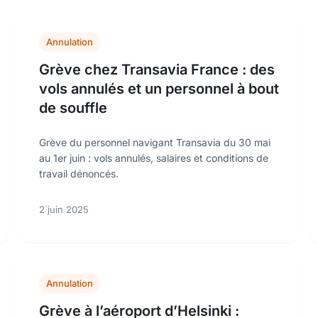
Annulation
Grève chez Transavia France : des
vols annulés et un personnel à bout
de souffle
Grève du personnel navigant Transavia du 30 mai
au 1er juin : vols annulés, salaires et conditions de
travail dénoncés.
2 juin 2025
Annulation
Grève à l’aéroport d’Helsinki :