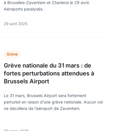
à Bruxelles-Zaventem et Charleroi le 29 avril.
Aéroports paralysés.
29 avril 2025
Grève
Grève nationale du 31 mars : de
fortes perturbations attendues à
Brussels Airport
Le 31 mars, Brussels Airport sera fortement
perturbé en raison d’une grève nationale. Aucun vol
ne décollera de l’aéroport de Zaventem.