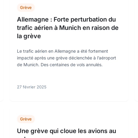
Grève
Allemagne : Forte perturbation du
trafic aérien à Munich en raison de
la grève
Le trafic aérien en Allemagne a été fortement
impacté après une grève déclenchée à l’aéroport
de Munich. Des centaines de vols annulés.
27 février 2025
Grève
Une grève qui cloue les avions au