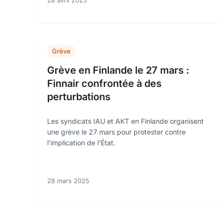
28 avril 2025
Grève
Grève en Finlande le 27 mars :
Finnair confrontée à des
perturbations
Les syndicats IAU et AKT en Finlande organisent
une grève le 27 mars pour protester contre
l'implication de l'État.
28 mars 2025