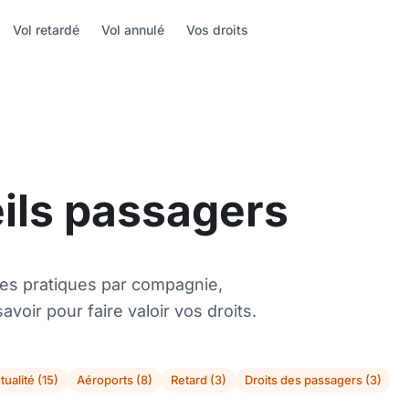
Vol retardé
Vol annulé
Vos droits
eils passagers
es pratiques par compagnie,
avoir pour faire valoir vos droits.
tualité (15)
Aéroports (8)
Retard (3)
Droits des passagers (3)