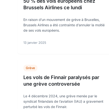
50 % des vols européens chez
Brussels Airlines ce lundi
En raison d’un mouvement de grève à Bruxelles,
Brussels Airlines a été contrainte d’annuler la moitié
de ses vols européens.
13 janvier 2025
Grève
Les vols de Finnair paralysés par
une grève controversée
Le 4 décembre 2024, une grève menée par le
syndicat finlandais de l’aviation (IAU) a gravement
perturbé les vols de Finnair.