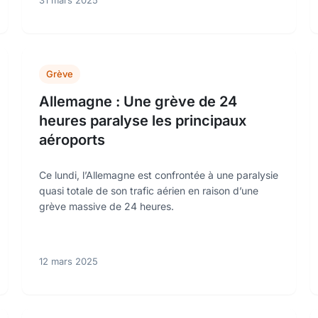
31 mars 2025
Grève
Allemagne : Une grève de 24
heures paralyse les principaux
aéroports
Ce lundi, l’Allemagne est confrontée à une paralysie
quasi totale de son trafic aérien en raison d’une
grève massive de 24 heures.
12 mars 2025