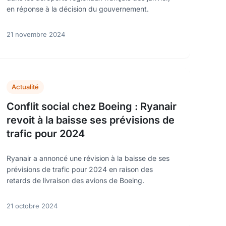
en réponse à la décision du gouvernement.
21 novembre 2024
Actualité
Conflit social chez Boeing : Ryanair
revoit à la baisse ses prévisions de
trafic pour 2024
Ryanair a annoncé une révision à la baisse de ses
prévisions de trafic pour 2024 en raison des
retards de livraison des avions de Boeing.
21 octobre 2024