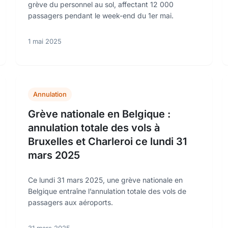
grève du personnel au sol, affectant 12 000
passagers pendant le week-end du 1er mai.
1 mai 2025
Annulation
Grève nationale en Belgique :
annulation totale des vols à
Bruxelles et Charleroi ce lundi 31
mars 2025
Ce lundi 31 mars 2025, une grève nationale en
Belgique entraîne l’annulation totale des vols de
passagers aux aéroports.