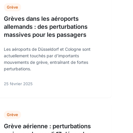
Grève
Grèves dans les aéroports
allemands : des perturbations
massives pour les passagers
Les aéroports de Düsseldorf et Cologne sont
actuellement touchés par d'importants
mouvements de grève, entraînant de fortes
perturbations.
25 février 2025
Grève
Grève aérienne : perturbations