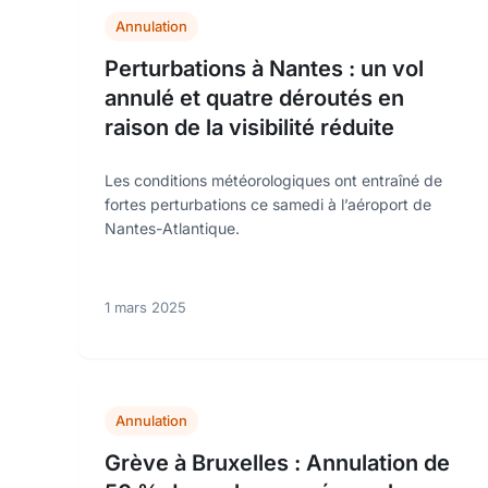
Annulation
Perturbations à Nantes : un vol
annulé et quatre déroutés en
raison de la visibilité réduite
Les conditions météorologiques ont entraîné de
fortes perturbations ce samedi à l’aéroport de
Nantes-Atlantique.
1 mars 2025
Annulation
Grève à Bruxelles : Annulation de