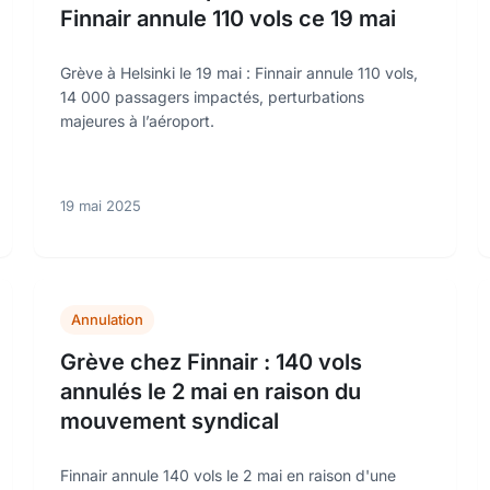
Finnair annule 110 vols ce 19 mai
Grève à Helsinki le 19 mai : Finnair annule 110 vols,
14 000 passagers impactés, perturbations
majeures à l’aéroport.
19 mai 2025
Annulation
Grève chez Finnair : 140 vols
annulés le 2 mai en raison du
mouvement syndical
Finnair annule 140 vols le 2 mai en raison d'une