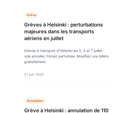
Grève
Grèves à Helsinki : perturbations
majeures dans les transports
aériens en juillet
Grèves à l’aéroport d’Helsinki les 2, 4 et 7 juillet :
vols annulés, Finnair perturbée. Modifiez vos billets
gratuitement.
27 juin 2025
Annulation
Grève à Helsinki : annulation de 110