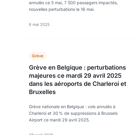
annulés ce 5 mai, 7 500 passagers impactés,
nouvelles perturbations le 16 mai.
6 mai 2025
Grève
Grève en Belgique : perturbations
majeures ce mardi 29 avril 2025
dans les aéroports de Charleroi et
Bruxelles
Grève nationale en Belgique : vols annulés à
Charleroi et 30 % de suppressions à Brussels
Airport ce mardi 29 avril 2025.