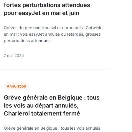
fortes perturbations attendues
pour easyJet en mai et juin
Grèves du personnel au sol et carburant à Gatwick
en mai : vols easyJet annulés ou retardés, grosses
perturbations attendues.
7 mai 2025
Annulation
Grève générale en Belgique : tous
les vols au départ annulés,
Charleroi totalement fermé
Grève générale en Belgique : tous les vols annulés