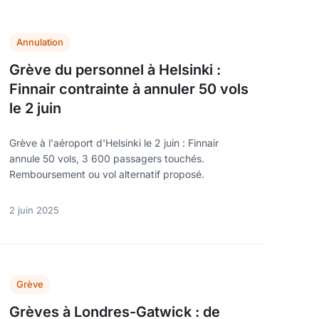
Annulation
Grève du personnel à Helsinki :
Finnair contrainte à annuler 50 vols
le 2 juin
Grève à l'aéroport d'Helsinki le 2 juin : Finnair
annule 50 vols, 3 600 passagers touchés.
Remboursement ou vol alternatif proposé.
2 juin 2025
Grève
Grèves à Londres-Gatwick : de