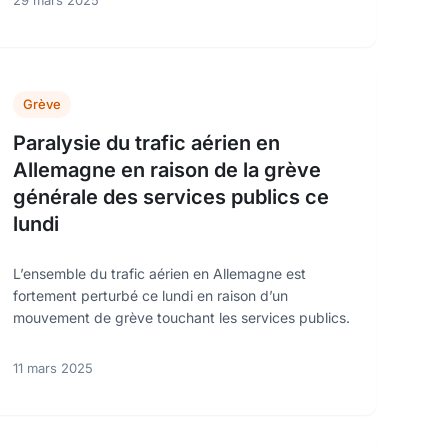
29 mars 2025
Grève
Paralysie du trafic aérien en
Allemagne en raison de la grève
générale des services publics ce
lundi
L’ensemble du trafic aérien en Allemagne est
fortement perturbé ce lundi en raison d’un
mouvement de grève touchant les services publics.
11 mars 2025