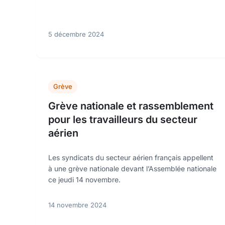
5 décembre 2024
Grève
Grève nationale et rassemblement
pour les travailleurs du secteur
aérien
Les syndicats du secteur aérien français appellent
à une grève nationale devant l’Assemblée nationale
ce jeudi 14 novembre.
14 novembre 2024