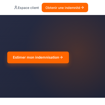
Espace client
Obtenir une indemnité
Estimer mon indemnisation