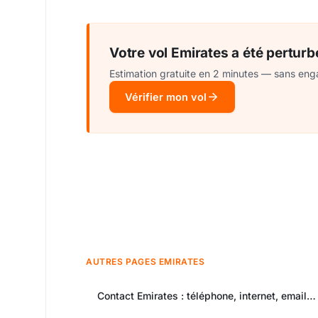
Votre vol Emirates a été perturb
Estimation gratuite en 2 minutes — sans eng
Vérifier mon vol
AUTRES PAGES EMIRATES
Contact Emirates : téléphone, internet, email et adresse postale