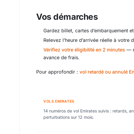
Vos démarches
Gardez billet, cartes d’embarquement et
Relevez l’heure d’arrivée réelle à votre d
Vérifiez votre éligibilité en 2 minutes
— n
avance de frais.
Pour approfondir :
vol retardé ou annulé Em
VOLS EMIRATES
14 numéros de vol Emirates suivis : retards, an
perturbations sur 12 mois.