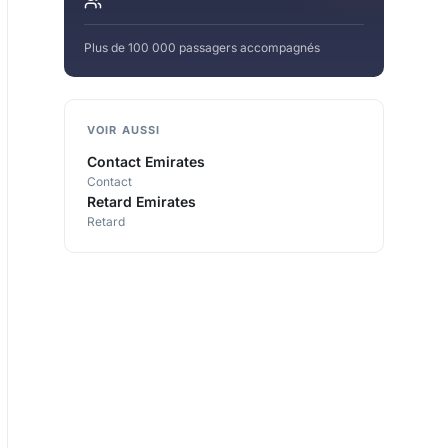
Plus de 100 000 passagers accompagnés
VOIR AUSSI
Contact Emirates
Contact
Retard Emirates
Retard