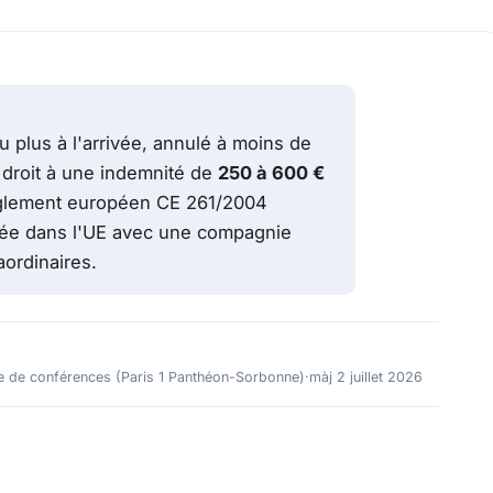
 plus à l'arrivée, annulé à moins de
 droit à une indemnité de
250 à 600 €
 règlement européen CE 261/2004
ivée dans l'UE avec une compagnie
ordinaires.
e de conférences (Paris 1 Panthéon-Sorbonne)
·
màj 2 juillet 2026