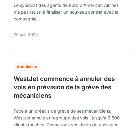
Le syndicat des agents de bord d'American Airlines
n'a pas réussi à finaliser un nouveau contrat avec la
compagnie.
26 juin 2024
Annulation
WestJet commence à annuler des
vols en prévision de la grève des
mécaniciens
Face à un préavis de grève de ses mécaniciens,
WestJet annule et regroupe des vols : jusqu'à 6 500
clients touchés. Connaissez vos droits de passager.