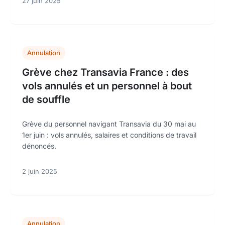
27 juin 2025
Annulation
Grève chez Transavia France : des
vols annulés et un personnel à bout
de souffle
Grève du personnel navigant Transavia du 30 mai au
1er juin : vols annulés, salaires et conditions de travail
dénoncés.
2 juin 2025
Annulation