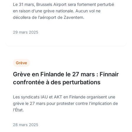
Le 31 mars, Brussels Airport sera fortement perturbé
en raison d’une grève nationale. Aucun vol ne
décollera de l’aéroport de Zaventem.
29 mars 2025
Grève
Grève en Finlande le 27 mars : Finnair
confrontée à des perturbations
Les syndicats IAU et AKT en Finlande organisent une
grève le 27 mars pour protester contre l'implication de
l'État.
28 mars 2025