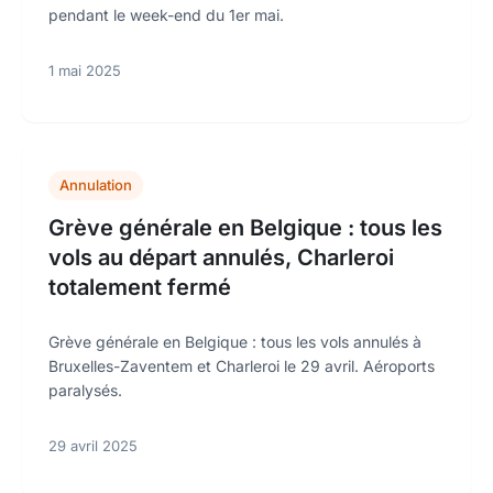
pendant le week-end du 1er mai.
1 mai 2025
Annulation
Grève générale en Belgique : tous les
vols au départ annulés, Charleroi
totalement fermé
Grève générale en Belgique : tous les vols annulés à
Bruxelles-Zaventem et Charleroi le 29 avril. Aéroports
paralysés.
29 avril 2025