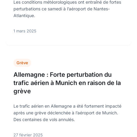
Les conditions météorologiques ont entraîné de fortes
perturbations ce samedi à l’aéroport de Nantes-
Atlantique.
1 mars 2025
Grève
Allemagne : Forte perturbation du
trafic aérien à Munich en raison de la
grève
Le trafic aérien en Allemagne a été fortement impacté
après une grève déclenchée à l’aéroport de Munich.
Des centaines de vols annulés.
27 février 2025