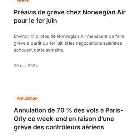
Grève
Préavis de grève chez Norwegian Air
pour le 1er juin
Environ 17 pilotes de Norwegian Air menacent de faire
grève à partir du 1er juin si les négociations salariales
échouent cette semaine.
30 mai 2024
Annulation
Annulation de 70 % des vols à Paris-
Orly ce week-end en raison d’une
grève des contrôleurs aériens