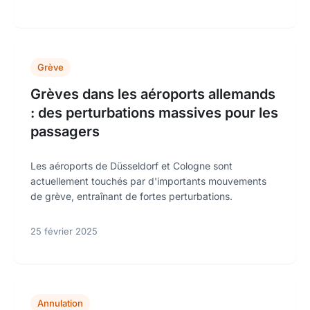
Grève
Grèves dans les aéroports allemands
: des perturbations massives pour les
passagers
Les aéroports de Düsseldorf et Cologne sont
actuellement touchés par d'importants mouvements
de grève, entraînant de fortes perturbations.
25 février 2025
Annulation