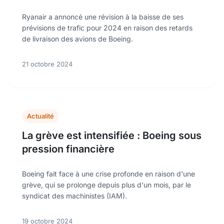
Ryanair a annoncé une révision à la baisse de ses
prévisions de trafic pour 2024 en raison des retards
de livraison des avions de Boeing.
21 octobre 2024
Actualité
La grève est intensifiée : Boeing sous
pression financière
Boeing fait face à une crise profonde en raison d'une
grève, qui se prolonge depuis plus d'un mois, par le
syndicat des machinistes (IAM).
19 octobre 2024