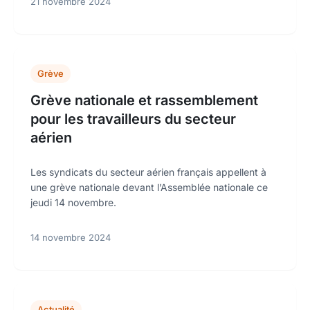
21 novembre 2024
Grève
Grève nationale et rassemblement
pour les travailleurs du secteur
aérien
Les syndicats du secteur aérien français appellent à
une grève nationale devant l’Assemblée nationale ce
jeudi 14 novembre.
14 novembre 2024
Actualité