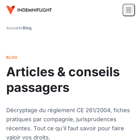
Accueil
»
Blog
BLOG
Articles & conseils
passagers
Décryptage du règlement CE 261/2004, fiches
pratiques par compagnie, jurisprudences
récentes. Tout ce qu'il faut savoir pour faire
valoir vos droits.