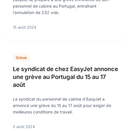
personnel de cabine au Portugal, entraînant
l’annulation de 232 vols.
15 août 2024
Grève
Le syndicat de chez EasyJet annonce
une grève au Portugal du 15 au 17
août
Le syndicat du personnel de cabine d'EasyJet a
annoncé une grève du 15 au 17 août pour exiger de
meilleures conditions de travail.
5 août 2024