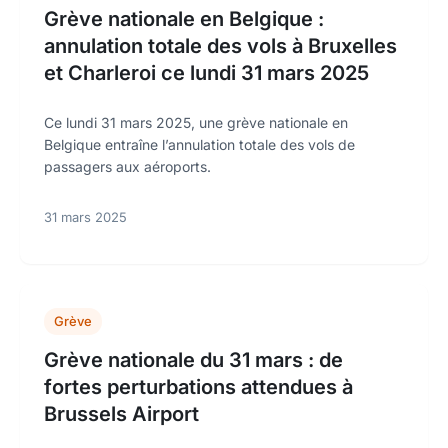
Grève nationale en Belgique :
annulation totale des vols à Bruxelles
et Charleroi ce lundi 31 mars 2025
Ce lundi 31 mars 2025, une grève nationale en
Belgique entraîne l’annulation totale des vols de
passagers aux aéroports.
31 mars 2025
Grève
Grève nationale du 31 mars : de
fortes perturbations attendues à
Brussels Airport