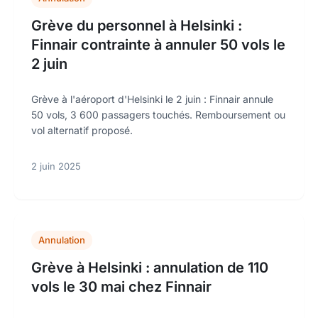
Grève du personnel à Helsinki :
Finnair contrainte à annuler 50 vols le
2 juin
Grève à l'aéroport d'Helsinki le 2 juin : Finnair annule
50 vols, 3 600 passagers touchés. Remboursement ou
vol alternatif proposé.
2 juin 2025
Annulation
Grève à Helsinki : annulation de 110
vols le 30 mai chez Finnair