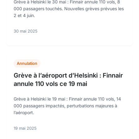
Grève à Helsinki le 30 mai : Finnair annule 110 vols, 8
000 passagers touchés. Nouvelles grèves prévues les
2 et 4 juin.
30 mai 2025
Annulation
Grève à l’aéroport d’Helsinki : Finnair
annule 110 vols ce 19 mai
Grève à Helsinki le 19 mai : Finnair annule 110 vols, 14
000 passagers impactés, perturbations majeures à
l’aéroport.
19 mai 2025