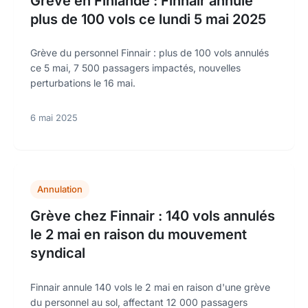
Grève en Finlande : Finnair annule
plus de 100 vols ce lundi 5 mai 2025
Grève du personnel Finnair : plus de 100 vols annulés
ce 5 mai, 7 500 passagers impactés, nouvelles
perturbations le 16 mai.
6 mai 2025
Annulation
Grève chez Finnair : 140 vols annulés
le 2 mai en raison du mouvement
syndical
Finnair annule 140 vols le 2 mai en raison d'une grève
du personnel au sol, affectant 12 000 passagers