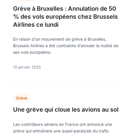
Grève à Bruxelles : Annulation de 50
% des vols européens chez Brussels
Airlines ce lundi
En raison d’un mouvement de grève à Bruxelles,
Brussels Airlines a été contrainte d’annuler la moitié de
ses vols européens.
13 janvier 2025
Grève
Une grève qui cloue les avions au sol
Les contrôleurs aériens en France ont annoncé une
grève qui entraînera une quasi-paralysie du trafic