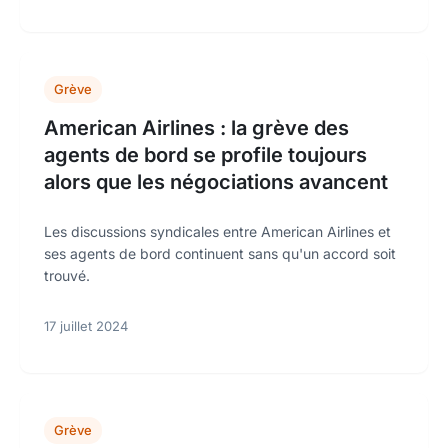
Grève
American Airlines : la grève des
agents de bord se profile toujours
alors que les négociations avancent
Les discussions syndicales entre American Airlines et
ses agents de bord continuent sans qu'un accord soit
trouvé.
17 juillet 2024
Grève