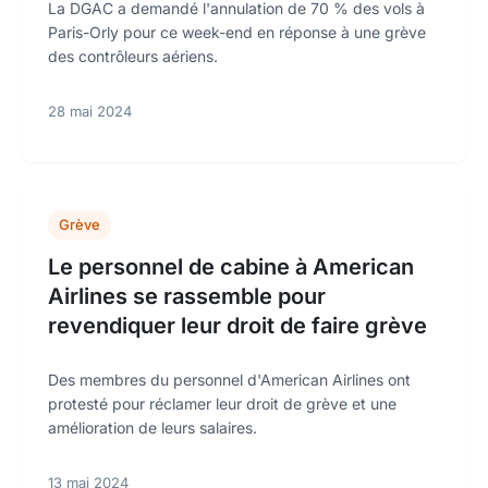
La DGAC a demandé l'annulation de 70 % des vols à
Paris-Orly pour ce week-end en réponse à une grève
des contrôleurs aériens.
28 mai 2024
Grève
Le personnel de cabine à American
Airlines se rassemble pour
revendiquer leur droit de faire grève
Des membres du personnel d'American Airlines ont
protesté pour réclamer leur droit de grève et une
amélioration de leurs salaires.
13 mai 2024