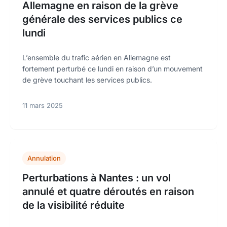
Allemagne en raison de la grève
générale des services publics ce
lundi
L’ensemble du trafic aérien en Allemagne est
fortement perturbé ce lundi en raison d’un mouvement
de grève touchant les services publics.
11 mars 2025
Annulation
Perturbations à Nantes : un vol
annulé et quatre déroutés en raison
de la visibilité réduite