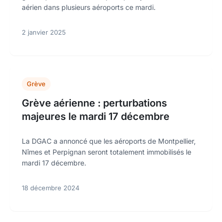
aérien dans plusieurs aéroports ce mardi.
2 janvier 2025
Grève
Grève aérienne : perturbations
majeures le mardi 17 décembre
La DGAC a annoncé que les aéroports de Montpellier,
Nîmes et Perpignan seront totalement immobilisés le
mardi 17 décembre.
18 décembre 2024