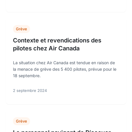
Grève
Contexte et revendications des
pilotes chez Air Canada
La situation chez Air Canada est tendue en raison de
la menace de grève des 5 400 pilotes, prévue pour le
18 septembre.
2 septembre 2024
Grève