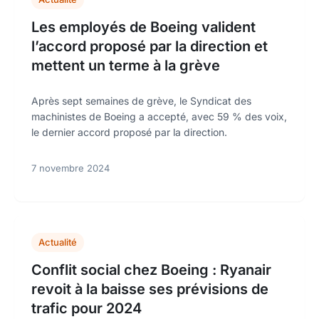
Les employés de Boeing valident
l’accord proposé par la direction et
mettent un terme à la grève
Après sept semaines de grève, le Syndicat des
machinistes de Boeing a accepté, avec 59 % des voix,
le dernier accord proposé par la direction.
7 novembre 2024
Actualité
Conflit social chez Boeing : Ryanair
revoit à la baisse ses prévisions de
trafic pour 2024