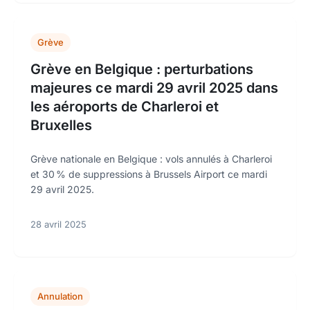
Grève
Grève en Belgique : perturbations
majeures ce mardi 29 avril 2025 dans
les aéroports de Charleroi et
Bruxelles
Grève nationale en Belgique : vols annulés à Charleroi
et 30 % de suppressions à Brussels Airport ce mardi
29 avril 2025.
28 avril 2025
Annulation