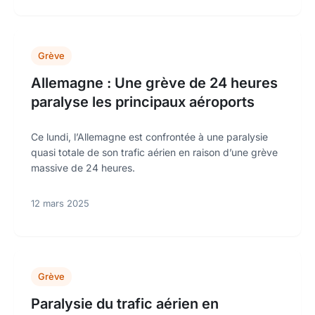
Grève
Allemagne : Une grève de 24 heures
paralyse les principaux aéroports
Ce lundi, l’Allemagne est confrontée à une paralysie
quasi totale de son trafic aérien en raison d’une grève
massive de 24 heures.
12 mars 2025
Grève
Paralysie du trafic aérien en