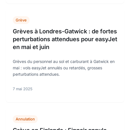
Grève
Grèves à Londres-Gatwick : de fortes
perturbations attendues pour easyJet
en mai et juin
Grèves du personnel au sol et carburant à Gatwick en
mai : vols easyJet annulés ou retardés, grosses
perturbations attendues.
7 mai 2025
Annulation