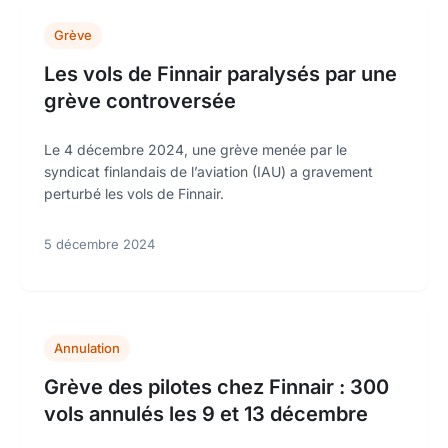
Grève
Les vols de Finnair paralysés par une
grève controversée
Le 4 décembre 2024, une grève menée par le
syndicat finlandais de l’aviation (IAU) a gravement
perturbé les vols de Finnair.
5 décembre 2024
Annulation
Grève des pilotes chez Finnair : 300
vols annulés les 9 et 13 décembre