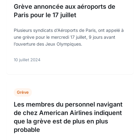
Grève annoncée aux aéroports de
Paris pour le 17 juillet
Plusieurs syndicats d’Aéroports de Paris, ont appelé à
une grève pour le mercredi 17 juillet, 9 jours avant
l’ouverture des Jeux Olympiques.
10 juillet 2024
Grève
Les membres du personnel navigant
de chez American Airlines indiquent
que la grève est de plus en plus
probable