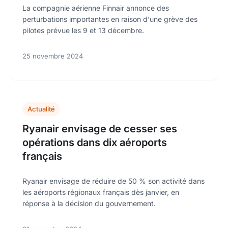
La compagnie aérienne Finnair annonce des
perturbations importantes en raison d'une grève des
pilotes prévue les 9 et 13 décembre.
25 novembre 2024
Actualité
Ryanair envisage de cesser ses
opérations dans dix aéroports
français
Ryanair envisage de réduire de 50 % son activité dans
les aéroports régionaux français dès janvier, en
réponse à la décision du gouvernement.