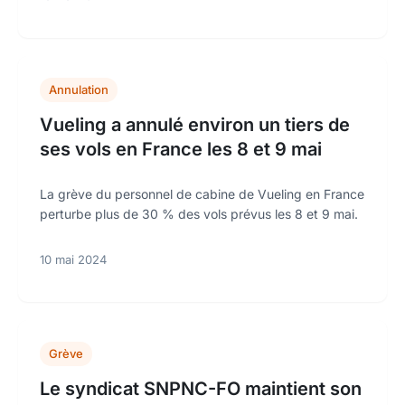
Annulation
Vueling a annulé environ un tiers de
ses vols en France les 8 et 9 mai
La grève du personnel de cabine de Vueling en France
perturbe plus de 30 % des vols prévus les 8 et 9 mai.
10 mai 2024
Grève
Le syndicat SNPNC-FO maintient son