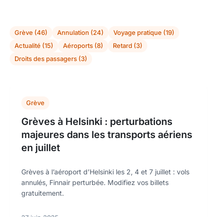
Grève (46)
Annulation (24)
Voyage pratique (19)
Actualité (15)
Aéroports (8)
Retard (3)
Droits des passagers (3)
Grève
Grèves à Helsinki : perturbations
majeures dans les transports aériens
en juillet
Grèves à l’aéroport d’Helsinki les 2, 4 et 7 juillet : vols
annulés, Finnair perturbée. Modifiez vos billets
gratuitement.