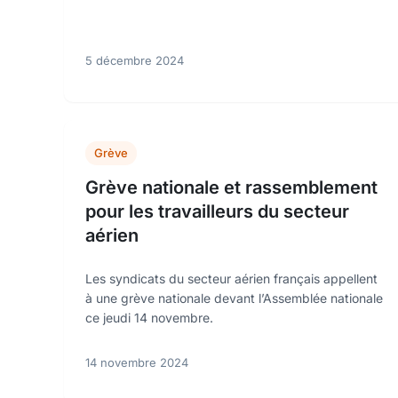
5 décembre 2024
Grève
Grève nationale et rassemblement
pour les travailleurs du secteur
aérien
Les syndicats du secteur aérien français appellent
à une grève nationale devant l’Assemblée nationale
ce jeudi 14 novembre.
14 novembre 2024