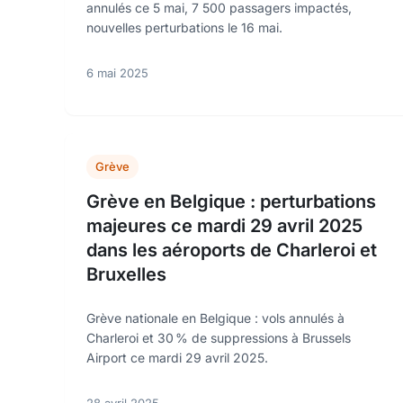
annulés ce 5 mai, 7 500 passagers impactés,
nouvelles perturbations le 16 mai.
6 mai 2025
Grève
Grève en Belgique : perturbations
majeures ce mardi 29 avril 2025
dans les aéroports de Charleroi et
Bruxelles
Grève nationale en Belgique : vols annulés à
Charleroi et 30 % de suppressions à Brussels
Airport ce mardi 29 avril 2025.