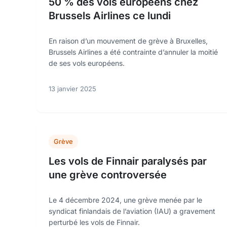
50 % des vols européens chez
Brussels Airlines ce lundi
En raison d’un mouvement de grève à Bruxelles,
Brussels Airlines a été contrainte d’annuler la moitié
de ses vols européens.
13 janvier 2025
Grève
Les vols de Finnair paralysés par
une grève controversée
Le 4 décembre 2024, une grève menée par le
syndicat finlandais de l’aviation (IAU) a gravement
perturbé les vols de Finnair.