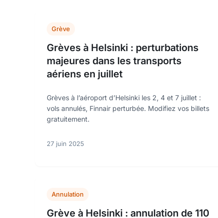
Grève
Grèves à Helsinki : perturbations
majeures dans les transports
aériens en juillet
Grèves à l’aéroport d’Helsinki les 2, 4 et 7 juillet :
vols annulés, Finnair perturbée. Modifiez vos billets
gratuitement.
27 juin 2025
Annulation
Grève à Helsinki : annulation de 110