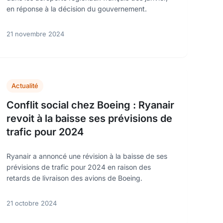
en réponse à la décision du gouvernement.
21 novembre 2024
Actualité
Conflit social chez Boeing : Ryanair
revoit à la baisse ses prévisions de
trafic pour 2024
Ryanair a annoncé une révision à la baisse de ses
prévisions de trafic pour 2024 en raison des
retards de livraison des avions de Boeing.
21 octobre 2024