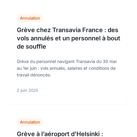
Annulation
Grève chez Transavia France : des
vols annulés et un personnel à bout
de souffle
Grève du personnel navigant Transavia du 30 mai
au 1er juin : vols annulés, salaires et conditions de
travail dénoncés.
2 juin 2025
Annulation
Grève à l’aéroport d’Helsinki :