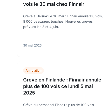
vols le 30 mai chez Finnair
Grève à Helsinki le 30 mai : Finnair annule 110 vols,
8 000 passagers touchés. Nouvelles grèves
prévues les 2 et 4 juin.
30 mai 2025
Annulation
Grève en Finlande : Finnair annule
plus de 100 vols ce lundi 5 mai
2025
Grève du personnel Finnair : plus de 100 vols