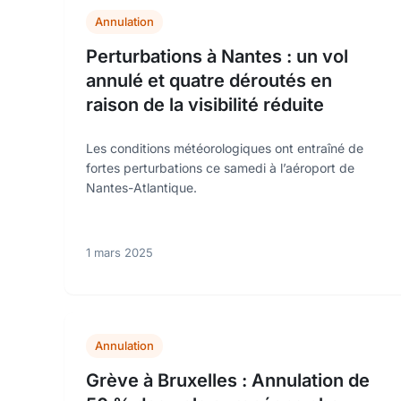
Annulation
Perturbations à Nantes : un vol
annulé et quatre déroutés en
raison de la visibilité réduite
Les conditions météorologiques ont entraîné de
fortes perturbations ce samedi à l’aéroport de
Nantes-Atlantique.
1 mars 2025
Annulation
Grève à Bruxelles : Annulation de