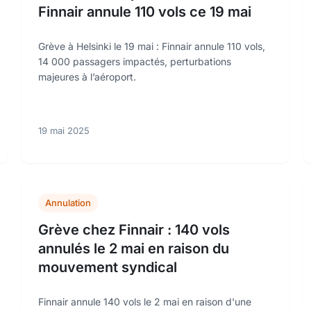
Finnair annule 110 vols ce 19 mai
Grève à Helsinki le 19 mai : Finnair annule 110 vols,
14 000 passagers impactés, perturbations
majeures à l’aéroport.
19 mai 2025
Annulation
Grève chez Finnair : 140 vols
annulés le 2 mai en raison du
mouvement syndical
Finnair annule 140 vols le 2 mai en raison d'une