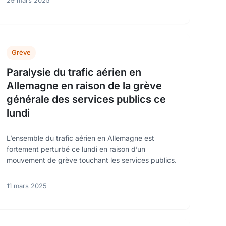
29 mars 2025
Grève
Paralysie du trafic aérien en
Allemagne en raison de la grève
générale des services publics ce
lundi
L’ensemble du trafic aérien en Allemagne est
fortement perturbé ce lundi en raison d’un
mouvement de grève touchant les services publics.
11 mars 2025