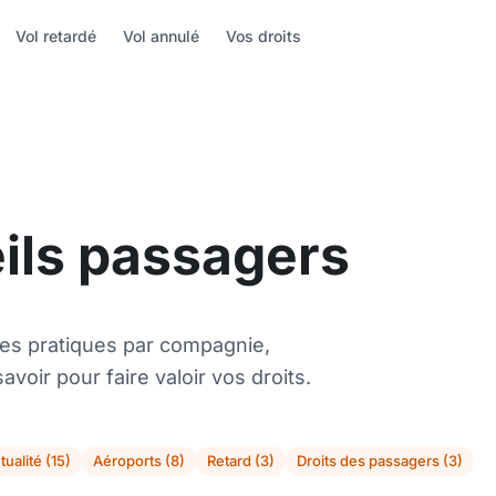
Vol retardé
Vol annulé
Vos droits
eils passagers
es pratiques par compagnie,
avoir pour faire valoir vos droits.
tualité (15)
Aéroports (8)
Retard (3)
Droits des passagers (3)