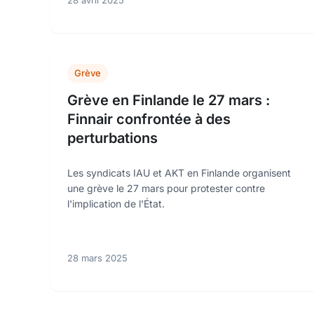
28 avril 2025
Grève
Grève en Finlande le 27 mars :
Finnair confrontée à des
perturbations
Les syndicats IAU et AKT en Finlande organisent
une grève le 27 mars pour protester contre
l'implication de l'État.
28 mars 2025