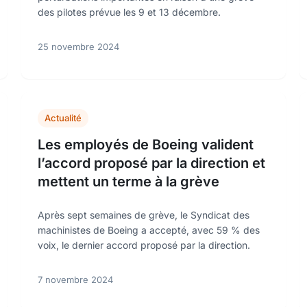
des pilotes prévue les 9 et 13 décembre.
25 novembre 2024
Actualité
Les employés de Boeing valident
l’accord proposé par la direction et
mettent un terme à la grève
Après sept semaines de grève, le Syndicat des
machinistes de Boeing a accepté, avec 59 % des
voix, le dernier accord proposé par la direction.
7 novembre 2024