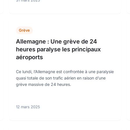
31 mars 2025
Grève
Allemagne : Une grève de 24
heures paralyse les principaux
aéroports
Ce lundi, l’Allemagne est confrontée à une paralysie
quasi totale de son trafic aérien en raison d’une
grève massive de 24 heures.
12 mars 2025