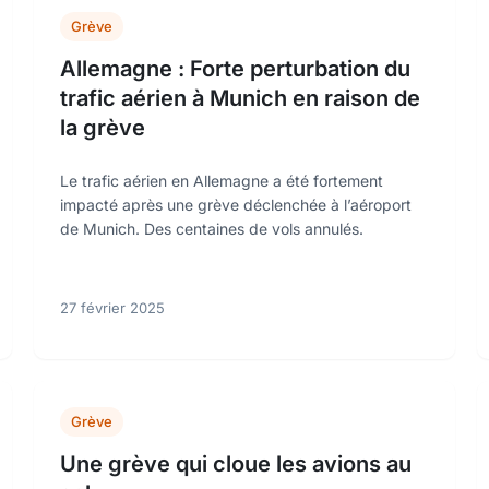
Grève
Allemagne : Forte perturbation du
trafic aérien à Munich en raison de
la grève
Le trafic aérien en Allemagne a été fortement
impacté après une grève déclenchée à l’aéroport
de Munich. Des centaines de vols annulés.
27 février 2025
Grève
Une grève qui cloue les avions au