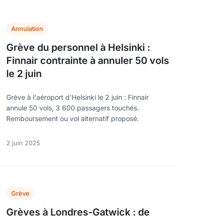
Annulation
Grève du personnel à Helsinki :
Finnair contrainte à annuler 50 vols
le 2 juin
Grève à l'aéroport d'Helsinki le 2 juin : Finnair
annule 50 vols, 3 600 passagers touchés.
Remboursement ou vol alternatif proposé.
2 juin 2025
Grève
Grèves à Londres-Gatwick : de