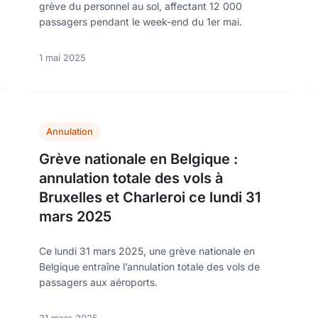
grève du personnel au sol, affectant 12 000
passagers pendant le week-end du 1er mai.
1 mai 2025
Annulation
Grève nationale en Belgique :
annulation totale des vols à
Bruxelles et Charleroi ce lundi 31
mars 2025
Ce lundi 31 mars 2025, une grève nationale en
Belgique entraîne l’annulation totale des vols de
passagers aux aéroports.