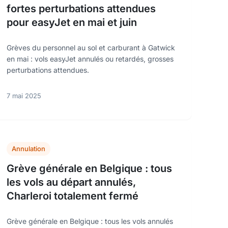
fortes perturbations attendues
pour easyJet en mai et juin
Grèves du personnel au sol et carburant à Gatwick
en mai : vols easyJet annulés ou retardés, grosses
perturbations attendues.
7 mai 2025
Annulation
Grève générale en Belgique : tous
les vols au départ annulés,
Charleroi totalement fermé
Grève générale en Belgique : tous les vols annulés