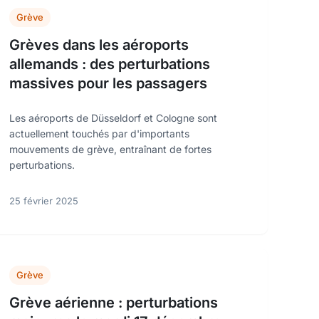
Grève
Grèves dans les aéroports
allemands : des perturbations
massives pour les passagers
Les aéroports de Düsseldorf et Cologne sont
actuellement touchés par d'importants
mouvements de grève, entraînant de fortes
perturbations.
25 février 2025
Grève
Grève aérienne : perturbations