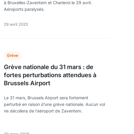
à Bruxelles-Zaventem et Charleroi le 29 avril.
Aéroports paralysés.
29 avril 2025
Grève
Grève nationale du 31 mars : de
fortes perturbations attendues à
Brussels Airport
Le 31 mars, Brussels Airport sera fortement
perturbé en raison d’une grève nationale. Aucun vol
ne décollera de l’aéroport de Zaventem.