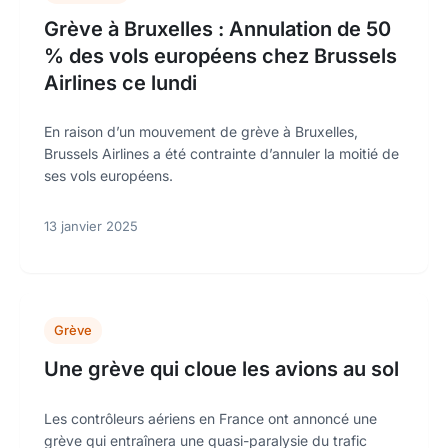
Grève à Bruxelles : Annulation de 50
% des vols européens chez Brussels
Airlines ce lundi
En raison d’un mouvement de grève à Bruxelles,
Brussels Airlines a été contrainte d’annuler la moitié de
ses vols européens.
13 janvier 2025
Grève
Une grève qui cloue les avions au sol
Les contrôleurs aériens en France ont annoncé une
grève qui entraînera une quasi-paralysie du trafic