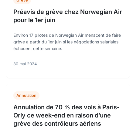
Grève
Préavis de grève chez Norwegian Air
pour le 1er juin
Environ 17 pilotes de Norwegian Air menacent de faire
grève à partir du 1er juin si les négociations salariales
échouent cette semaine.
30 mai 2024
Annulation
Annulation de 70 % des vols à Paris-
Orly ce week-end en raison d’une
grève des contrôleurs aériens