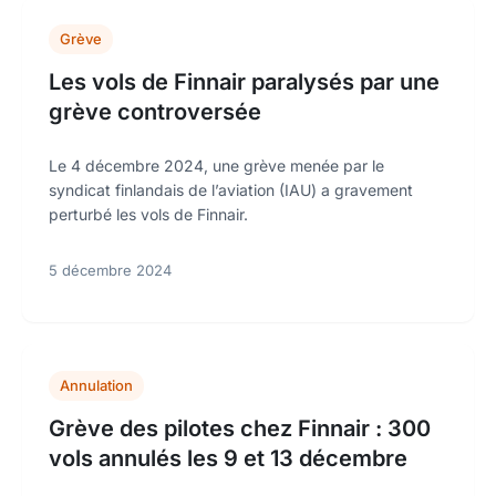
Grève
Les vols de Finnair paralysés par une
grève controversée
Le 4 décembre 2024, une grève menée par le
syndicat finlandais de l’aviation (IAU) a gravement
perturbé les vols de Finnair.
5 décembre 2024
Annulation
Grève des pilotes chez Finnair : 300
vols annulés les 9 et 13 décembre