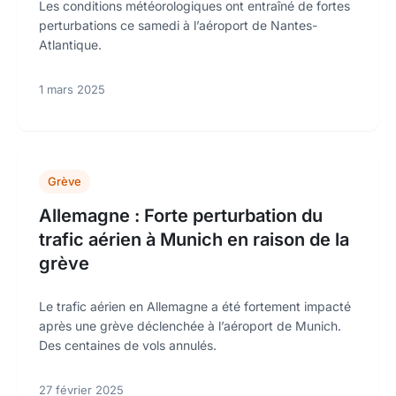
Les conditions météorologiques ont entraîné de fortes
perturbations ce samedi à l’aéroport de Nantes-
Atlantique.
1 mars 2025
Grève
Allemagne : Forte perturbation du
trafic aérien à Munich en raison de la
grève
Le trafic aérien en Allemagne a été fortement impacté
après une grève déclenchée à l’aéroport de Munich.
Des centaines de vols annulés.
27 février 2025