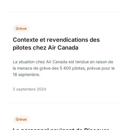
Grève
Contexte et revendications des
pilotes chez Air Canada
La situation chez Air Canada est tendue en raison de
la menace de grève des 5 400 pilotes, prévue pour le
18 septembre.
2 septembre 2024
Grève