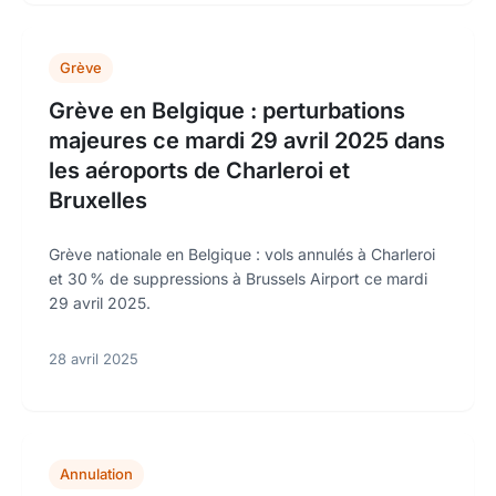
Grève
Grève en Belgique : perturbations
majeures ce mardi 29 avril 2025 dans
les aéroports de Charleroi et
Bruxelles
Grève nationale en Belgique : vols annulés à Charleroi
et 30 % de suppressions à Brussels Airport ce mardi
29 avril 2025.
28 avril 2025
Annulation