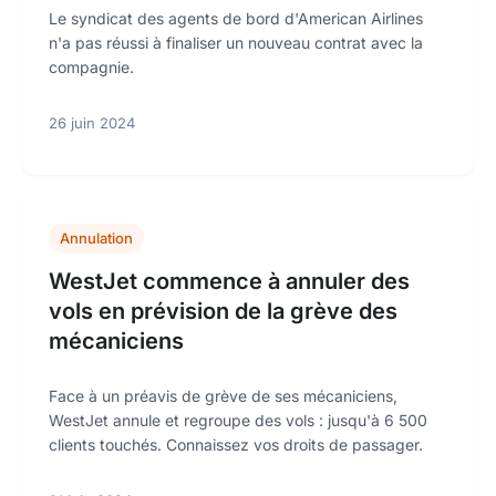
Le syndicat des agents de bord d'American Airlines
n'a pas réussi à finaliser un nouveau contrat avec la
compagnie.
26 juin 2024
Annulation
WestJet commence à annuler des
vols en prévision de la grève des
mécaniciens
Face à un préavis de grève de ses mécaniciens,
WestJet annule et regroupe des vols : jusqu'à 6 500
clients touchés. Connaissez vos droits de passager.