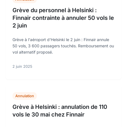
Grève du personnel à Helsinki :
Finnair contrainte à annuler 50 vols le
2 juin
Grève à l'aéroport d'Helsinki le 2 juin : Finnair annule
50 vols, 3 600 passagers touchés. Remboursement ou
vol alternatif proposé.
2 juin 2025
Annulation
Grève à Helsinki : annulation de 110
vols le 30 mai chez Finnair