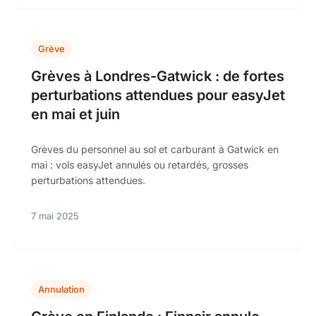
Grève
Grèves à Londres-Gatwick : de fortes
perturbations attendues pour easyJet
en mai et juin
Grèves du personnel au sol et carburant à Gatwick en
mai : vols easyJet annulés ou retardés, grosses
perturbations attendues.
7 mai 2025
Annulation