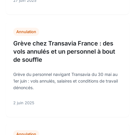
27 juin 2025
Annulation
Grève chez Transavia France : des
vols annulés et un personnel à bout
de souffle
Grève du personnel navigant Transavia du 30 mai au
1er juin : vols annulés, salaires et conditions de travail
dénoncés.
2 juin 2025
Annulation