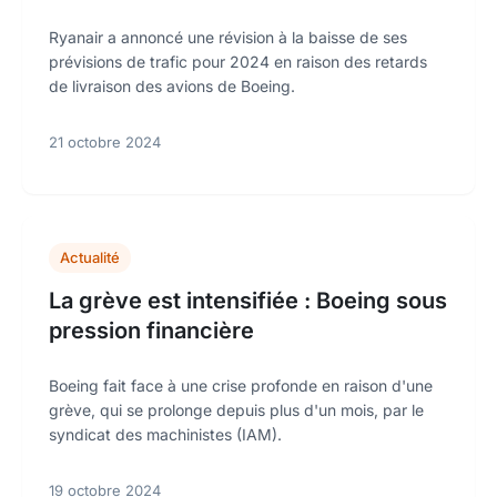
Ryanair a annoncé une révision à la baisse de ses
prévisions de trafic pour 2024 en raison des retards
de livraison des avions de Boeing.
21 octobre 2024
Actualité
La grève est intensifiée : Boeing sous
pression financière
Boeing fait face à une crise profonde en raison d'une
grève, qui se prolonge depuis plus d'un mois, par le
syndicat des machinistes (IAM).
19 octobre 2024