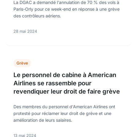
La DGAC a demandé l'annulation de 70 % des vols à
Paris-Orly pour ce week-end en réponse à une grève
des contrôleurs aériens.
28 mai 2024
Grève
Le personnel de cabine à American
Airlines se rassemble pour
revendiquer leur droit de faire grève
Des membres du personnel d'American Airlines ont
protesté pour réclamer leur droit de grève et une
amélioration de leurs salaires.
13 mai 2024