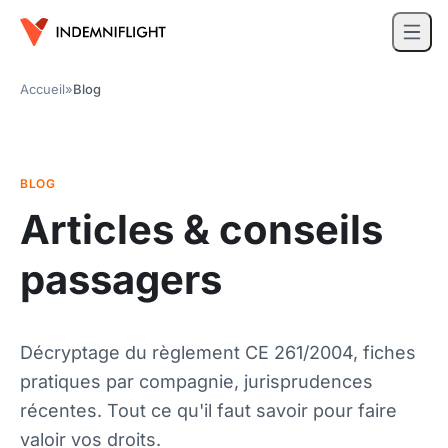
Accueil
»
Blog
BLOG
Articles & conseils
passagers
Décryptage du règlement CE 261/2004, fiches
pratiques par compagnie, jurisprudences
récentes. Tout ce qu'il faut savoir pour faire
valoir vos droits.