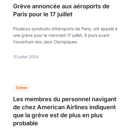
Grève annoncée aux aéroports de
Paris pour le 17 juillet
Plusieurs syndicats d’Aéroports de Paris, ont appelé à
une grève pour le mercredi 17 juillet, 9 jours avant
l’ouverture des Jeux Olympiques.
10 juillet 2024
Grève
Les membres du personnel navigant
de chez American Airlines indiquent
que la grève est de plus en plus
probable