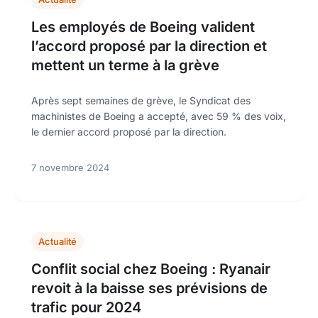
Les employés de Boeing valident
l’accord proposé par la direction et
mettent un terme à la grève
Après sept semaines de grève, le Syndicat des
machinistes de Boeing a accepté, avec 59 % des voix,
le dernier accord proposé par la direction.
7 novembre 2024
Actualité
Conflit social chez Boeing : Ryanair
revoit à la baisse ses prévisions de
trafic pour 2024