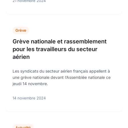
21 novembre 2024
Grève
Grève nationale et rassemblement
pour les travailleurs du secteur
aérien
Les syndicats du secteur aérien français appellent à
une grève nationale devant l’Assemblée nationale ce
jeudi 14 novembre.
14 novembre 2024
Actualité