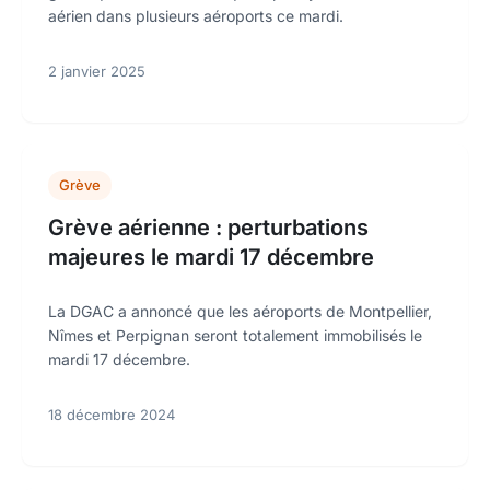
aérien dans plusieurs aéroports ce mardi.
2 janvier 2025
Grève
Grève aérienne : perturbations
majeures le mardi 17 décembre
La DGAC a annoncé que les aéroports de Montpellier,
Nîmes et Perpignan seront totalement immobilisés le
mardi 17 décembre.
18 décembre 2024