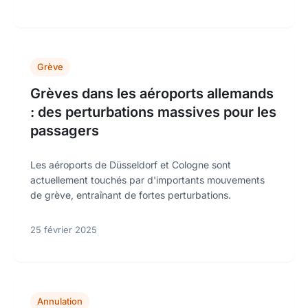
Grève
Grèves dans les aéroports allemands
: des perturbations massives pour les
passagers
Les aéroports de Düsseldorf et Cologne sont
actuellement touchés par d'importants mouvements
de grève, entraînant de fortes perturbations.
25 février 2025
Annulation