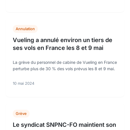
Annulation
Vueling a annulé environ un tiers de
ses vols en France les 8 et 9 mai
La grève du personnel de cabine de Vueling en France
perturbe plus de 30 % des vols prévus les 8 et 9 mai.
10 mai 2024
Grève
Le syndicat SNPNC-FO maintient son