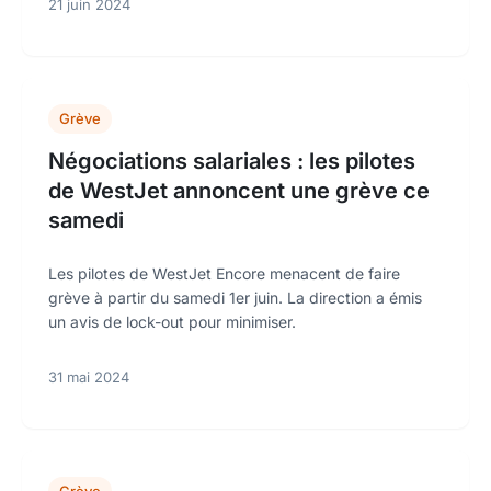
21 juin 2024
Grève
Négociations salariales : les pilotes
de WestJet annoncent une grève ce
samedi
Les pilotes de WestJet Encore menacent de faire
grève à partir du samedi 1er juin. La direction a émis
un avis de lock-out pour minimiser.
31 mai 2024