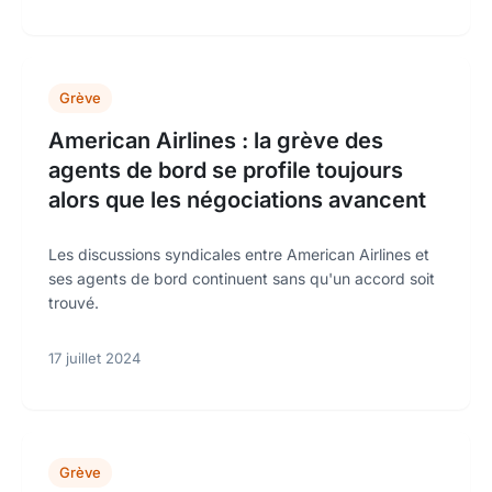
Grève
American Airlines : la grève des
agents de bord se profile toujours
alors que les négociations avancent
Les discussions syndicales entre American Airlines et
ses agents de bord continuent sans qu'un accord soit
trouvé.
17 juillet 2024
Grève