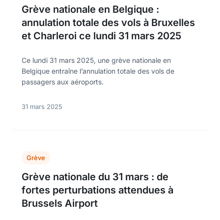
Grève nationale en Belgique :
annulation totale des vols à Bruxelles
et Charleroi ce lundi 31 mars 2025
Ce lundi 31 mars 2025, une grève nationale en
Belgique entraîne l’annulation totale des vols de
passagers aux aéroports.
31 mars 2025
Grève
Grève nationale du 31 mars : de
fortes perturbations attendues à
Brussels Airport