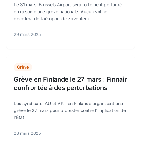
Le 31 mars, Brussels Airport sera fortement perturbé
en raison d’une grève nationale. Aucun vol ne
décollera de l’aéroport de Zaventem.
29 mars 2025
Grève
Grève en Finlande le 27 mars : Finnair
confrontée à des perturbations
Les syndicats IAU et AKT en Finlande organisent une
grève le 27 mars pour protester contre l'implication de
l'État.
28 mars 2025