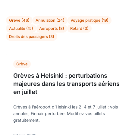
Grève (46)
Annulation (24)
Voyage pratique (19)
Actualité (15)
Aéroports (8)
Retard (3)
Droits des passagers (3)
Grève
Grèves à Helsinki : perturbations
majeures dans les transports aériens
en juillet
Grèves à l’aéroport d’Helsinki les 2, 4 et 7 juillet : vols
annulés, Finnair perturbée. Modifiez vos billets
gratuitement.