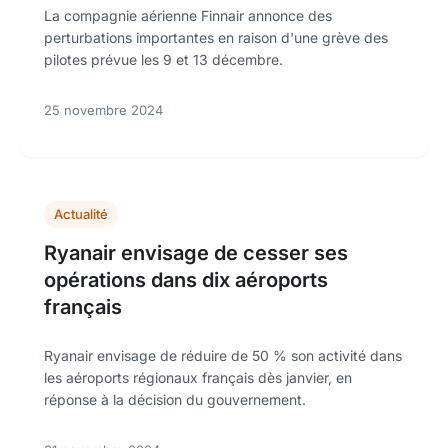
La compagnie aérienne Finnair annonce des
perturbations importantes en raison d'une grève des
pilotes prévue les 9 et 13 décembre.
25 novembre 2024
Actualité
Ryanair envisage de cesser ses
opérations dans dix aéroports
français
Ryanair envisage de réduire de 50 % son activité dans
les aéroports régionaux français dès janvier, en
réponse à la décision du gouvernement.