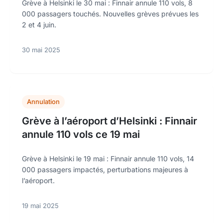
Grève à Helsinki le 30 mai : Finnair annule 110 vols, 8
000 passagers touchés. Nouvelles grèves prévues les
2 et 4 juin.
30 mai 2025
Annulation
Grève à l’aéroport d’Helsinki : Finnair
annule 110 vols ce 19 mai
Grève à Helsinki le 19 mai : Finnair annule 110 vols, 14
000 passagers impactés, perturbations majeures à
l’aéroport.
19 mai 2025