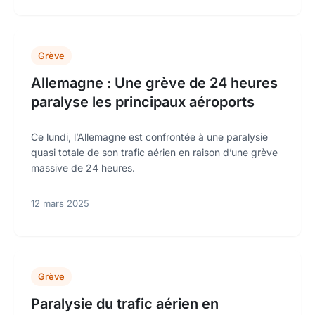
Grève
Allemagne : Une grève de 24 heures
paralyse les principaux aéroports
Ce lundi, l’Allemagne est confrontée à une paralysie
quasi totale de son trafic aérien en raison d’une grève
massive de 24 heures.
12 mars 2025
Grève
Paralysie du trafic aérien en