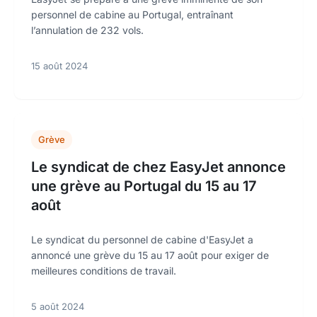
personnel de cabine au Portugal, entraînant
l’annulation de 232 vols.
15 août 2024
Grève
Le syndicat de chez EasyJet annonce
une grève au Portugal du 15 au 17
août
Le syndicat du personnel de cabine d'EasyJet a
annoncé une grève du 15 au 17 août pour exiger de
meilleures conditions de travail.
5 août 2024