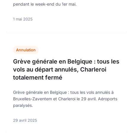
pendant le week-end du 1er mai.
1 mai 2025
Annulation
Grève générale en Belgique : tous les
vols au départ annulés, Charleroi
totalement fermé
Grève générale en Belgique : tous les vols annulés à
Bruxelles-Zaventem et Charleroi le 29 avril. Aéroports
paralysés.
29 avril 2025