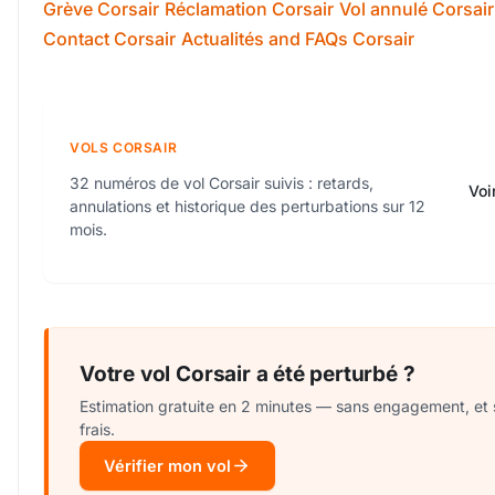
Grève Corsair
Réclamation Corsair
Vol annulé Corsair
Contact Corsair
Actualités and FAQs Corsair
VOLS CORSAIR
32 numéros de vol Corsair suivis : retards,
Voi
annulations et historique des perturbations sur 12
mois.
Votre vol Corsair a été perturbé ?
Estimation gratuite en 2 minutes — sans engagement, et
frais.
Vérifier mon vol