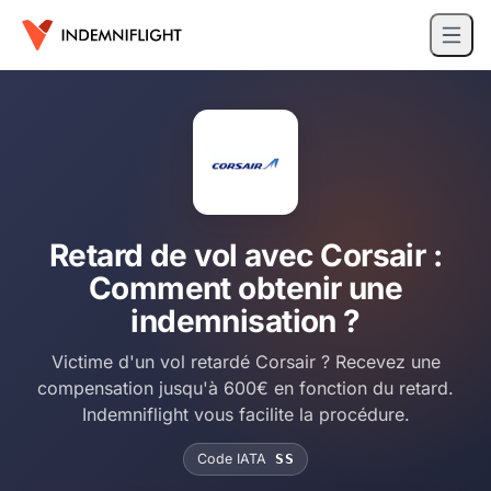
Retard de vol avec Corsair :
Comment obtenir une
indemnisation ?
Victime d'un vol retardé Corsair ? Recevez une
compensation jusqu'à 600€ en fonction du retard.
Indemniflight vous facilite la procédure.
Code IATA
SS