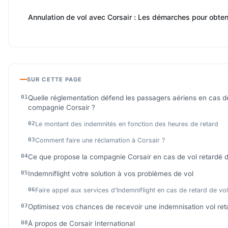
Annulation de vol avec Corsair : Les démarches pour obten
SUR CETTE PAGE
Quelle réglementation défend les passagers aériens en cas de
compagnie Corsair ?
Le montant des indemnités en fonction des heures de retard
Comment faire une réclamation à Corsair ?
Ce que propose la compagnie Corsair en cas de vol retardé d
Indemniflight votre solution à vos problèmes de vol
Faire appel aux services d’Indemniflight en cas de retard de vol
Optimisez vos chances de recevoir une indemnisation vol reta
À propos de Corsair International