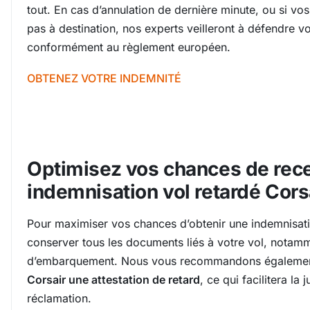
tout. En cas d’annulation de dernière minute, ou si vo
pas à destination, nos experts veilleront à défendre vo
conformément au règlement européen.
OBTENEZ VOTRE INDEMNITÉ
Optimisez vos chances de rece
indemnisation vol retardé Corsa
Pour maximiser vos chances d’obtenir une indemnisation
conserver tous les documents liés à votre vol, notam
d’embarquement. Nous vous recommandons égaleme
Corsair une attestation de retard
, ce qui facilitera la 
réclamation.