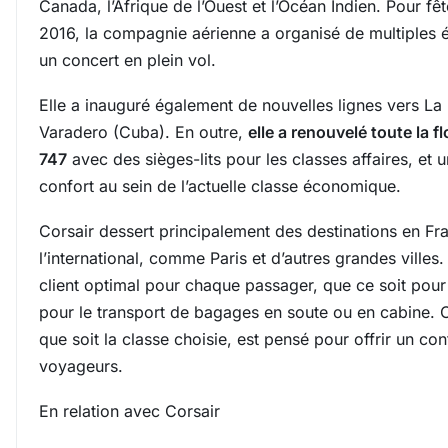
Canada, l’Afrique de l’Ouest et l’Océan Indien. Pour fê
2016, la compagnie aérienne a organisé de multiple
un concert en plein vol.
Elle a inauguré également de nouvelles lignes vers L
Varadero (Cuba). En outre,
elle a renouvelé toute la f
747
avec des sièges-lits pour les classes affaires, et
confort au sein de l’actuelle classe économique.
Corsair dessert principalement des destinations en Fr
l’international, comme Paris et d’autres grandes villes.
client optimal pour chaque passager, que ce soit pour
pour le transport de bagages en soute ou en cabine. 
que soit la classe choisie, est pensé pour offrir un co
voyageurs.
En relation avec Corsair