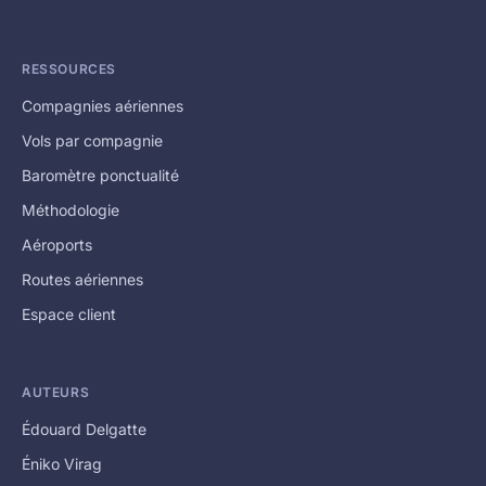
RESSOURCES
Compagnies aériennes
Vols par compagnie
Baromètre ponctualité
Méthodologie
Aéroports
Routes aériennes
Espace client
AUTEURS
Édouard Delgatte
Éniko Virag