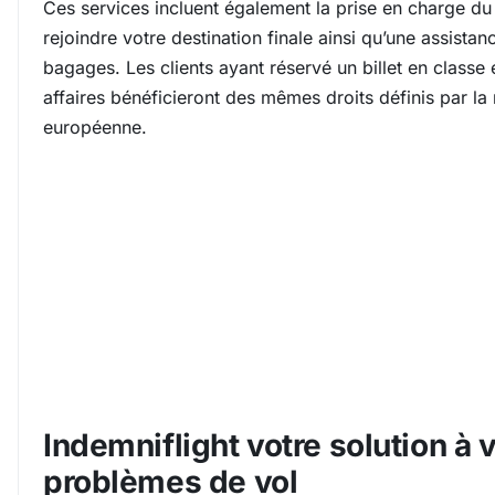
Ces services incluent également la prise en charge du
rejoindre votre destination finale ainsi qu’une assista
bagages. Les clients ayant réservé un billet en class
affaires bénéficieront des mêmes droits définis par la
européenne.
Indemniflight votre solution à 
problèmes de vol