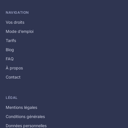
NAVIGATION
Vos droits
Mode d’emploi
Tarifs
Blog
FAQ
À propos
Contact
LÉGAL
Mentions légales
Conditions générales
Données personnelles