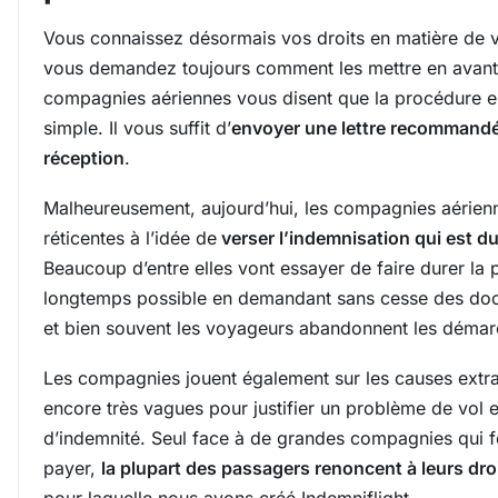
Vous connaissez désormais vos droits en matière de v
vous demandez toujours comment les mettre en avant 
compagnies aériennes vous disent que la procédure es
simple. Il vous suffit d’
envoyer une lettre recommand
réception
.
Malheureusement, aujourd’hui, les compagnies aérien
réticentes à l’idée de
verser l’indemnisation qui est d
Beaucoup d’entre elles vont essayer de faire durer la 
longtemps possible en demandant sans cesse des do
et bien souvent les voyageurs abandonnent les démar
Les compagnies jouent également sur les causes extra
encore très vagues pour justifier un problème de vol 
d’indemnité. Seul face à de grandes compagnies qui f
payer,
la plupart des passagers renoncent à leurs dro