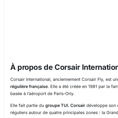
À propos de Corsair Internatio
Corsair International, anciennement Corsair Fly, est u
régulière française
. Elle a été créée en 1981 par la fami
basée à l’aéroport de Paris-Orly.
Elle fait partie du
groupe TUI. Corsair
développe son r
réguliers autour de quatre principales zones : la Gran