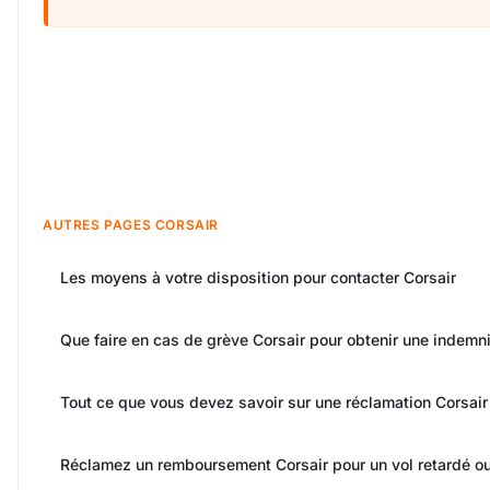
AUTRES PAGES CORSAIR
Les moyens à votre disposition pour contacter Corsair
Que faire en cas de grève Corsair pour obtenir une indemni
Tout ce que vous devez savoir sur une réclamation Corsair
Réclamez un remboursement Corsair pour un vol retardé ou