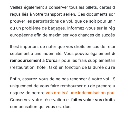
Veillez également à conserver tous les billets, cartes
reçus liés à votre transport aérien. Ces documents so
prouver les perturbations de vol, que ce soit pour un 
ou un problème de bagages. Informez-vous sur la rég
européenne afin de maximiser vos chances de succès
Il est important de noter que vos droits en cas de reta
seulement à une indemnité. Vous pouvez également
d
remboursement à Corsair
pour les frais supplémentai
(restauration, hôtel, taxi) en fonction de la durée du re
Enfin, assurez-vous de ne pas renoncer à votre vol ! 
uniquement de vous faire rembourser ou de prendre u
risquez de perdre
vos droits à une indemnisation pour
Conservez votre réservation et
faites valoir vos droits
compensation qui vous est due.