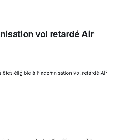
nisation vol retardé Air
s êtes éligible à l’indemnisation vol retardé Air