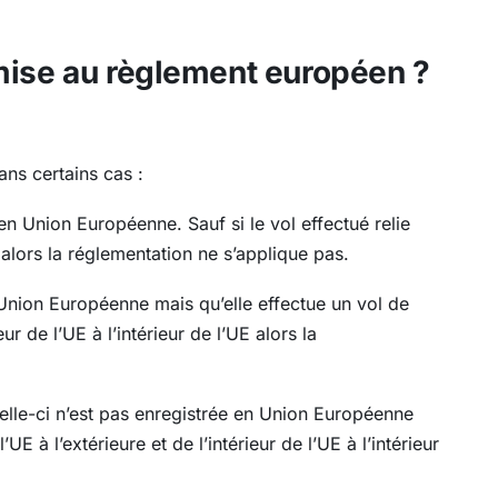
mise au règlement européen ?
ns certains cas :
en Union Européenne. Sauf si le vol effectué relie
alors la réglementation ne s’applique pas.
 Union Européenne mais qu’elle effectue un vol de
ieur de l’UE à l’intérieur de l’UE alors la
lle-ci n’est pas enregistrée en Union Européenne
’UE à l’extérieure et de l’intérieur de l’UE à l’intérieur