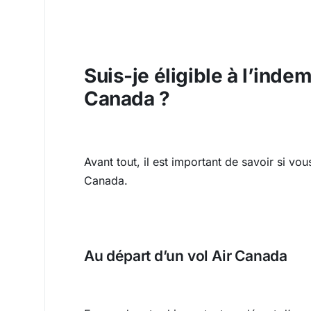
Suis-je éligible à l’indem
Canada ?
Avant tout, il est important de savoir si vou
Canada.
Au départ d’un vol Air Canada