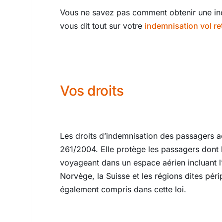
Vous ne savez pas comment obtenir une ind
vous dit tout sur votre
indemnisation vol re
Vos droits
Les droits d’indemnisation des passagers a
261/2004. Elle protège les passagers dont 
voyageant dans un espace aérien incluant 
Norvège, la Suisse et les régions dites pé
également compris dans cette loi.