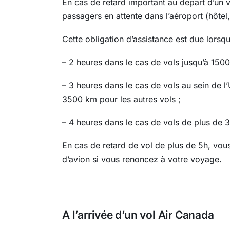
En cas de retard important au départ d’un v
passagers en attente dans l’aéroport (hôte
Cette obligation d’assistance est due lorsqu
– 2 heures dans le cas de vols jusqu’à 1500
– 3 heures dans le cas de vols au sein de 
3500 km pour les autres vols ;
– 4 heures dans le cas de vols de plus de
En cas de retard de vol de plus de 5h, vo
d’avion si vous renoncez à votre voyage.
A l’arrivée d’un vol Air Canada