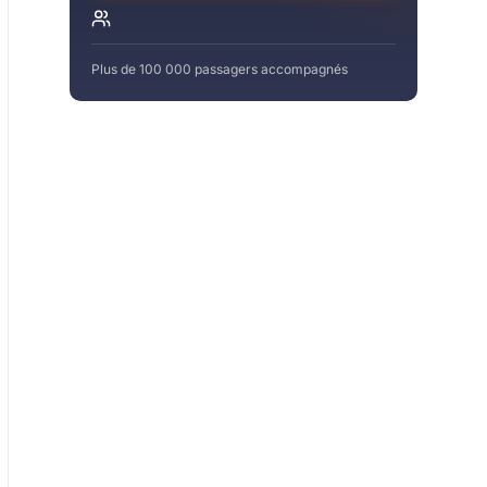
Plus de 100 000 passagers accompagnés