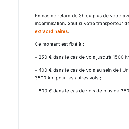
En cas de retard de 3h ou plus de votre av
indemnisation. Sauf si votre transporteur 
extraordinaires
.
Ce montant est fixé à :
– 250 € dans le cas de vols jusqu’à 1500 k
– 400 € dans le cas de vols au sein de l’
3500 km pour les autres vols ;
– 600 € dans le cas de vols de plus de 35