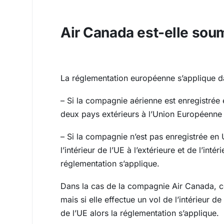
Air Canada est-elle sou
La réglementation européenne s’applique da
– Si la compagnie aérienne est enregistrée 
deux pays extérieurs à l’Union Européenne 
– Si la compagnie n’est pas enregistrée en
l’intérieur de l’UE à l’extérieure et de l’intér
réglementation s’applique.
Dans la cas de la compagnie Air Canada, ce
mais si elle effectue un vol de l’intérieur de l
de l’UE alors la réglementation s’applique.