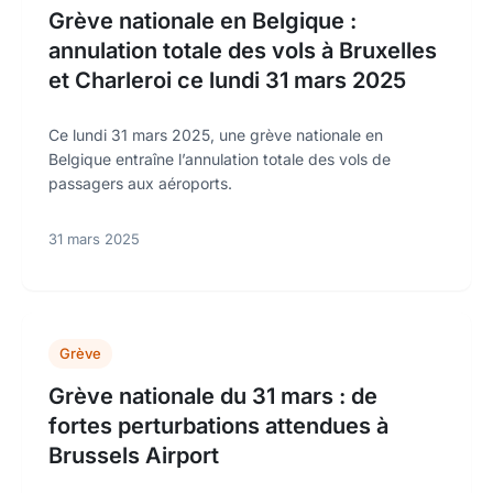
Grève nationale en Belgique :
annulation totale des vols à Bruxelles
et Charleroi ce lundi 31 mars 2025
Ce lundi 31 mars 2025, une grève nationale en
Belgique entraîne l’annulation totale des vols de
passagers aux aéroports.
31 mars 2025
Grève
Grève nationale du 31 mars : de
fortes perturbations attendues à
Brussels Airport