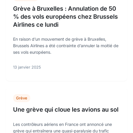
Grève à Bruxelles : Annulation de 50
% des vols européens chez Brussels
Airlines ce lundi
En raison d’un mouvement de grève à Bruxelles,
Brussels Airlines a été contrainte d’annuler la moitié de
ses vols européens.
13 janvier 2025
Grève
Une grève qui cloue les avions au sol
Les contrôleurs aériens en France ont annoncé une
grève qui entraînera une quasi-paralysie du trafic