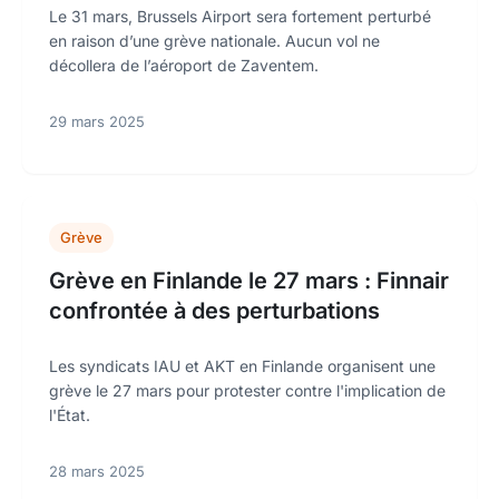
Le 31 mars, Brussels Airport sera fortement perturbé
en raison d’une grève nationale. Aucun vol ne
décollera de l’aéroport de Zaventem.
29 mars 2025
Grève
Grève en Finlande le 27 mars : Finnair
confrontée à des perturbations
Les syndicats IAU et AKT en Finlande organisent une
grève le 27 mars pour protester contre l'implication de
l'État.
28 mars 2025