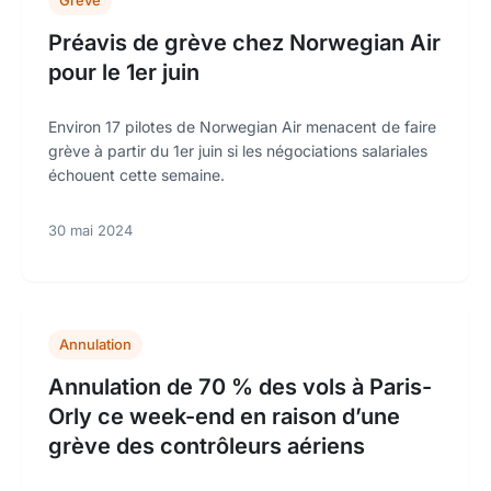
Grève
Préavis de grève chez Norwegian Air
pour le 1er juin
Environ 17 pilotes de Norwegian Air menacent de faire
grève à partir du 1er juin si les négociations salariales
échouent cette semaine.
30 mai 2024
Annulation
Annulation de 70 % des vols à Paris-
Orly ce week-end en raison d’une
grève des contrôleurs aériens