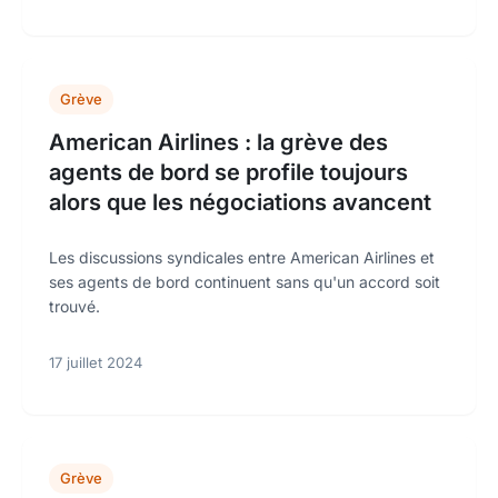
Grève
American Airlines : la grève des
agents de bord se profile toujours
alors que les négociations avancent
Les discussions syndicales entre American Airlines et
ses agents de bord continuent sans qu'un accord soit
trouvé.
17 juillet 2024
Grève