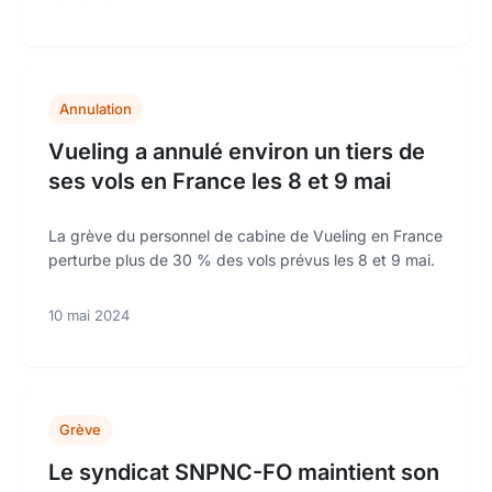
Annulation
Vueling a annulé environ un tiers de
ses vols en France les 8 et 9 mai
La grève du personnel de cabine de Vueling en France
perturbe plus de 30 % des vols prévus les 8 et 9 mai.
10 mai 2024
Grève
Le syndicat SNPNC-FO maintient son