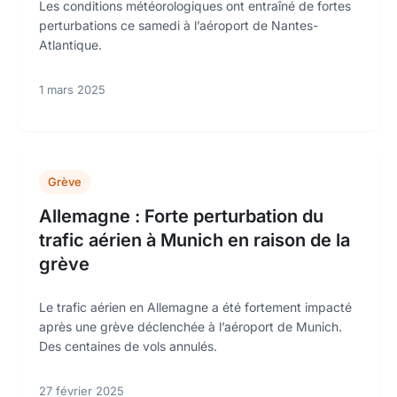
Les conditions météorologiques ont entraîné de fortes
perturbations ce samedi à l’aéroport de Nantes-
Atlantique.
1 mars 2025
Grève
Allemagne : Forte perturbation du
trafic aérien à Munich en raison de la
grève
Le trafic aérien en Allemagne a été fortement impacté
après une grève déclenchée à l’aéroport de Munich.
Des centaines de vols annulés.
27 février 2025