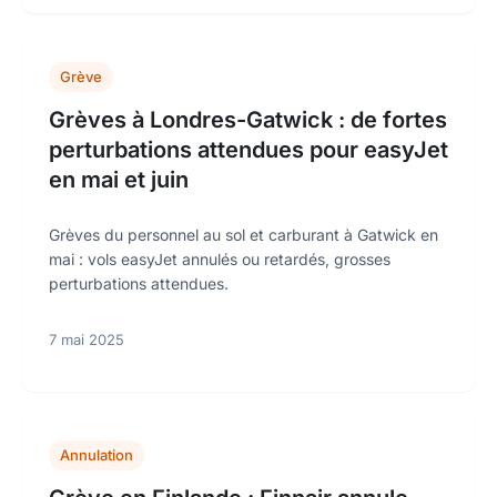
Grève
Grèves à Londres-Gatwick : de fortes
perturbations attendues pour easyJet
en mai et juin
Grèves du personnel au sol et carburant à Gatwick en
mai : vols easyJet annulés ou retardés, grosses
perturbations attendues.
7 mai 2025
Annulation