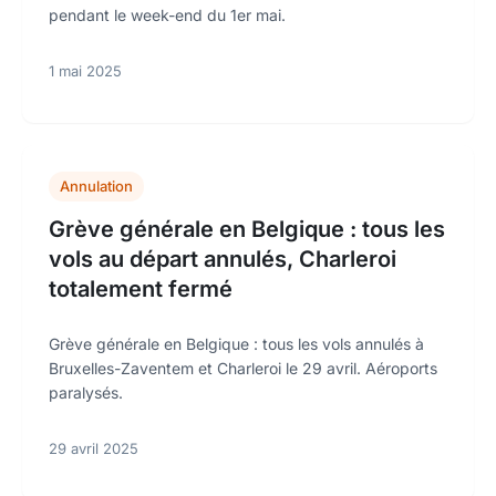
pendant le week-end du 1er mai.
1 mai 2025
Annulation
Grève générale en Belgique : tous les
vols au départ annulés, Charleroi
totalement fermé
Grève générale en Belgique : tous les vols annulés à
Bruxelles-Zaventem et Charleroi le 29 avril. Aéroports
paralysés.
29 avril 2025