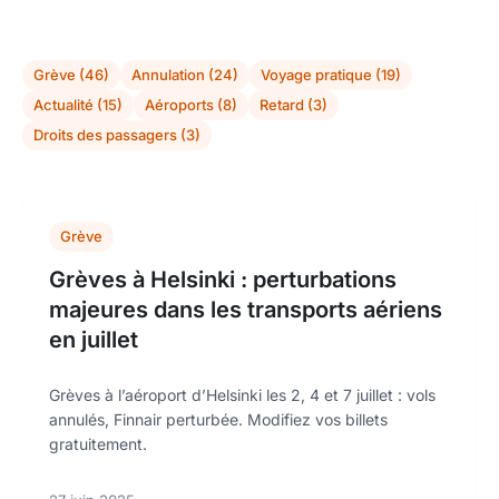
Grève (46)
Annulation (24)
Voyage pratique (19)
Actualité (15)
Aéroports (8)
Retard (3)
Droits des passagers (3)
Grève
Grèves à Helsinki : perturbations
majeures dans les transports aériens
en juillet
Grèves à l’aéroport d’Helsinki les 2, 4 et 7 juillet : vols
annulés, Finnair perturbée. Modifiez vos billets
gratuitement.