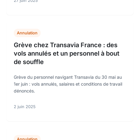
27 juin 2025
Annulation
Grève chez Transavia France : des
vols annulés et un personnel à bout
de souffle
Grève du personnel navigant Transavia du 30 mai au
1er juin : vols annulés, salaires et conditions de travail
dénoncés.
2 juin 2025
Annulation