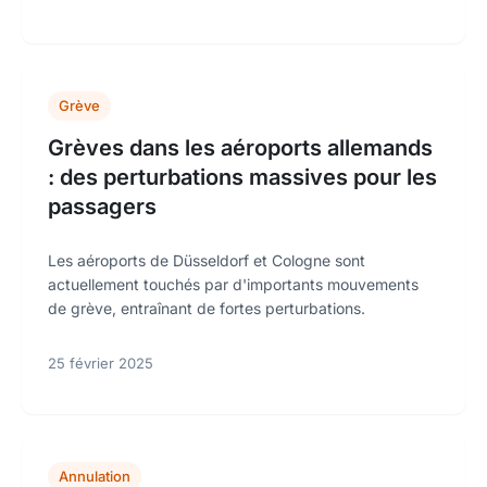
Grève
Grèves dans les aéroports allemands
: des perturbations massives pour les
passagers
Les aéroports de Düsseldorf et Cologne sont
actuellement touchés par d'importants mouvements
de grève, entraînant de fortes perturbations.
25 février 2025
Annulation