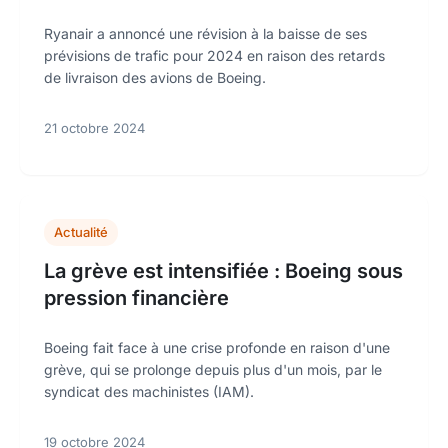
Ryanair a annoncé une révision à la baisse de ses
prévisions de trafic pour 2024 en raison des retards
de livraison des avions de Boeing.
21 octobre 2024
Actualité
La grève est intensifiée : Boeing sous
pression financière
Boeing fait face à une crise profonde en raison d'une
grève, qui se prolonge depuis plus d'un mois, par le
syndicat des machinistes (IAM).
19 octobre 2024