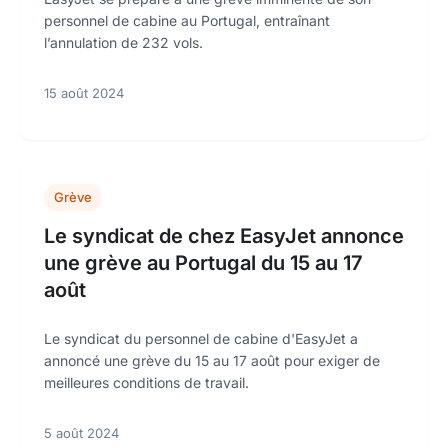
personnel de cabine au Portugal, entraînant
l’annulation de 232 vols.
15 août 2024
Grève
Le syndicat de chez EasyJet annonce
une grève au Portugal du 15 au 17
août
Le syndicat du personnel de cabine d'EasyJet a
annoncé une grève du 15 au 17 août pour exiger de
meilleures conditions de travail.
5 août 2024