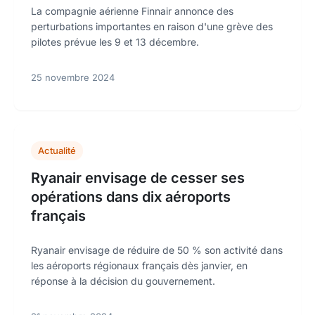
La compagnie aérienne Finnair annonce des
perturbations importantes en raison d'une grève des
pilotes prévue les 9 et 13 décembre.
25 novembre 2024
Actualité
Ryanair envisage de cesser ses
opérations dans dix aéroports
français
Ryanair envisage de réduire de 50 % son activité dans
les aéroports régionaux français dès janvier, en
réponse à la décision du gouvernement.