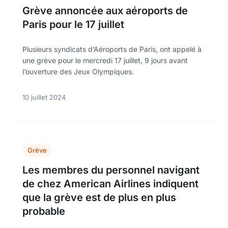
Grève annoncée aux aéroports de
Paris pour le 17 juillet
Plusieurs syndicats d’Aéroports de Paris, ont appelé à
une grève pour le mercredi 17 juillet, 9 jours avant
l’ouverture des Jeux Olympiques.
10 juillet 2024
Grève
Les membres du personnel navigant
de chez American Airlines indiquent
que la grève est de plus en plus
probable