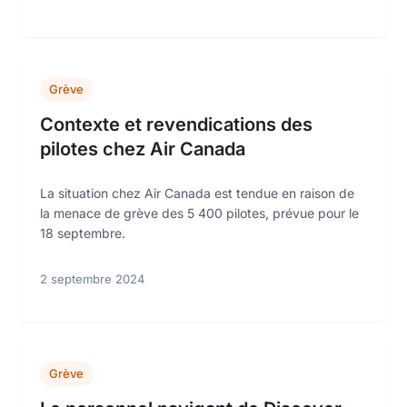
Grève
Contexte et revendications des
pilotes chez Air Canada
La situation chez Air Canada est tendue en raison de
la menace de grève des 5 400 pilotes, prévue pour le
18 septembre.
2 septembre 2024
Grève