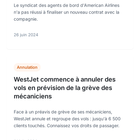
Le syndicat des agents de bord d'American Airlines
n'a pas réussi à finaliser un nouveau contrat avec la
compagnie.
26 juin 2024
Annulation
WestJet commence à annuler des
vols en prévision de la grève des
mécaniciens
Face à un préavis de grève de ses mécaniciens,
WestJet annule et regroupe des vols : jusqu'à 6 500
clients touchés. Connaissez vos droits de passager.