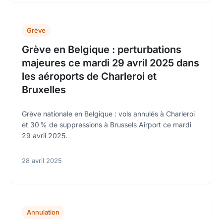
Grève
Grève en Belgique : perturbations
majeures ce mardi 29 avril 2025 dans
les aéroports de Charleroi et
Bruxelles
Grève nationale en Belgique : vols annulés à Charleroi
et 30 % de suppressions à Brussels Airport ce mardi
29 avril 2025.
28 avril 2025
Annulation