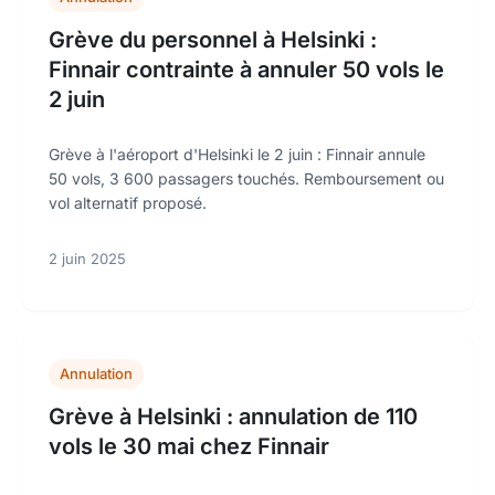
Grève du personnel à Helsinki :
Finnair contrainte à annuler 50 vols le
2 juin
Grève à l'aéroport d'Helsinki le 2 juin : Finnair annule
50 vols, 3 600 passagers touchés. Remboursement ou
vol alternatif proposé.
2 juin 2025
Annulation
Grève à Helsinki : annulation de 110
vols le 30 mai chez Finnair