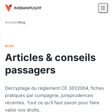
Accueil
»
Blog
BLOG
Articles & conseils
passagers
Décryptage du règlement CE 261/2004, fiches
pratiques par compagnie, jurisprudences
récentes. Tout ce qu'il faut savoir pour faire
valoir vos droits.