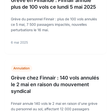
Grève en Finlande : Finnair annule
plus de 100 vols ce lundi 5 mai 2025
Grève du personnel Finnair : plus de 100 vols annulés
ce 5 mai, 7 500 passagers impactés, nouvelles
perturbations le 16 mai.
6 mai 2025
Annulation
Grève chez Finnair : 140 vols annulés
le 2 mai en raison du mouvement
syndical
Finnair annule 140 vols le 2 mai en raison d'une grève
du personnel au sol, affectant 12 000 passagers