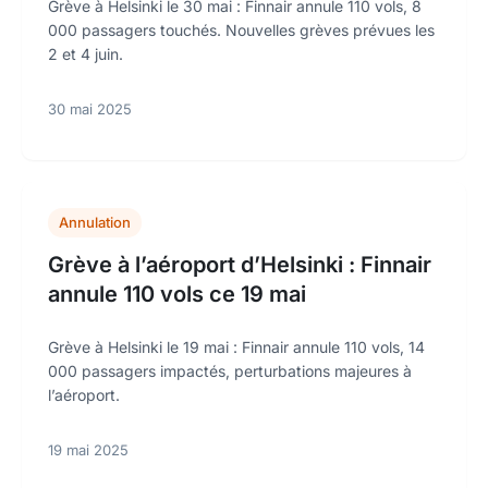
Grève à Helsinki le 30 mai : Finnair annule 110 vols, 8
000 passagers touchés. Nouvelles grèves prévues les
2 et 4 juin.
30 mai 2025
Annulation
Grève à l’aéroport d’Helsinki : Finnair
annule 110 vols ce 19 mai
Grève à Helsinki le 19 mai : Finnair annule 110 vols, 14
000 passagers impactés, perturbations majeures à
l’aéroport.
19 mai 2025