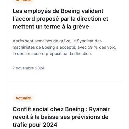
Les employés de Boeing valident
l’accord proposé par la direction et
mettent un terme à la grève
Après sept semaines de grève, le Syndicat des
machinistes de Boeing a accepté, avec 59 % des voix,
le dernier accord proposé par la direction.
7 novembre 2024
Actualité
Conflit social chez Boeing : Ryanair
revoit à la baisse ses prévisions de
trafic pour 2024