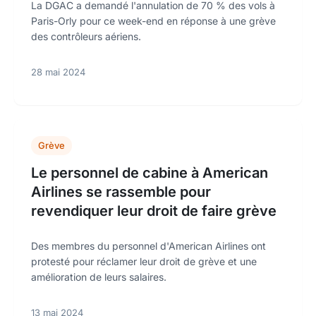
La DGAC a demandé l'annulation de 70 % des vols à
Paris-Orly pour ce week-end en réponse à une grève
des contrôleurs aériens.
28 mai 2024
Grève
Le personnel de cabine à American
Airlines se rassemble pour
revendiquer leur droit de faire grève
Des membres du personnel d'American Airlines ont
protesté pour réclamer leur droit de grève et une
amélioration de leurs salaires.
13 mai 2024