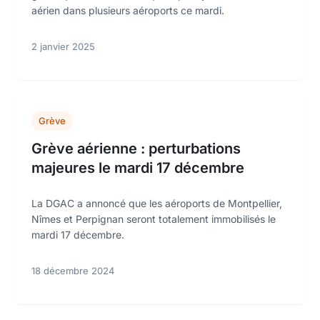
aérien dans plusieurs aéroports ce mardi.
2 janvier 2025
Grève
Grève aérienne : perturbations
majeures le mardi 17 décembre
La DGAC a annoncé que les aéroports de Montpellier,
Nîmes et Perpignan seront totalement immobilisés le
mardi 17 décembre.
18 décembre 2024