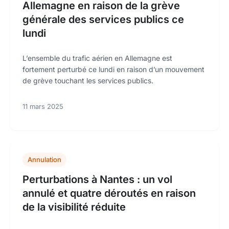
Allemagne en raison de la grève
générale des services publics ce
lundi
L’ensemble du trafic aérien en Allemagne est
fortement perturbé ce lundi en raison d’un mouvement
de grève touchant les services publics.
11 mars 2025
Annulation
Perturbations à Nantes : un vol
annulé et quatre déroutés en raison
de la visibilité réduite