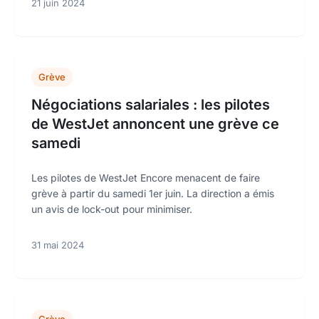
21 juin 2024
Grève
Négociations salariales : les pilotes
de WestJet annoncent une grève ce
samedi
Les pilotes de WestJet Encore menacent de faire
grève à partir du samedi 1er juin. La direction a émis
un avis de lock-out pour minimiser.
31 mai 2024