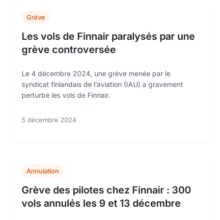
Grève
Les vols de Finnair paralysés par une
grève controversée
Le 4 décembre 2024, une grève menée par le
syndicat finlandais de l’aviation (IAU) a gravement
perturbé les vols de Finnair.
5 décembre 2024
Annulation
Grève des pilotes chez Finnair : 300
vols annulés les 9 et 13 décembre