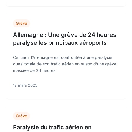
Grève
Allemagne : Une grève de 24 heures
paralyse les principaux aéroports
Ce lundi, l’Allemagne est confrontée à une paralysie
quasi totale de son trafic aérien en raison d’une grève
massive de 24 heures.
12 mars 2025
Grève
Paralysie du trafic aérien en