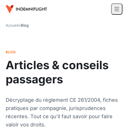
Accueil
»
Blog
BLOG
Articles & conseils
passagers
Décryptage du règlement CE 261/2004, fiches
pratiques par compagnie, jurisprudences
récentes. Tout ce qu'il faut savoir pour faire
valoir vos droits.