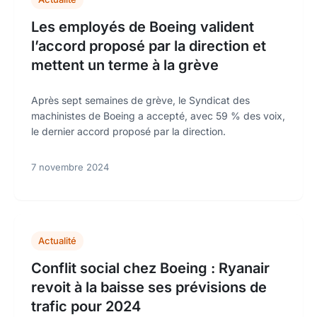
Les employés de Boeing valident
l’accord proposé par la direction et
mettent un terme à la grève
Après sept semaines de grève, le Syndicat des
machinistes de Boeing a accepté, avec 59 % des voix,
le dernier accord proposé par la direction.
7 novembre 2024
Actualité
Conflit social chez Boeing : Ryanair
revoit à la baisse ses prévisions de
trafic pour 2024