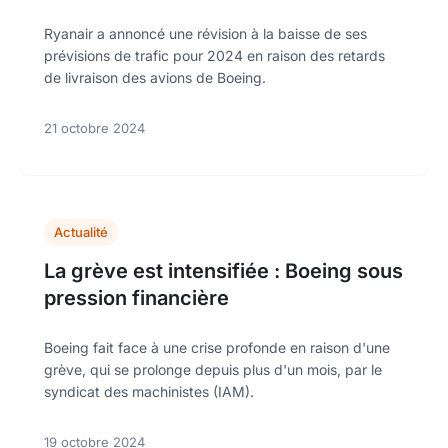
Ryanair a annoncé une révision à la baisse de ses
prévisions de trafic pour 2024 en raison des retards
de livraison des avions de Boeing.
21 octobre 2024
Actualité
La grève est intensifiée : Boeing sous
pression financière
Boeing fait face à une crise profonde en raison d'une
grève, qui se prolonge depuis plus d'un mois, par le
syndicat des machinistes (IAM).
19 octobre 2024