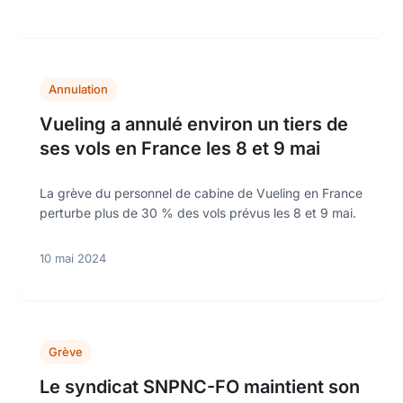
Annulation
Vueling a annulé environ un tiers de
ses vols en France les 8 et 9 mai
La grève du personnel de cabine de Vueling en France
perturbe plus de 30 % des vols prévus les 8 et 9 mai.
10 mai 2024
Grève
Le syndicat SNPNC-FO maintient son