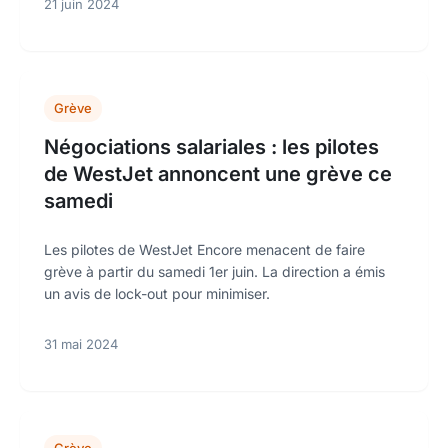
21 juin 2024
Grève
Négociations salariales : les pilotes
de WestJet annoncent une grève ce
samedi
Les pilotes de WestJet Encore menacent de faire
grève à partir du samedi 1er juin. La direction a émis
un avis de lock-out pour minimiser.
31 mai 2024