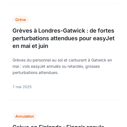
Grève
Grèves à Londres-Gatwick : de fortes
perturbations attendues pour easyJet
en mai et juin
Grèves du personnel au sol et carburant à Gatwick en
mai : vols easyJet annulés ou retardés, grosses
perturbations attendues.
7 mai 2025
Annulation