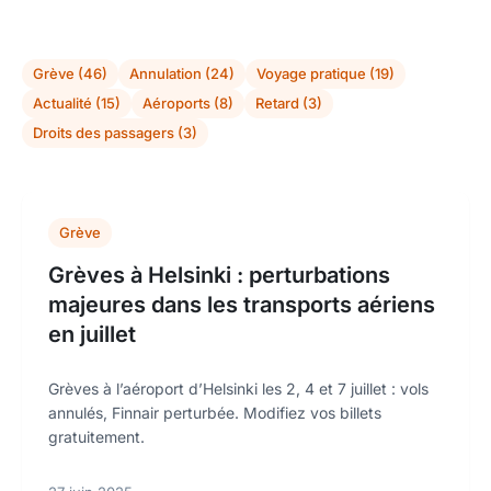
Grève (46)
Annulation (24)
Voyage pratique (19)
Actualité (15)
Aéroports (8)
Retard (3)
Droits des passagers (3)
Grève
Grèves à Helsinki : perturbations
majeures dans les transports aériens
en juillet
Grèves à l’aéroport d’Helsinki les 2, 4 et 7 juillet : vols
annulés, Finnair perturbée. Modifiez vos billets
gratuitement.