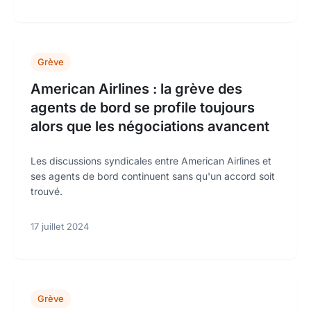
Grève
American Airlines : la grève des
agents de bord se profile toujours
alors que les négociations avancent
Les discussions syndicales entre American Airlines et
ses agents de bord continuent sans qu'un accord soit
trouvé.
17 juillet 2024
Grève