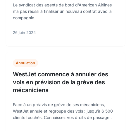
Le syndicat des agents de bord d'American Airlines
n'a pas réussi à finaliser un nouveau contrat avec la
compagnie.
26 juin 2024
Annulation
WestJet commence à annuler des
vols en prévision de la grève des
mécaniciens
Face à un préavis de grève de ses mécaniciens,
WestJet annule et regroupe des vols : jusqu'à 6 500
clients touchés. Connaissez vos droits de passager.