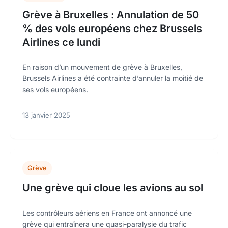
Grève à Bruxelles : Annulation de 50
% des vols européens chez Brussels
Airlines ce lundi
En raison d’un mouvement de grève à Bruxelles,
Brussels Airlines a été contrainte d’annuler la moitié de
ses vols européens.
13 janvier 2025
Grève
Une grève qui cloue les avions au sol
Les contrôleurs aériens en France ont annoncé une
grève qui entraînera une quasi-paralysie du trafic