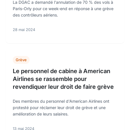
La DGAC a demandé l'annulation de 70 % des vols à
Paris-Orly pour ce week-end en réponse à une grève
des contrôleurs aériens.
28 mai 2024
Grève
Le personnel de cabine à American
Airlines se rassemble pour
revendiquer leur droit de faire grève
Des membres du personnel d'American Airlines ont
protesté pour réclamer leur droit de grève et une
amélioration de leurs salaires.
13 mai 2024