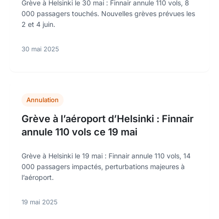
Grève à Helsinki le 30 mai : Finnair annule 110 vols, 8
000 passagers touchés. Nouvelles grèves prévues les
2 et 4 juin.
30 mai 2025
Annulation
Grève à l’aéroport d’Helsinki : Finnair
annule 110 vols ce 19 mai
Grève à Helsinki le 19 mai : Finnair annule 110 vols, 14
000 passagers impactés, perturbations majeures à
l’aéroport.
19 mai 2025