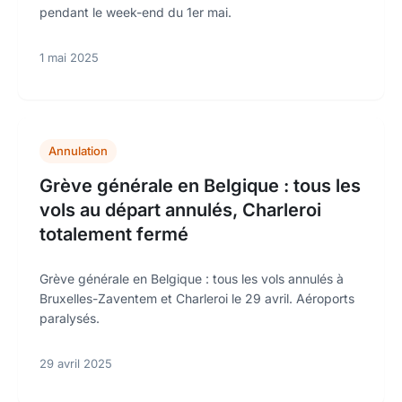
pendant le week-end du 1er mai.
1 mai 2025
Annulation
Grève générale en Belgique : tous les
vols au départ annulés, Charleroi
totalement fermé
Grève générale en Belgique : tous les vols annulés à
Bruxelles-Zaventem et Charleroi le 29 avril. Aéroports
paralysés.
29 avril 2025