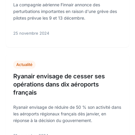
La compagnie aérienne Finnair annonce des
perturbations importantes en raison d'une grève des
pilotes prévue les 9 et 13 décembre.
25 novembre 2024
Actualité
Ryanair envisage de cesser ses
opérations dans dix aéroports
français
Ryanair envisage de réduire de 50 % son activité dans
les aéroports régionaux français dès janvier, en
réponse à la décision du gouvernement.