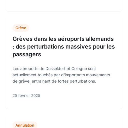
Grève
Grèves dans les aéroports allemands
: des perturbations massives pour les
passagers
Les aéroports de Düsseldorf et Cologne sont
actuellement touchés par d'importants mouvements
de grève, entraînant de fortes perturbations.
25 février 2025
Annulation