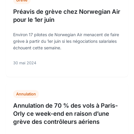
Grève
Préavis de grève chez Norwegian Air
pour le 1er juin
Environ 17 pilotes de Norwegian Air menacent de faire
grève à partir du 1er juin si les négociations salariales
échouent cette semaine.
30 mai 2024
Annulation
Annulation de 70 % des vols à Paris-
Orly ce week-end en raison d’une
grève des contrôleurs aériens