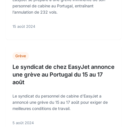
personnel de cabine au Portugal, entraînant
l’annulation de 232 vols.
15 août 2024
Grève
Le syndicat de chez EasyJet annonce
une grève au Portugal du 15 au 17
août
Le syndicat du personnel de cabine d'EasyJet a
annoncé une grève du 15 au 17 août pour exiger de
meilleures conditions de travail.
5 août 2024