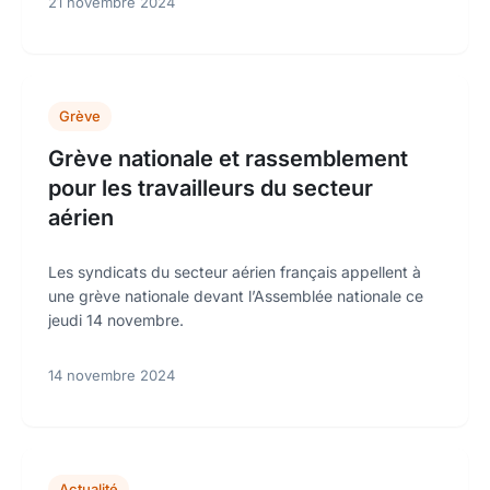
21 novembre 2024
Grève
Grève nationale et rassemblement
pour les travailleurs du secteur
aérien
Les syndicats du secteur aérien français appellent à
une grève nationale devant l’Assemblée nationale ce
jeudi 14 novembre.
14 novembre 2024
Actualité