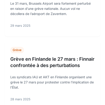
Le 31 mars, Brussels Airport sera fortement perturbé
en raison d’une grève nationale. Aucun vol ne
décollera de l’aéroport de Zaventem.
29 mars 2025
Grève
Grève en Finlande le 27 mars : Finnair
confrontée à des perturbations
Les syndicats IAU et AKT en Finlande organisent une
grève le 27 mars pour protester contre l'implication de
l'État.
28 mars 2025