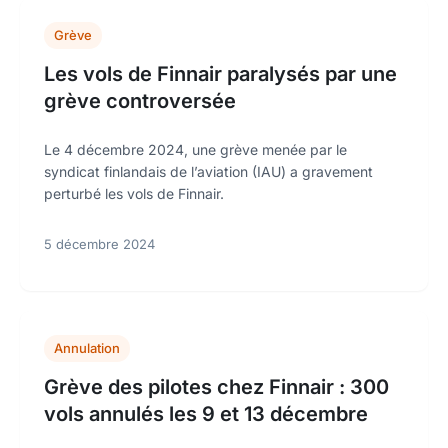
Grève
Les vols de Finnair paralysés par une
grève controversée
Le 4 décembre 2024, une grève menée par le
syndicat finlandais de l’aviation (IAU) a gravement
perturbé les vols de Finnair.
5 décembre 2024
Annulation
Grève des pilotes chez Finnair : 300
vols annulés les 9 et 13 décembre