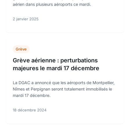
aérien dans plusieurs aéroports ce mardi.
2 janvier 2025
Grève
Grève aérienne : perturbations
majeures le mardi 17 décembre
La DGAC a annoncé que les aéroports de Montpellier,
Nîmes et Perpignan seront totalement immobilisés le
mardi 17 décembre.
18 décembre 2024