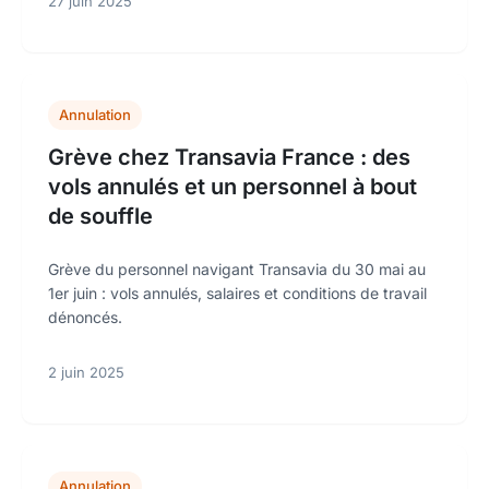
27 juin 2025
Annulation
Grève chez Transavia France : des
vols annulés et un personnel à bout
de souffle
Grève du personnel navigant Transavia du 30 mai au
1er juin : vols annulés, salaires et conditions de travail
dénoncés.
2 juin 2025
Annulation