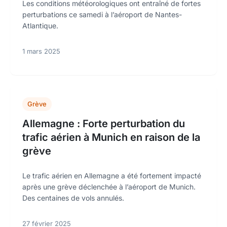
Les conditions météorologiques ont entraîné de fortes
perturbations ce samedi à l’aéroport de Nantes-
Atlantique.
1 mars 2025
Grève
Allemagne : Forte perturbation du
trafic aérien à Munich en raison de la
grève
Le trafic aérien en Allemagne a été fortement impacté
après une grève déclenchée à l’aéroport de Munich.
Des centaines de vols annulés.
27 février 2025