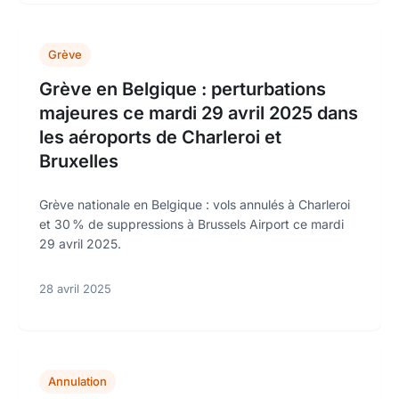
Grève
Grève en Belgique : perturbations
majeures ce mardi 29 avril 2025 dans
les aéroports de Charleroi et
Bruxelles
Grève nationale en Belgique : vols annulés à Charleroi
et 30 % de suppressions à Brussels Airport ce mardi
29 avril 2025.
28 avril 2025
Annulation