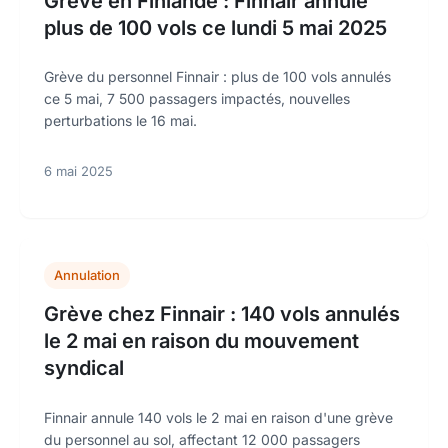
Grève en Finlande : Finnair annule
plus de 100 vols ce lundi 5 mai 2025
Grève du personnel Finnair : plus de 100 vols annulés
ce 5 mai, 7 500 passagers impactés, nouvelles
perturbations le 16 mai.
6 mai 2025
Annulation
Grève chez Finnair : 140 vols annulés
le 2 mai en raison du mouvement
syndical
Finnair annule 140 vols le 2 mai en raison d'une grève
du personnel au sol, affectant 12 000 passagers