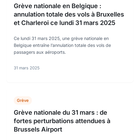
Grève nationale en Belgique :
annulation totale des vols à Bruxelles
et Charleroi ce lundi 31 mars 2025
Ce lundi 31 mars 2025, une grève nationale en
Belgique entraîne l’annulation totale des vols de
passagers aux aéroports.
31 mars 2025
Grève
Grève nationale du 31 mars : de
fortes perturbations attendues à
Brussels Airport