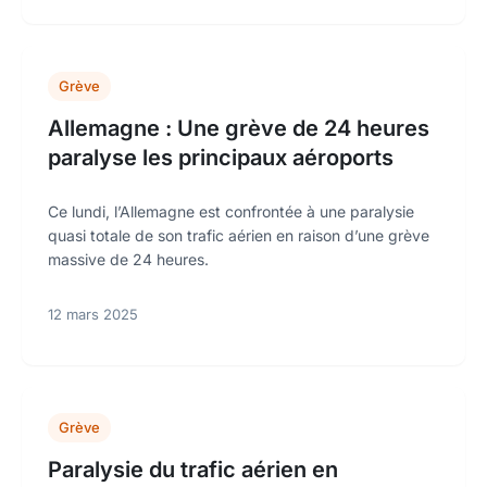
Grève
Allemagne : Une grève de 24 heures
paralyse les principaux aéroports
Ce lundi, l’Allemagne est confrontée à une paralysie
quasi totale de son trafic aérien en raison d’une grève
massive de 24 heures.
12 mars 2025
Grève
Paralysie du trafic aérien en