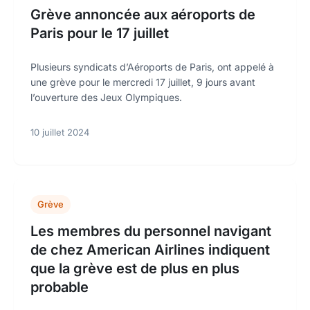
Grève annoncée aux aéroports de
Paris pour le 17 juillet
Plusieurs syndicats d’Aéroports de Paris, ont appelé à
une grève pour le mercredi 17 juillet, 9 jours avant
l’ouverture des Jeux Olympiques.
10 juillet 2024
Grève
Les membres du personnel navigant
de chez American Airlines indiquent
que la grève est de plus en plus
probable