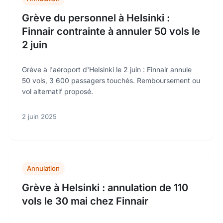
Grève du personnel à Helsinki :
Finnair contrainte à annuler 50 vols le
2 juin
Grève à l'aéroport d'Helsinki le 2 juin : Finnair annule
50 vols, 3 600 passagers touchés. Remboursement ou
vol alternatif proposé.
2 juin 2025
Annulation
Grève à Helsinki : annulation de 110
vols le 30 mai chez Finnair