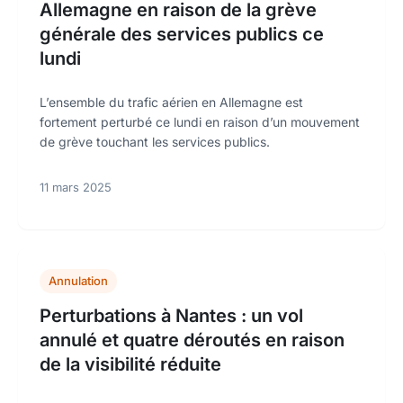
Allemagne en raison de la grève
générale des services publics ce
lundi
L’ensemble du trafic aérien en Allemagne est
fortement perturbé ce lundi en raison d’un mouvement
de grève touchant les services publics.
11 mars 2025
Annulation
Perturbations à Nantes : un vol
annulé et quatre déroutés en raison
de la visibilité réduite