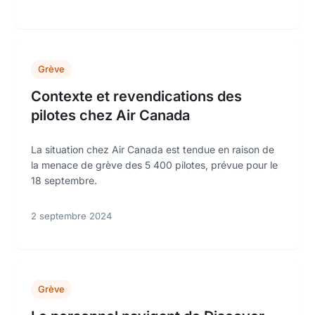
Grève
Contexte et revendications des
pilotes chez Air Canada
La situation chez Air Canada est tendue en raison de
la menace de grève des 5 400 pilotes, prévue pour le
18 septembre.
2 septembre 2024
Grève