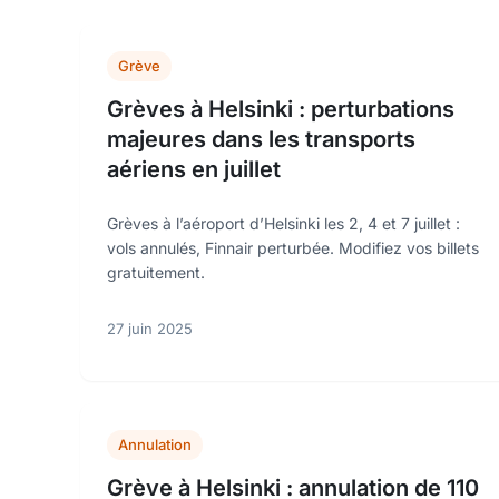
Grève
Grèves à Helsinki : perturbations
majeures dans les transports
aériens en juillet
Grèves à l’aéroport d’Helsinki les 2, 4 et 7 juillet :
vols annulés, Finnair perturbée. Modifiez vos billets
gratuitement.
27 juin 2025
Annulation
Grève à Helsinki : annulation de 110