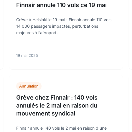
Finnair annule 110 vols ce 19 mai
Grève à Helsinki le 19 mai : Finnair annule 110 vols,
14 000 passagers impactés, perturbations
majeures à l’aéroport.
19 mai 2025
Annulation
Grève chez Finnair : 140 vols
annulés le 2 mai en raison du
mouvement syndical
Finnair annule 140 vols le 2 mai en raison d'une