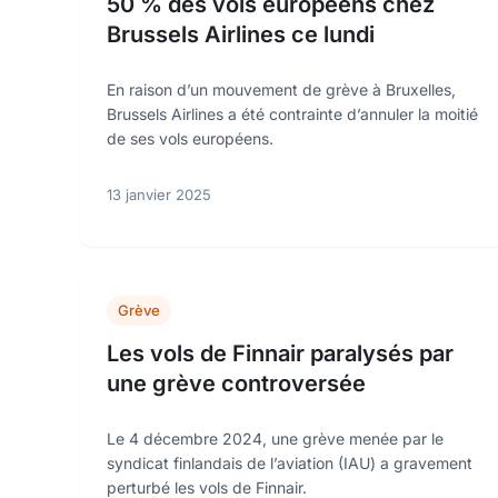
50 % des vols européens chez
Brussels Airlines ce lundi
En raison d’un mouvement de grève à Bruxelles,
Brussels Airlines a été contrainte d’annuler la moitié
de ses vols européens.
13 janvier 2025
Grève
Les vols de Finnair paralysés par
une grève controversée
Le 4 décembre 2024, une grève menée par le
syndicat finlandais de l’aviation (IAU) a gravement
perturbé les vols de Finnair.