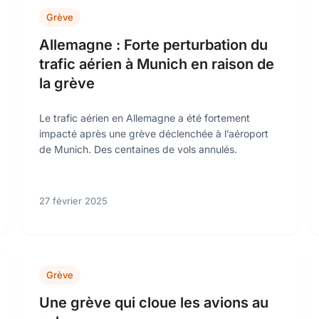
Grève
Allemagne : Forte perturbation du
trafic aérien à Munich en raison de
la grève
Le trafic aérien en Allemagne a été fortement
impacté après une grève déclenchée à l’aéroport
de Munich. Des centaines de vols annulés.
27 février 2025
Grève
Une grève qui cloue les avions au