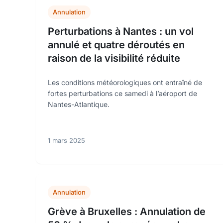
Annulation
Perturbations à Nantes : un vol
annulé et quatre déroutés en
raison de la visibilité réduite
Les conditions météorologiques ont entraîné de
fortes perturbations ce samedi à l’aéroport de
Nantes-Atlantique.
1 mars 2025
Annulation
Grève à Bruxelles : Annulation de