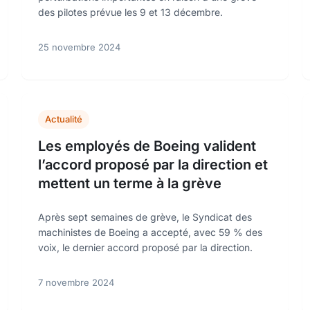
des pilotes prévue les 9 et 13 décembre.
25 novembre 2024
Actualité
Les employés de Boeing valident
l’accord proposé par la direction et
mettent un terme à la grève
Après sept semaines de grève, le Syndicat des
machinistes de Boeing a accepté, avec 59 % des
voix, le dernier accord proposé par la direction.
7 novembre 2024