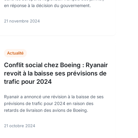
en réponse à la décision du gouvernement.
21 novembre 2024
Actualité
Conflit social chez Boeing : Ryanair
revoit à la baisse ses prévisions de
trafic pour 2024
Ryanair a annoncé une révision à la baisse de ses
prévisions de trafic pour 2024 en raison des
retards de livraison des avions de Boeing.
21 octobre 2024