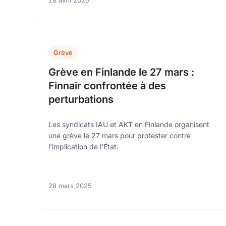
28 avril 2025
Grève
Grève en Finlande le 27 mars :
Finnair confrontée à des
perturbations
Les syndicats IAU et AKT en Finlande organisent
une grève le 27 mars pour protester contre
l'implication de l'État.
28 mars 2025