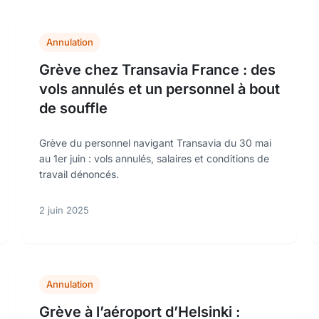
Annulation
Grève chez Transavia France : des
vols annulés et un personnel à bout
de souffle
Grève du personnel navigant Transavia du 30 mai
au 1er juin : vols annulés, salaires et conditions de
travail dénoncés.
2 juin 2025
Annulation
Grève à l’aéroport d’Helsinki :