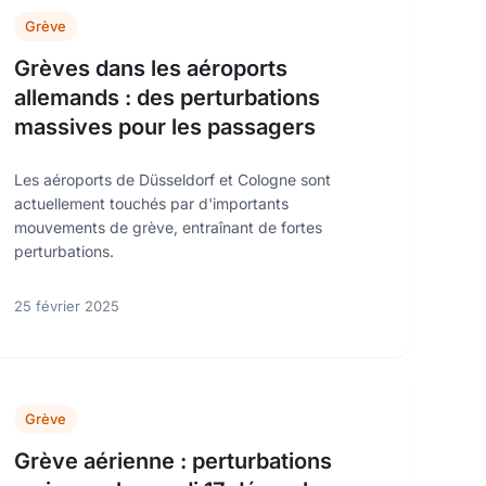
Grève
Grèves dans les aéroports
allemands : des perturbations
massives pour les passagers
Les aéroports de Düsseldorf et Cologne sont
actuellement touchés par d'importants
mouvements de grève, entraînant de fortes
perturbations.
25 février 2025
Grève
Grève aérienne : perturbations