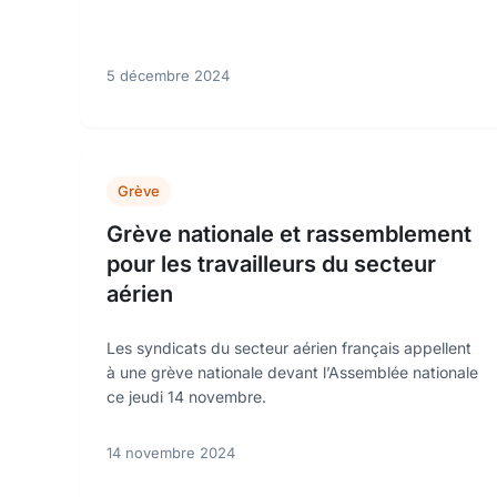
5 décembre 2024
Grève
Grève nationale et rassemblement
pour les travailleurs du secteur
aérien
Les syndicats du secteur aérien français appellent
à une grève nationale devant l’Assemblée nationale
ce jeudi 14 novembre.
14 novembre 2024