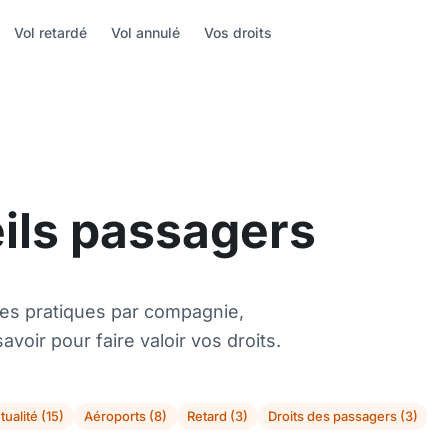
Vol retardé
Vol annulé
Vos droits
eils passagers
es pratiques par compagnie,
avoir pour faire valoir vos droits.
tualité (15)
Aéroports (8)
Retard (3)
Droits des passagers (3)