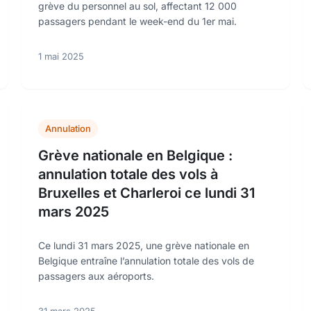
grève du personnel au sol, affectant 12 000
passagers pendant le week-end du 1er mai.
1 mai 2025
Annulation
Grève nationale en Belgique :
annulation totale des vols à
Bruxelles et Charleroi ce lundi 31
mars 2025
Ce lundi 31 mars 2025, une grève nationale en
Belgique entraîne l’annulation totale des vols de
passagers aux aéroports.