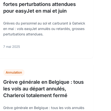
fortes perturbations attendues
pour easyJet en mai et juin
Grèves du personnel au sol et carburant à Gatwick
en mai : vols easyJet annulés ou retardés, grosses
perturbations attendues.
7 mai 2025
Annulation
Grève générale en Belgique : tous
les vols au départ annulés,
Charleroi totalement fermé
Grève générale en Belgique : tous les vols annulés