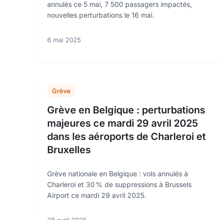
annulés ce 5 mai, 7 500 passagers impactés,
nouvelles perturbations le 16 mai.
6 mai 2025
Grève
Grève en Belgique : perturbations
majeures ce mardi 29 avril 2025
dans les aéroports de Charleroi et
Bruxelles
Grève nationale en Belgique : vols annulés à
Charleroi et 30 % de suppressions à Brussels
Airport ce mardi 29 avril 2025.