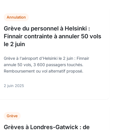
Annulation
Grève du personnel à Helsinki :
Finnair contrainte à annuler 50 vols
le 2 juin
Grève à l'aéroport d'Helsinki le 2 juin : Finnair
annule 50 vols, 3 600 passagers touchés.
Remboursement ou vol alternatif proposé.
2 juin 2025
Grève
Grèves à Londres-Gatwick : de