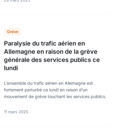
29 mars 2025
Grève
Paralysie du trafic aérien en
Allemagne en raison de la grève
générale des services publics ce
lundi
L’ensemble du trafic aérien en Allemagne est
fortement perturbé ce lundi en raison d’un
mouvement de grève touchant les services publics.
11 mars 2025