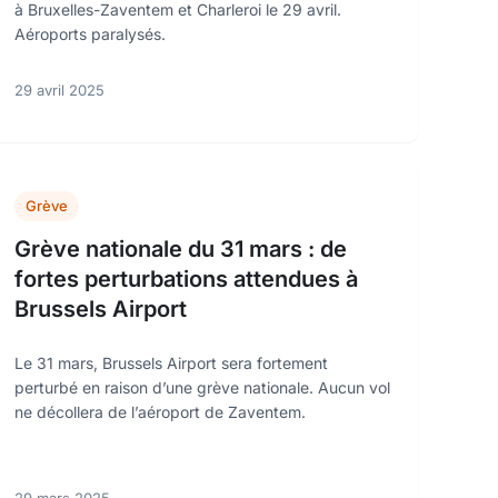
à Bruxelles-Zaventem et Charleroi le 29 avril.
Aéroports paralysés.
29 avril 2025
Grève
Grève nationale du 31 mars : de
fortes perturbations attendues à
Brussels Airport
Le 31 mars, Brussels Airport sera fortement
perturbé en raison d’une grève nationale. Aucun vol
ne décollera de l’aéroport de Zaventem.