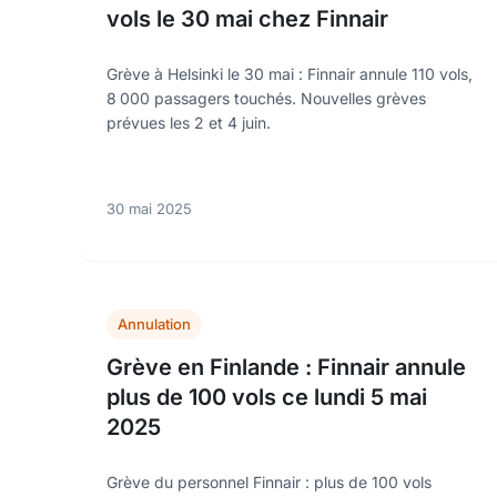
vols le 30 mai chez Finnair
Grève à Helsinki le 30 mai : Finnair annule 110 vols,
8 000 passagers touchés. Nouvelles grèves
prévues les 2 et 4 juin.
30 mai 2025
Annulation
Grève en Finlande : Finnair annule
plus de 100 vols ce lundi 5 mai
2025
Grève du personnel Finnair : plus de 100 vols