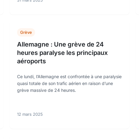
31 mars 2025
Grève
Allemagne : Une grève de 24
heures paralyse les principaux
aéroports
Ce lundi, l’Allemagne est confrontée à une paralysie
quasi totale de son trafic aérien en raison d’une
grève massive de 24 heures.
12 mars 2025