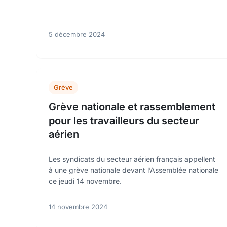
5 décembre 2024
Grève
Grève nationale et rassemblement
pour les travailleurs du secteur
aérien
Les syndicats du secteur aérien français appellent
à une grève nationale devant l’Assemblée nationale
ce jeudi 14 novembre.
14 novembre 2024