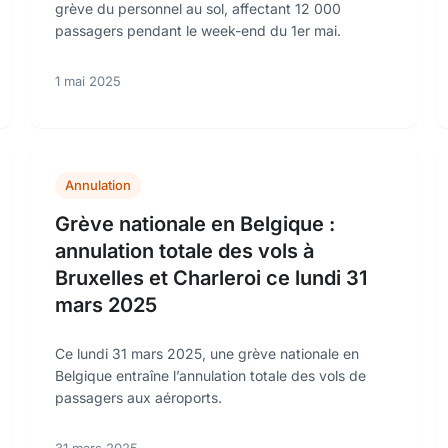
grève du personnel au sol, affectant 12 000
passagers pendant le week-end du 1er mai.
1 mai 2025
Annulation
Grève nationale en Belgique :
annulation totale des vols à
Bruxelles et Charleroi ce lundi 31
mars 2025
Ce lundi 31 mars 2025, une grève nationale en
Belgique entraîne l’annulation totale des vols de
passagers aux aéroports.