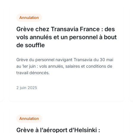
Annulation
Grève chez Transavia France : des
vols annulés et un personnel à bout
de souffle
Grève du personnel navigant Transavia du 30 mai
au 1er juin : vols annulés, salaires et conditions de
travail dénoncés.
2 juin 2025
Annulation
Grève à l’aéroport d’Helsinki :