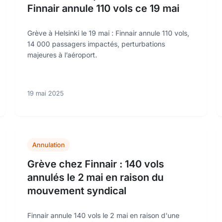
Finnair annule 110 vols ce 19 mai
Grève à Helsinki le 19 mai : Finnair annule 110 vols,
14 000 passagers impactés, perturbations
majeures à l’aéroport.
19 mai 2025
Annulation
Grève chez Finnair : 140 vols
annulés le 2 mai en raison du
mouvement syndical
Finnair annule 140 vols le 2 mai en raison d'une