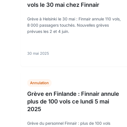
vols le 30 mai chez Finnair
Grève à Helsinki le 30 mai : Finnair annule 110 vols,
8 000 passagers touchés. Nouvelles grèves
prévues les 2 et 4 juin.
30 mai 2025
Annulation
Grève en Finlande : Finnair annule
plus de 100 vols ce lundi 5 mai
2025
Grève du personnel Finnair : plus de 100 vols