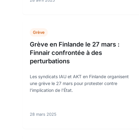
28 avril 2025
Grève
Grève en Finlande le 27 mars :
Finnair confrontée à des
perturbations
Les syndicats IAU et AKT en Finlande organisent
une grève le 27 mars pour protester contre
l'implication de l'État.
28 mars 2025