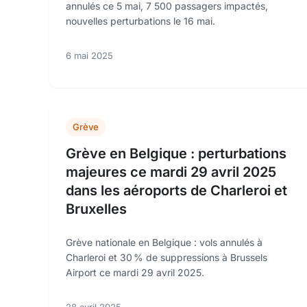
annulés ce 5 mai, 7 500 passagers impactés,
nouvelles perturbations le 16 mai.
6 mai 2025
Grève
Grève en Belgique : perturbations
majeures ce mardi 29 avril 2025
dans les aéroports de Charleroi et
Bruxelles
Grève nationale en Belgique : vols annulés à
Charleroi et 30 % de suppressions à Brussels
Airport ce mardi 29 avril 2025.