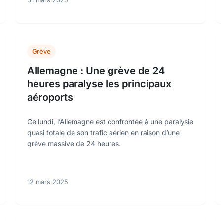
31 mars 2025
Grève
Allemagne : Une grève de 24
heures paralyse les principaux
aéroports
Ce lundi, l’Allemagne est confrontée à une paralysie
quasi totale de son trafic aérien en raison d’une
grève massive de 24 heures.
12 mars 2025