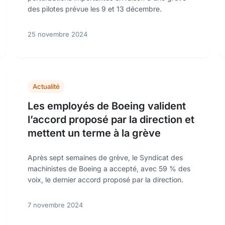
des pilotes prévue les 9 et 13 décembre.
25 novembre 2024
Actualité
Les employés de Boeing valident
l’accord proposé par la direction et
mettent un terme à la grève
Après sept semaines de grève, le Syndicat des
machinistes de Boeing a accepté, avec 59 % des
voix, le dernier accord proposé par la direction.
7 novembre 2024