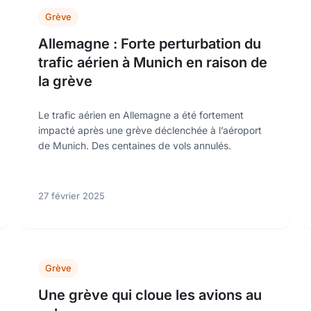
Grève
Allemagne : Forte perturbation du
trafic aérien à Munich en raison de
la grève
Le trafic aérien en Allemagne a été fortement
impacté après une grève déclenchée à l’aéroport
de Munich. Des centaines de vols annulés.
27 février 2025
Grève
Une grève qui cloue les avions au