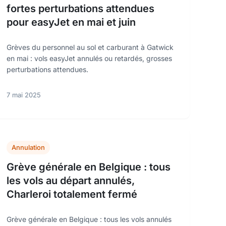
fortes perturbations attendues
pour easyJet en mai et juin
Grèves du personnel au sol et carburant à Gatwick
en mai : vols easyJet annulés ou retardés, grosses
perturbations attendues.
7 mai 2025
Annulation
Grève générale en Belgique : tous
les vols au départ annulés,
Charleroi totalement fermé
Grève générale en Belgique : tous les vols annulés