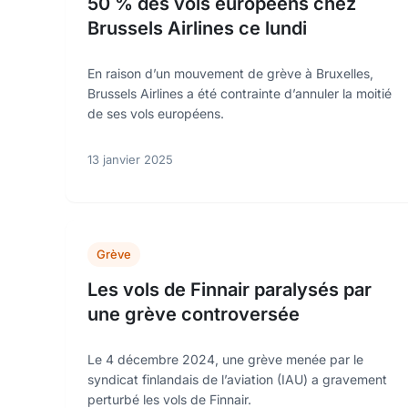
50 % des vols européens chez
Brussels Airlines ce lundi
En raison d’un mouvement de grève à Bruxelles,
Brussels Airlines a été contrainte d’annuler la moitié
de ses vols européens.
13 janvier 2025
Grève
Les vols de Finnair paralysés par
une grève controversée
Le 4 décembre 2024, une grève menée par le
syndicat finlandais de l’aviation (IAU) a gravement
perturbé les vols de Finnair.