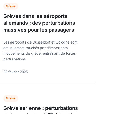
Grève
Grèves dans les aéroports
allemands : des perturbations
massives pour les passagers
Les aéroports de Düsseldorf et Cologne sont
actuellement touchés par d'importants
mouvements de grève, entraînant de fortes
perturbations.
25 février 2025
Grève
Grève aérienne : perturbations