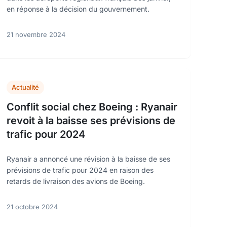
en réponse à la décision du gouvernement.
21 novembre 2024
Actualité
Conflit social chez Boeing : Ryanair
revoit à la baisse ses prévisions de
trafic pour 2024
Ryanair a annoncé une révision à la baisse de ses
prévisions de trafic pour 2024 en raison des
retards de livraison des avions de Boeing.
21 octobre 2024