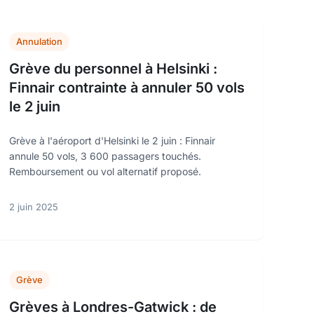
Annulation
Grève du personnel à Helsinki :
Finnair contrainte à annuler 50 vols
le 2 juin
Grève à l'aéroport d'Helsinki le 2 juin : Finnair
annule 50 vols, 3 600 passagers touchés.
Remboursement ou vol alternatif proposé.
2 juin 2025
Grève
Grèves à Londres-Gatwick : de