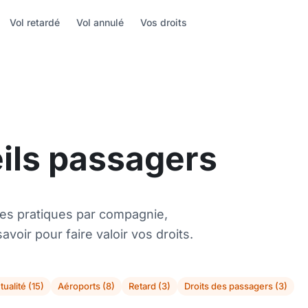
Vol retardé
Vol annulé
Vos droits
eils passagers
es pratiques par compagnie,
avoir pour faire valoir vos droits.
tualité (15)
Aéroports (8)
Retard (3)
Droits des passagers (3)