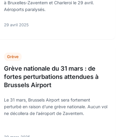
à Bruxelles-Zaventem et Charleroi le 29 avril.
Aéroports paralysés.
29 avril 2025
Grève
Grève nationale du 31 mars : de
fortes perturbations attendues à
Brussels Airport
Le 31 mars, Brussels Airport sera fortement
perturbé en raison d’une grève nationale. Aucun vol
ne décollera de l’aéroport de Zaventem.