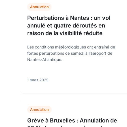
Annulation
Perturbations à Nantes : un vol
annulé et quatre déroutés en
raison de la visibilité réduite
Les conditions météorologiques ont entraîné de
fortes perturbations ce samedi à l’aéroport de
Nantes-Atlantique.
1 mars 2025
Annulation
Grève à Bruxelles : Annulation de