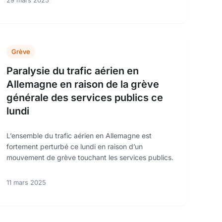
29 mars 2025
Grève
Paralysie du trafic aérien en
Allemagne en raison de la grève
générale des services publics ce
lundi
L’ensemble du trafic aérien en Allemagne est
fortement perturbé ce lundi en raison d’un
mouvement de grève touchant les services publics.
11 mars 2025