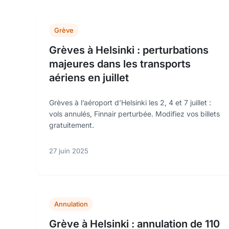
Grève
Grèves à Helsinki : perturbations
majeures dans les transports
aériens en juillet
Grèves à l’aéroport d’Helsinki les 2, 4 et 7 juillet :
vols annulés, Finnair perturbée. Modifiez vos billets
gratuitement.
27 juin 2025
Annulation
Grève à Helsinki : annulation de 110