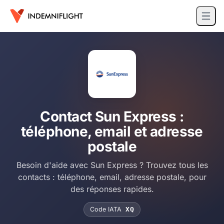
Contact Sun Express :
téléphone, email et adresse
postale
Besoin d'aide avec Sun Express ? Trouvez tous les
contacts : téléphone, email, adresse postale, pour
des réponses rapides.
Code IATA
XQ