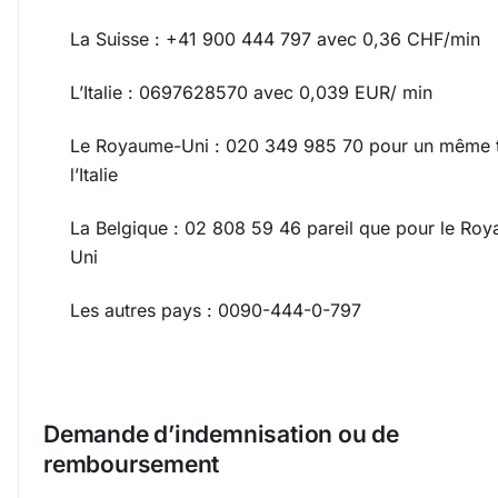
La Suisse : +41 900 444 797 avec 0,36 CHF/min
L’Italie : 0697628570 avec 0,039 EUR/ min
Le Royaume-Uni : 020 349 985 70 pour un même t
l’Italie
La Belgique : 02 808 59 46 pareil que pour le Ro
Uni
Les autres pays : 0090-444-0-797
Demande d’indemnisation ou de
remboursement