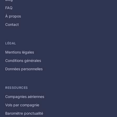
FAQ
À propos
Contact
LÉGAL
Mentions légales
Conditions générales
Données personnelles
RESSOURCES
Compagnies aériennes
Vols par compagnie
Baromètre ponctualité