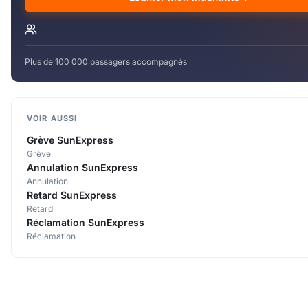
Plus de 100 000 passagers accompagnés
VOIR AUSSI
Grève SunExpress
Grève
Annulation SunExpress
Annulation
Retard SunExpress
Retard
Réclamation SunExpress
Réclamation