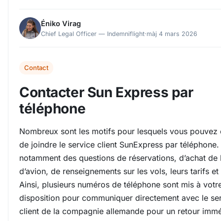
Éniko Virag
Chief Legal Officer — Indemniflight
·
màj 4 mars 2026
Contact
Contacter Sun Express par
téléphone
Nombreux sont les motifs pour lesquels vous pouvez 
de joindre le service client SunExpress par téléphone. I
notamment des questions de réservations, d’achat de b
d’avion, de renseignements sur les vols, leurs tarifs et
Ainsi, plusieurs numéros de téléphone sont mis à votr
disposition pour communiquer directement avec le se
client de la compagnie allemande pour un retour immé