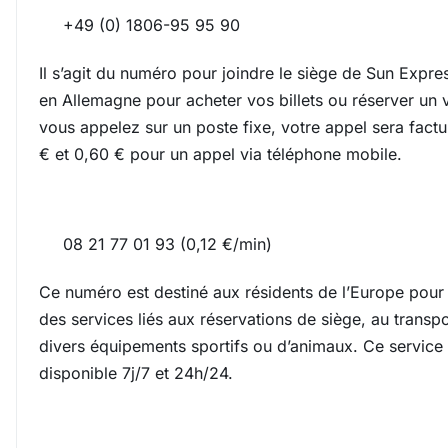
+49 (0) 1806-95 95 90
Il s’agit du numéro pour joindre le siège de Sun Expres
en Allemagne pour acheter vos billets ou réserver un v
vous appelez sur un poste fixe, votre appel sera fact
€ et 0,60 € pour un appel via téléphone mobile.
08 21 77 01 93 (0,12 €/min)
Ce numéro est destiné aux résidents de l’Europe pour 
des services liés aux réservations de siège, au transp
divers équipements sportifs ou d’animaux. Ce service 
disponible 7j/7 et 24h/24.