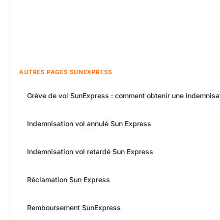
AUTRES PAGES SUNEXPRESS
Grève de vol SunExpress : comment obtenir une indemnisat
Indemnisation vol annulé Sun Express
Indemnisation vol retardé Sun Express
Réclamation Sun Express
Remboursement SunExpress