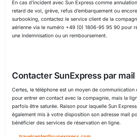
En cas d’incident avec Sun Express comme annulatio
retard de vol, grève, refus d’embarquement ou encor
surbooking, contactez le service client de la compagn
aérienne via le numéro +49 (0) 1806-95 95 90 pour r
une indemnisation ou un remboursement.
Contacter SunExpress par mail
Certes, le téléphone est un moyen de communication 
pour entrer en contact avec la compagnie, mais la lig
parfois être saturée. Raison pour laquelle Sun Express
également mis à votre disposition son adresse mail p
bénéficier des services de réservation en ligne.
travelcenter@sunexpress.com