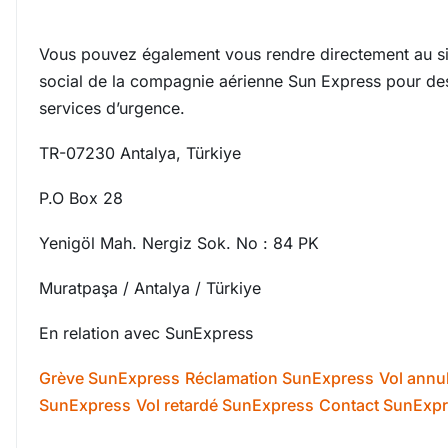
Vous pouvez également vous rendre directement au s
social de la compagnie aérienne Sun Express pour de
services d’urgence.
TR-07230 Antalya, Türkiye
P.O Box 28
Yenigöl Mah. Nergiz Sok. No : 84 PK
Muratpaşa / Antalya / Türkiye
En relation avec SunExpress
Grève SunExpress
Réclamation SunExpress
Vol annu
SunExpress
Vol retardé SunExpress
Contact SunExp