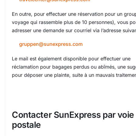
En outre, pour effectuer une réservation pour un grou
voyage qui rassemble plus de 10 personnes), vous p
adresser une demande sur courriel via l’adresse suivan
gruppen@sunexpress.com
Le mail est également disponible pour effectuer une
réclamation pour bagages perdus ou abîmés, une sug
pour déposer une plainte, suite à un mauvais traitemen
Contacter SunExpress par voie
postale