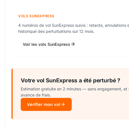
VOLS SUNEXPRESS
4 numéros de vol SunExpress suivis : retards, annulations 
historique des perturbations sur 12 mois.
Voir les vols SunExpress
Votre vol SunExpress a été perturbé ?
Estimation gratuite en 2 minutes — sans engagement, et
avance de frais.
Vérifier mon vol