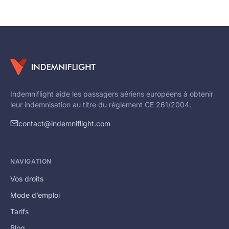
Indemniflight aide les passagers aériens européens à obtenir
leur indemnisation au titre du règlement CE 261/2004.
contact@indemniflight.com
NAVIGATION
Vos droits
Mode d’emploi
Tarifs
Blog