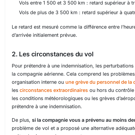
Vols entre 1 500 et 3 500 km : retard supérieur à tr
Vols de plus de 3 500 km : retard supérieur à quat
Le retard est mesuré comme la différence entre l’heure 
d’arrivée initialement prévue.
2. Les circonstances du vol
Pour prétendre à une indemnisation, les perturbations
la compagnie aérienne. Cela comprend les problèmes
organisation interne ou
une grève du personnel de la
les
circonstances extraordinaires
ou hors du contrôl
les conditions météorologiques ou les grèves d’aérop
prétendre à une indemnisation.
De plus,
si la compagnie vous a prévenu au moins de
problème de vol et a proposé une alternative adéquat