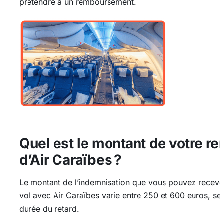
prétendre à un remboursement.
Quel est le montant de votre
d’Air Caraïbes ?
Le montant de l’indemnisation que vous pouvez recev
vol avec Air Caraïbes varie entre 250 et 600 euros, sel
durée du retard.