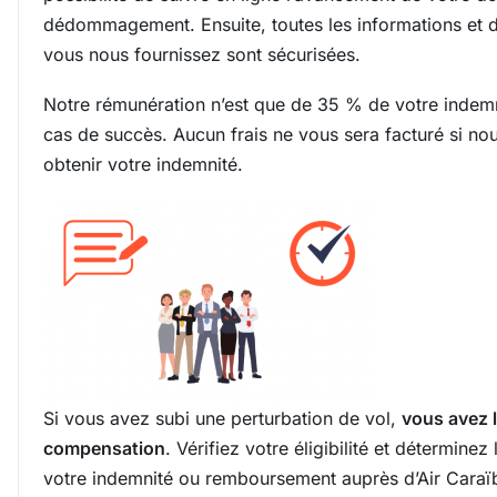
dédommagement. Ensuite, toutes les informations et 
vous nous fournissez sont sécurisées.
Notre rémunération n’est que de 35 % de votre indem
cas de succès. Aucun frais ne vous sera facturé si n
obtenir votre indemnité.
Si vous avez subi une perturbation de vol,
vous avez 
compensation
. Vérifiez votre éligibilité et déterminez
votre indemnité ou remboursement auprès d’Air Caraï