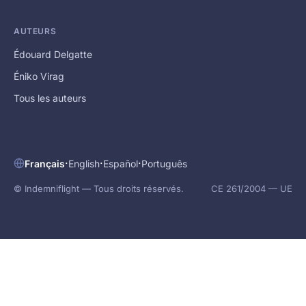
AUTEURS
Édouard Delgatte
Éniko Virag
Tous les auteurs
·
·
·
Français
English
Español
Português
© Indemniflight — Tous droits réservés.
CE 261/2004 — UE