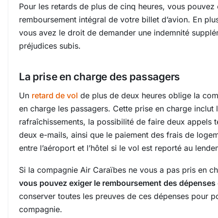
Pour les retards de plus de cinq heures, vous pouvez 
remboursement intégral de votre billet d’avion. En p
vous avez le droit de demander une indemnité supplé
préjudices subis.
La prise en charge des passagers
Un
retard de vol
de plus de deux heures oblige la com
en charge les passagers. Cette prise en charge inclut l
rafraîchissements, la possibilité de faire deux appels
deux e-mails, ainsi que le paiement des frais de log
entre l’aéroport et l’hôtel si le vol est reporté au lende
Si la compagnie Air Caraïbes ne vous a pas pris en ch
vous pouvez exiger le remboursement des dépenses
conserver toutes les preuves de ces dépenses pour po
compagnie.