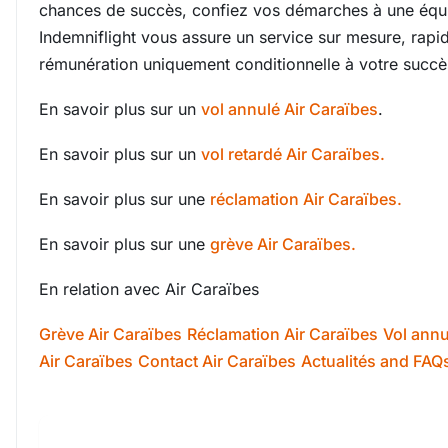
chances de succès, confiez vos démarches à une équi
Indemniflight vous assure un service sur mesure, rapid
rémunération uniquement conditionnelle à votre succè
En savoir plus sur un
vol annulé Air Caraïbes
.
En savoir plus sur un
vol retardé Air Caraïbes.
En savoir plus sur une
réclamation Air Caraïbes.
En savoir plus sur une
grève Air Caraïbes.
En relation avec Air Caraïbes
Grève Air Caraïbes
Réclamation Air Caraïbes
Vol annu
Air Caraïbes
Contact Air Caraïbes
Actualités and FAQ