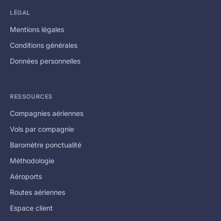
LÉGAL
Mentions légales
Conditions générales
Données personnelles
RESSOURCES
Compagnies aériennes
Vols par compagnie
Baromètre ponctualité
Méthodologie
Aéroports
Routes aériennes
Espace client