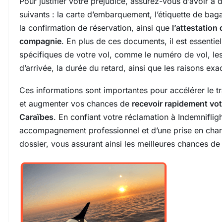
Pour justifier votre préjudice, assurez-vous d’avoir à
suivants : la carte d’embarquement, l’étiquette de bagag
la confirmation de réservation, ainsi que
l’attestation 
compagnie
. En plus de ces documents, il est essentiel
spécifiques de votre vol, comme le numéro de vol, les
d’arrivée, la durée du retard, ainsi que les raisons exa
Ces informations sont importantes pour accélérer le t
et augmenter vos chances de
recevoir rapidement vot
Caraïbes
. En confiant votre réclamation à Indemniflig
accompagnement professionnel et d’une prise en cha
dossier, vous assurant ainsi les meilleures chances de