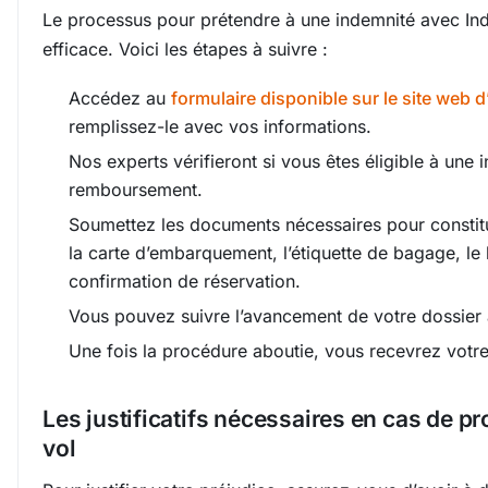
Le processus pour prétendre à une indemnité avec Inde
efficace. Voici les étapes à suivre :
Accédez au
formulaire disponible sur le site web d
remplissez-le avec vos informations.
Nos experts vérifieront si vous êtes éligible à une
remboursement.
Soumettez les documents nécessaires pour constitu
la carte d’embarquement, l’étiquette de bagage, le bi
confirmation de réservation.
Vous pouvez suivre l’avancement de votre dossier
Une fois la procédure aboutie, vous recevrez votr
Les justificatifs nécessaires en cas de p
vol