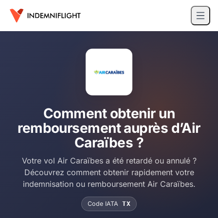
Comment obtenir un
remboursement auprès d’Air
Caraïbes ?
Votre vol Air Caraïbes a été retardé ou annulé ?
Découvrez comment obtenir rapidement votre
indemnisation ou remboursement Air Caraïbes.
Code IATA
TX