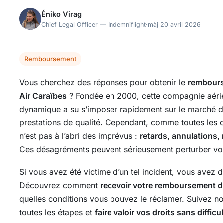
Éniko Virag
Chief Legal Officer — Indemniflight
·
màj 20 avril 2026
Remboursement
Vous cherchez des réponses pour obtenir le
rembours
Air Caraïbes
? Fondée en 2000, cette compagnie aéri
dynamique a su s’imposer rapidement sur le marché d
prestations de qualité. Cependant, comme toutes les
n’est pas à l’abri des imprévus :
retards, annulations
Ces désagréments peuvent sérieusement perturber vo
Si vous avez été victime d’un tel incident, vous avez d
Découvrez comment
recevoir votre remboursement d
quelles conditions vous pouvez le réclamer. Suivez no
toutes les étapes et
faire valoir vos droits sans difficu