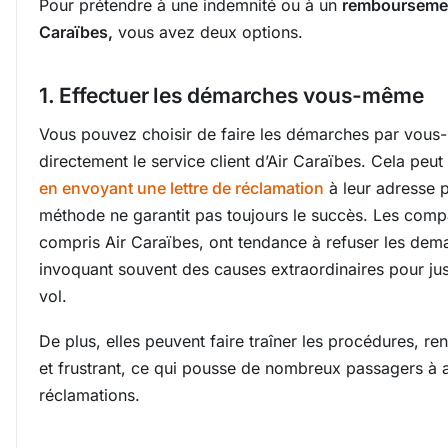
Pour prétendre à une indemnité ou à un
remboursemen
Caraïbes,
vous avez deux options.
1. Effectuer les démarches vous-même
Vous pouvez choisir de faire les démarches par vous
directement le service client d’Air Caraïbes. Cela peut
en envoyant une lettre de réclamation
à leur adresse p
méthode ne garantit pas toujours le succès. Les comp
compris Air Caraïbes, ont tendance à refuser les dem
invoquant souvent des causes extraordinaires pour just
vol.
De plus, elles peuvent faire traîner les procédures, r
et frustrant, ce qui pousse de nombreux passagers à 
réclamations.