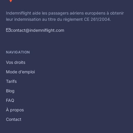
Indemniflight aide les passagers aériens européens à obtenir
leur indemnisation au titre du règlement CE 261/2004.
contact@indemniflight.com
NAVIGATION
Vos droits
Mode d’emploi
Tarifs
Blog
FAQ
À propos
Contact