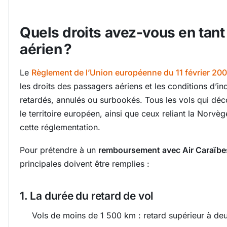
Quels droits avez-vous en tan
aérien ?
Le
Règlement de l’Union européenne du 11 février 20
les droits des passagers aériens et les conditions d’i
retardés, annulés ou surbookés. Tous les vols qui décol
le territoire européen, ainsi que ceux reliant la Norvè
cette réglementation.
Pour prétendre à un
remboursement avec Air Caraïbe
principales doivent être remplies :
1. La durée du retard de vol
Vols de moins de 1 500 km : retard supérieur à de