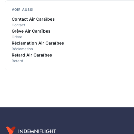
VOIR AUSSI
Contact Air Caraïbes
Contact
Grève Air Caraïbes
Grève
Réclamation Air Caraïbes
Réclamation
Retard Air Caraïbes
Retard