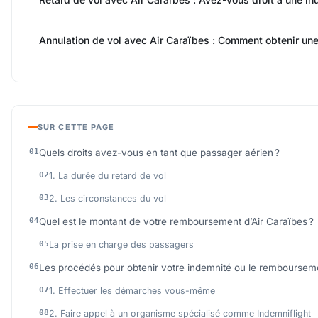
Annulation de vol avec Air Caraïbes : Comment obtenir une
SUR CETTE PAGE
Quels droits avez-vous en tant que passager aérien ?
1. La durée du retard de vol
2. Les circonstances du vol
Quel est le montant de votre remboursement d’Air Caraïbes ?
La prise en charge des passagers
Les procédés pour obtenir votre indemnité ou le rembourseme
1. Effectuer les démarches vous-même
2. Faire appel à un organisme spécialisé comme Indemniflight