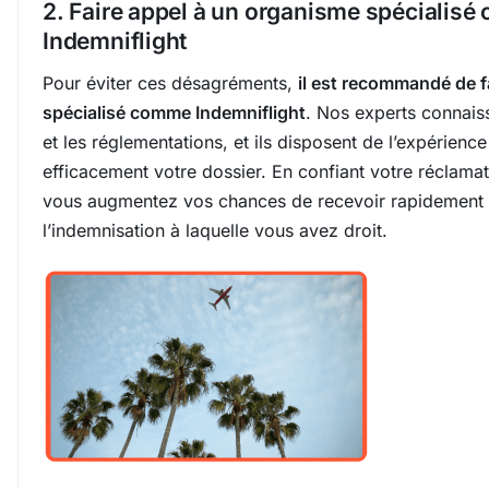
2. Faire appel à un organisme spécialis
Indemniflight
Pour éviter ces désagréments,
il est recommandé de f
spécialisé comme Indemniflight
. Nos experts connaiss
et les réglementations, et ils disposent de l’expérienc
efficacement votre dossier. En confiant votre réclamat
vous augmentez vos chances de recevoir rapidement e
l’indemnisation à laquelle vous avez droit.