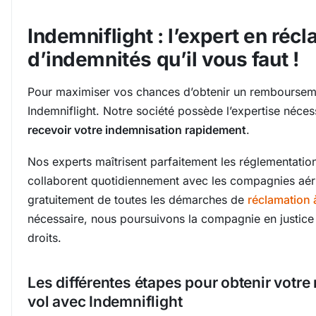
Indemniflight : l’expert en réc
d’indemnités qu’il vous faut !
Pour maximiser vos chances d’obtenir un rembourseme
Indemniflight. Notre société possède l’expertise néce
recevoir votre indemnisation rapidement
.
Nos experts maîtrisent parfaitement les réglementation
collaborent quotidiennement avec les compagnies aéri
gratuitement de toutes les démarches de
réclamation 
nécessaire, nous poursuivons la compagnie en justice 
droits.
Les différentes étapes pour obtenir votr
vol avec Indemniflight