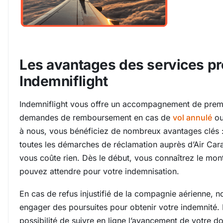
Les avantages des services p
Indemniflight
Indemniflight vous offre un accompagnement de prem
demandes de remboursement en cas de
vol annulé
ou
à nous, vous bénéficiez de nombreux avantages clés 
toutes les démarches de réclamation auprès d’Air Car
vous coûte rien. Dès le début, vous connaîtrez le mon
pouvez attendre pour votre indemnisation.
En cas de refus injustifié de la compagnie aérienne, 
engager des poursuites pour obtenir votre indemnité. 
possibilité de suivre en ligne l’avancement de votre 