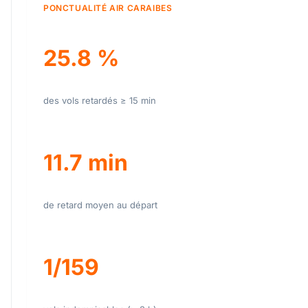
PONCTUALITÉ AIR CARAIBES
25.8 %
des vols retardés ≥ 15 min
11.7 min
de retard moyen au départ
1/159