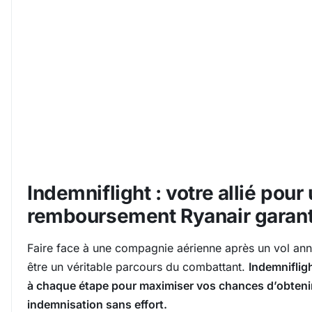
Indemniflight : votre allié pour
remboursement Ryanair garant
Faire face à une compagnie aérienne après un vol ann
être un véritable parcours du combattant.
Indemnifli
à chaque étape pour maximiser vos chances d’obtenir
indemnisation sans effort.