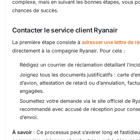
complexe, mais en suivant les bonnes étapes, vous 
chances de succès.
Contacter le service client Ryanair
La première étape consiste à
adresser une lettre de r
directement à la compagnie Ryanair. Pour cela :
Rédigez un courrier de réclamation détaillant l’inci
Joignez tous les documents justificatifs : carte d’
d’avion, attestation de retard ou d’annulation, fac
engagées.
Soumettez votre demande via le site officiel de Rya
recommandé avec accusé de réception pour conse
d’envoi.
À savoir
: Ce processus peut s’avérer long et fastidieu