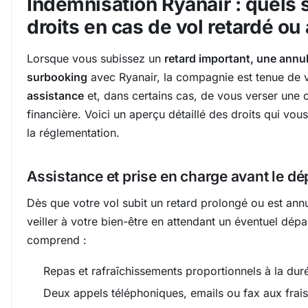
Indemnisation Ryanair : quels 
droits en cas de vol retardé ou
Lorsque vous subissez un
retard important, une annu
surbooking
avec Ryanair, la compagnie est tenue de
assistance
et, dans certains cas, de vous verser une
financière. Voici un aperçu détaillé des droits qui vo
la réglementation.
Assistance et prise en charge avant le dé
Dès que votre vol subit un retard prolongé ou est annu
veiller à votre bien-être en attendant un éventuel dépa
comprend :
Repas et rafraîchissements proportionnels à la duré
Deux appels téléphoniques, emails ou fax aux frai