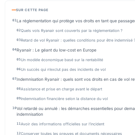
SUR CETTE PAGE
La réglementation qui protège vos droits en tant que passage
Quels vols Ryanair sont couverts par la réglementation ?
Retard de vol Ryanair : quelles conditions pour être indemnisé 
Ryanair : Le géant du low-cost en Europe
Un modèle économique basé sur la rentabilité
Un succès qui n’exclut pas des incidents de vol
Indemnisation Ryanair : quels sont vos droits en cas de vol r
Assistance et prise en charge avant le départ
Indemnisation financière selon la distance du vol
Vol retardé ou annulé : les démarches essentielles pour dem
indemnisation
Avoir des informations officielles sur l’incident
Conserver toutes les preuves et documents nécessaires