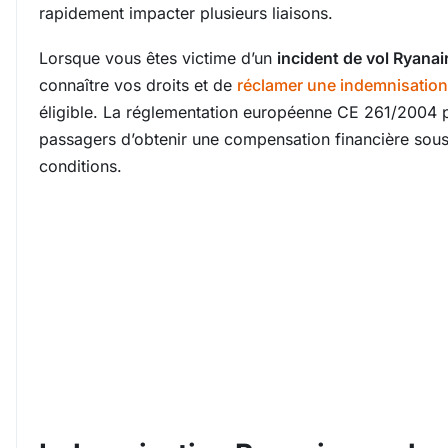
rapidement impacter plusieurs liaisons.
Lorsque vous êtes victime d’un
incident de vol Ryanai
connaître vos droits et de
réclamer une indemnisation
éligible. La réglementation européenne CE 261/2004 p
passagers d’obtenir une compensation financière sous
conditions.