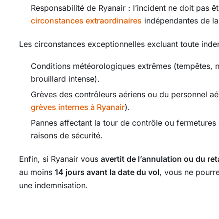
Responsabilité de Ryanair : l’incident ne doit pas ê
circonstances extraordinaires
indépendantes de l
Les circonstances exceptionnelles excluant toute indem
Conditions météorologiques extrêmes (tempêtes, 
brouillard intense).
Grèves des contrôleurs aériens ou du personnel aé
grèves internes à Ryanair
).
Pannes affectant la tour de contrôle ou fermetures
raisons de sécurité.
Enfin, si Ryanair vous
avertit de l’annulation ou du ret
au moins
14 jours avant la date du vol
, vous ne pourr
une indemnisation.