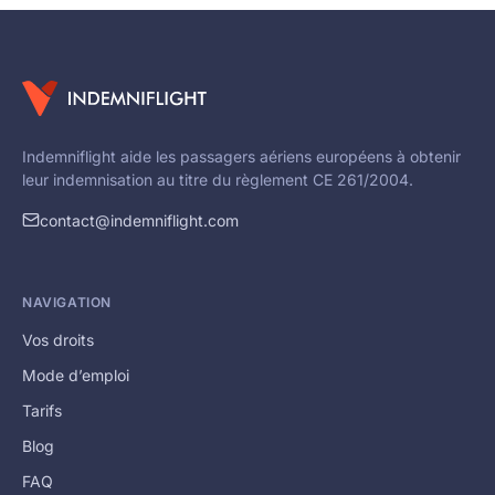
Indemniflight aide les passagers aériens européens à obtenir
leur indemnisation au titre du règlement CE 261/2004.
contact@indemniflight.com
NAVIGATION
Vos droits
Mode d’emploi
Tarifs
Blog
FAQ