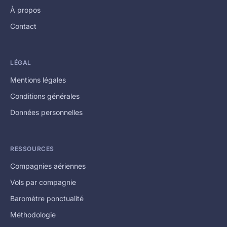
À propos
Contact
LÉGAL
Mentions légales
Conditions générales
Données personnelles
RESSOURCES
Compagnies aériennes
Vols par compagnie
Baromètre ponctualité
Méthodologie