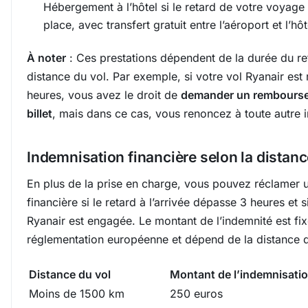
Hébergement à l’hôtel si le retard de votre voyage
place, avec transfert gratuit entre l’aéroport et l’hôt
À noter
: Ces prestations dépendent de la durée du ret
distance du vol. Par exemple, si votre vol Ryanair est
heures, vous avez le droit de
demander un rembourse
billet
, mais dans ce cas, vous renoncez à toute autre i
Indemnisation financière selon la distanc
En plus de la prise en charge, vous pouvez réclamer
financière si le retard à l’arrivée dépasse 3 heures et s
Ryanair est engagée. Le montant de l’indemnité est fix
réglementation européenne et dépend de la distance d
Distance du vol
Montant de l’indemnisati
Moins de 1500 km
250 euros