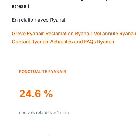
stress !
En relation avec Ryanair
Grève Ryanair
Réclamation Ryanair
Vol annulé Ryanai
Contact Ryanair
Actualités and FAQs Ryanair
PONCTUALITÉ RYANAIR
24.6 %
des vols retardés ≥ 15 min