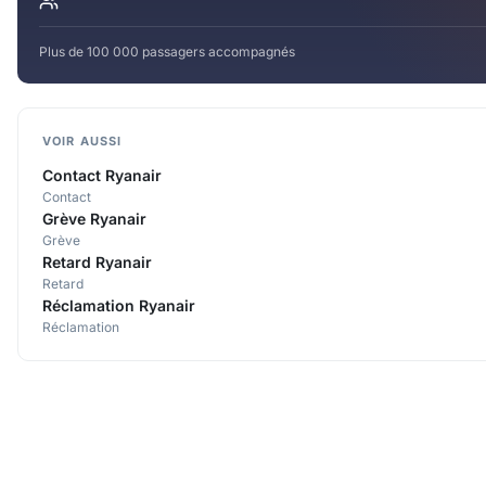
Plus de 100 000 passagers accompagnés
VOIR AUSSI
Contact Ryanair
Contact
Grève Ryanair
Grève
Retard Ryanair
Retard
Réclamation Ryanair
Réclamation