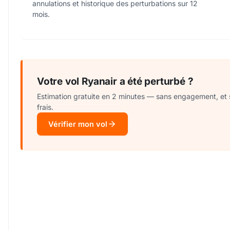
annulations et historique des perturbations sur 12
mois.
Votre vol Ryanair a été perturbé ?
Estimation gratuite en 2 minutes — sans engagement, et
frais.
Vérifier mon vol