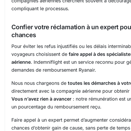
compagnies aériennes cherchent souvent à décourage
compliquant le processus.
Confier votre réclamation à un expert pou
chances
Pour éviter les refus injustifiés ou les délais intermin
voyageurs choisissent de
faire appel à des spécialist
aérienne
. Indemniflight est un service reconnu pour g
demandes de remboursement Ryanair.
Nous nous chargeons de
toutes les démarches à votr
directement avec la compagnie aérienne pour obtenir 
Vous n’avez rien à avancer
: notre rémunération est 
un pourcentage du remboursement reçu.
Faire appel à un expert permet d’augmenter considér
chances d’obtenir gain de cause, sans perte de temps 