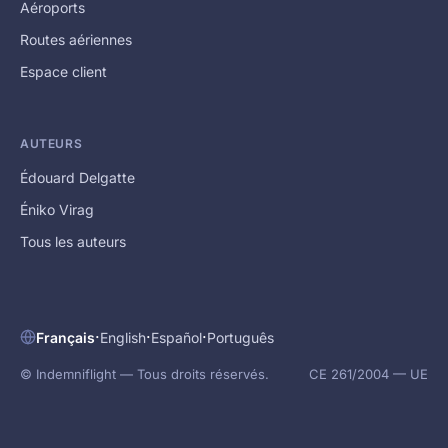
Aéroports
Routes aériennes
Espace client
AUTEURS
Édouard Delgatte
Éniko Virag
Tous les auteurs
·
·
·
Français
English
Español
Português
© Indemniflight — Tous droits réservés.
CE 261/2004 — UE