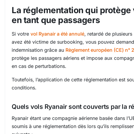
La réglementation qui protège 
en tant que passagers
Si votre
vol Ryanair a été annulé
, retardé de plusieurs
avez été victime de surbooking, vous pouvez deman
indemnisation grâce au
Règlement européen (CE) n° 
protège les passagers aériens et impose aux compagn
en cas de perturbations.
Toutefois, l’application de cette réglementation est so
conditions.
Quels vols Ryanair sont couverts par la r
Ryanair étant une compagnie aérienne basée dans l’UE
soumis à une réglementation dès lors qu’ils remplissent