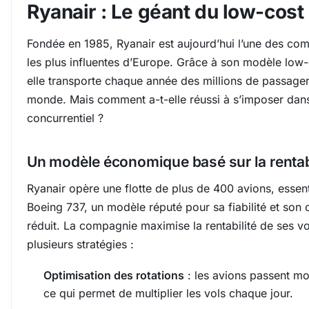
Ryanair : Le géant du low-cost
Fondée en 1985, Ryanair est aujourd’hui l’une des co
les plus influentes d’Europe. Grâce à son modèle low-c
elle transporte chaque année des millions de passagers
monde. Mais comment a-t-elle réussi à s’imposer dans
concurrentiel ?
Un modèle économique basé sur la rentab
Ryanair opère une flotte de plus de 400 avions, essen
Boeing 737, un modèle réputé pour sa fiabilité et son c
réduit. La compagnie maximise la rentabilité de ses vo
plusieurs stratégies :
Optimisation des rotations
: les avions passent mo
ce qui permet de multiplier les vols chaque jour.