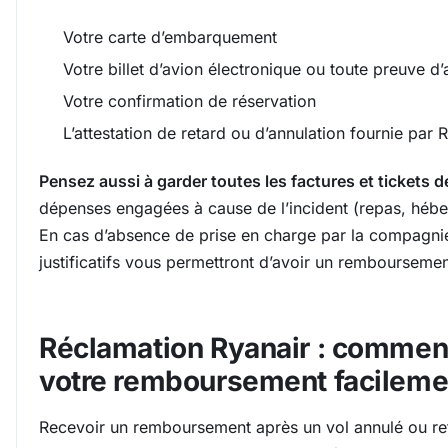
Votre carte d’embarquement
Votre billet d’avion électronique ou toute preuve d’
Votre confirmation de réservation
L’attestation de retard ou d’annulation fournie par 
Pensez aussi à garder toutes les factures et tickets d
dépenses engagées à cause de l’incident (repas, hébe
En cas d’absence de prise en charge par la compagnie
justificatifs vous permettront d’avoir un remboursemen
Réclamation Ryanair : comment
votre remboursement facileme
Recevoir un remboursement après un vol annulé ou re