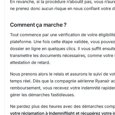
En revanche, si la procédure n’aboutit pas, vous n’aur
ne prenez donc aucun risque en nous confiant votre 
Comment ça marche ?
Tout commence par une vérification de votre éligibilit
plateforme. Une fois cette étape validée, vous pouve
dossier en ligne en quelques clics. Il vous suffit ensui
transmettre les documents nécessaires, comme votre b
attestation de retard.
Nous prenons alors le relais et assurons le suivi de vo
temps réel. Dès que la compagnie aérienne Ryanair ac
remboursement, vous recevez votre indemnité rapidem
gérer les démarches fastidieuses.
Ne perdez plus des heures avec des démarches comp
votre réclamation à Indemniflight et récupérez votre 