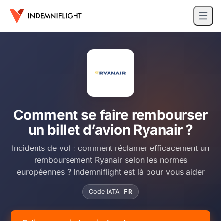
Comment se faire rembourser
un billet d’avion Ryanair ?
Incidents de vol : comment réclamer efficacement un
remboursement Ryanair selon les normes
européennes ? Indemniflight est là pour vous aider
Code IATA
FR