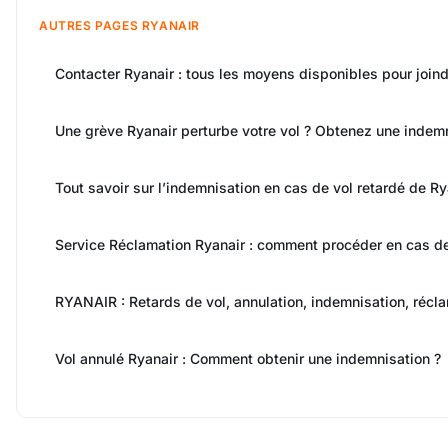
AUTRES PAGES RYANAIR
Contacter Ryanair : tous les moyens disponibles pour join
Une grève Ryanair perturbe votre vol ? Obtenez une indemn
Tout savoir sur l’indemnisation en cas de vol retardé de Ry
Service Réclamation Ryanair : comment procéder en cas de
RYANAIR : Retards de vol, annulation, indemnisation, récl
Vol annulé Ryanair : Comment obtenir une indemnisation ?