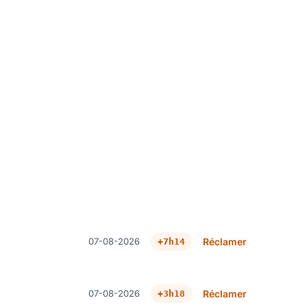
07-08-2026
Réclamer
+7h14
07-08-2026
Réclamer
+3h18