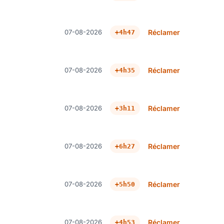
07-08-2026
Réclamer
+4h47
07-08-2026
Réclamer
+4h35
07-08-2026
Réclamer
+3h11
07-08-2026
Réclamer
+6h27
07-08-2026
Réclamer
+5h50
07-08-2026
Réclamer
+4h53