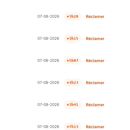
07-08-2026
Réclamer
+3h20
07-08-2026
Réclamer
+3h15
07-08-2026
Réclamer
+5h07
07-08-2026
Réclamer
+3h23
07-08-2026
Réclamer
+3h41
07-08-2026
Réclamer
+7h13