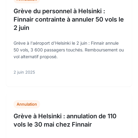
Grève du personnel à Helsinki :
Finnair contrainte à annuler 50 vols le
2 juin
Grève à l'aéroport d'Helsinki le 2 juin : Finnair annule
50 vols, 3 600 passagers touchés. Remboursement ou
vol alternatif proposé.
2 juin 2025
Annulation
Grève à Helsinki : annulation de 110
vols le 30 mai chez Finnair