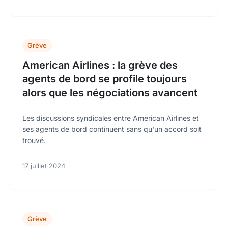
Grève
American Airlines : la grève des
agents de bord se profile toujours
alors que les négociations avancent
Les discussions syndicales entre American Airlines et
ses agents de bord continuent sans qu'un accord soit
trouvé.
17 juillet 2024
Grève