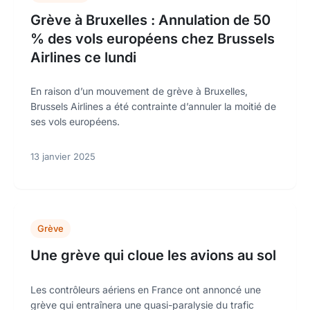
Grève à Bruxelles : Annulation de 50
% des vols européens chez Brussels
Airlines ce lundi
En raison d’un mouvement de grève à Bruxelles,
Brussels Airlines a été contrainte d’annuler la moitié de
ses vols européens.
13 janvier 2025
Grève
Une grève qui cloue les avions au sol
Les contrôleurs aériens en France ont annoncé une
grève qui entraînera une quasi-paralysie du trafic