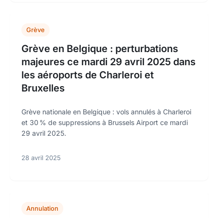
Grève
Grève en Belgique : perturbations
majeures ce mardi 29 avril 2025 dans
les aéroports de Charleroi et
Bruxelles
Grève nationale en Belgique : vols annulés à Charleroi
et 30 % de suppressions à Brussels Airport ce mardi
29 avril 2025.
28 avril 2025
Annulation