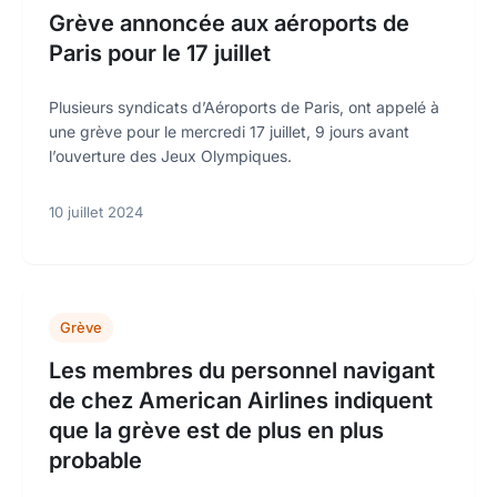
Grève annoncée aux aéroports de
Paris pour le 17 juillet
Plusieurs syndicats d’Aéroports de Paris, ont appelé à
une grève pour le mercredi 17 juillet, 9 jours avant
l’ouverture des Jeux Olympiques.
10 juillet 2024
Grève
Les membres du personnel navigant
de chez American Airlines indiquent
que la grève est de plus en plus
probable