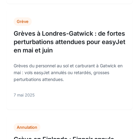
Grève
Grèves à Londres-Gatwick : de fortes
perturbations attendues pour easyJet
en mai et juin
Grèves du personnel au sol et carburant à Gatwick en
mai : vols easyJet annulés ou retardés, grosses
perturbations attendues.
7 mai 2025
Annulation