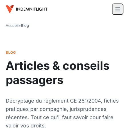
Accueil
»
Blog
BLOG
Articles & conseils
passagers
Décryptage du règlement CE 261/2004, fiches
pratiques par compagnie, jurisprudences
récentes. Tout ce qu'il faut savoir pour faire
valoir vos droits.