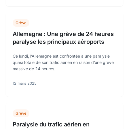
Grève
Allemagne : Une grève de 24 heures
paralyse les principaux aéroports
Ce lundi, l’Allemagne est confrontée à une paralysie
quasi totale de son trafic aérien en raison d’une grève
massive de 24 heures.
12 mars 2025
Grève
Paralysie du trafic aérien en