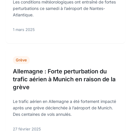
Les conditions météorologiques ont entraîné de fortes
perturbations ce samedi à l’aéroport de Nantes-
Atlantique.
1 mars 2025
Grève
Allemagne : Forte perturbation du
trafic aérien à Munich en raison de la
grève
Le trafic aérien en Allemagne a été fortement impacté
après une grève déclenchée à l’aéroport de Munich.
Des centaines de vols annulés.
27 février 2025