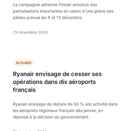
La compagnie aérienne Finnair annonce des
perturbations importantes en raison d'une grève des
pilotes prévue les 9 et 13 décembre.
25 novembre 2024
Actualité
Ryanair envisage de cesser ses
opérations dans dix aéroports
français
Ryanair envisage de réduire de 50 % son activité dans
les aéroports régionaux français dès janvier, en
réponse à la décision du gouvernement.