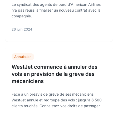
Le syndicat des agents de bord d'American Airlines
n'a pas réussi à finaliser un nouveau contrat avec la
compagnie.
26 juin 2024
Annulation
WestJet commence à annuler des
vols en prévision de la grève des
mécaniciens
Face à un préavis de grève de ses mécaniciens,
WestJet annule et regroupe des vols : jusqu'à 6 500
clients touchés. Connaissez vos droits de passager.