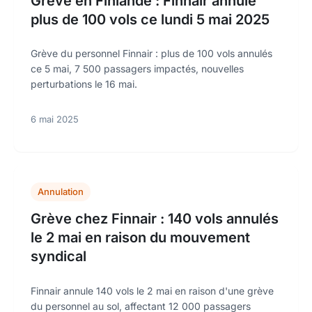
Grève en Finlande : Finnair annule
plus de 100 vols ce lundi 5 mai 2025
Grève du personnel Finnair : plus de 100 vols annulés
ce 5 mai, 7 500 passagers impactés, nouvelles
perturbations le 16 mai.
6 mai 2025
Annulation
Grève chez Finnair : 140 vols annulés
le 2 mai en raison du mouvement
syndical
Finnair annule 140 vols le 2 mai en raison d'une grève
du personnel au sol, affectant 12 000 passagers