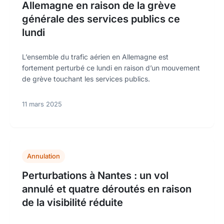
Allemagne en raison de la grève
générale des services publics ce
lundi
L’ensemble du trafic aérien en Allemagne est
fortement perturbé ce lundi en raison d’un mouvement
de grève touchant les services publics.
11 mars 2025
Annulation
Perturbations à Nantes : un vol
annulé et quatre déroutés en raison
de la visibilité réduite