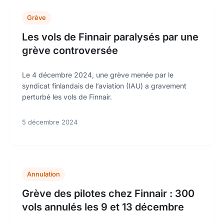
Grève
Les vols de Finnair paralysés par une
grève controversée
Le 4 décembre 2024, une grève menée par le
syndicat finlandais de l’aviation (IAU) a gravement
perturbé les vols de Finnair.
5 décembre 2024
Annulation
Grève des pilotes chez Finnair : 300
vols annulés les 9 et 13 décembre