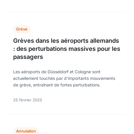
Grève
Grèves dans les aéroports allemands
: des perturbations massives pour les
passagers
Les aéroports de Düsseldorf et Cologne sont
actuellement touchés par d'importants mouvements
de grève, entraînant de fortes perturbations.
25 février 2025
Annulation