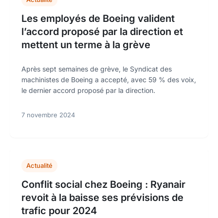
Les employés de Boeing valident
l’accord proposé par la direction et
mettent un terme à la grève
Après sept semaines de grève, le Syndicat des
machinistes de Boeing a accepté, avec 59 % des voix,
le dernier accord proposé par la direction.
7 novembre 2024
Actualité
Conflit social chez Boeing : Ryanair
revoit à la baisse ses prévisions de
trafic pour 2024