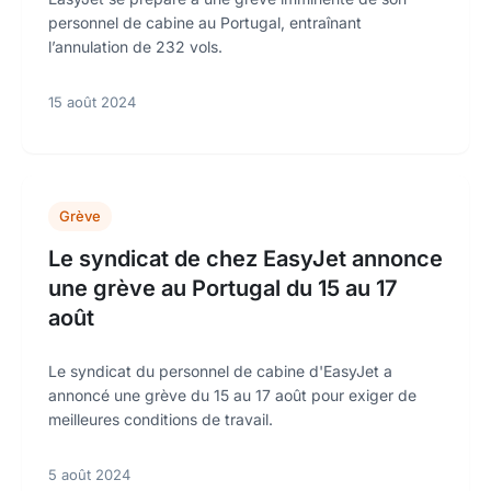
personnel de cabine au Portugal, entraînant
l’annulation de 232 vols.
15 août 2024
Grève
Le syndicat de chez EasyJet annonce
une grève au Portugal du 15 au 17
août
Le syndicat du personnel de cabine d'EasyJet a
annoncé une grève du 15 au 17 août pour exiger de
meilleures conditions de travail.
5 août 2024