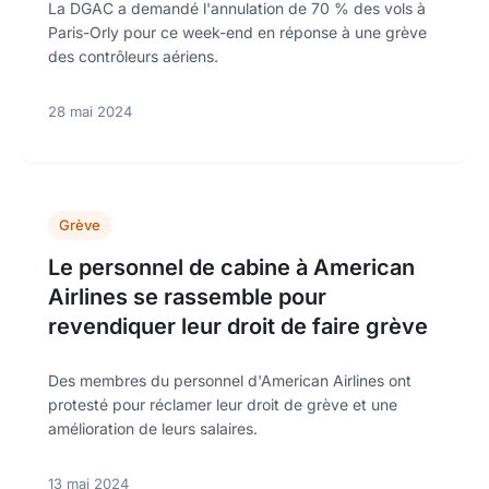
La DGAC a demandé l'annulation de 70 % des vols à
Paris-Orly pour ce week-end en réponse à une grève
des contrôleurs aériens.
28 mai 2024
Grève
Le personnel de cabine à American
Airlines se rassemble pour
revendiquer leur droit de faire grève
Des membres du personnel d'American Airlines ont
protesté pour réclamer leur droit de grève et une
amélioration de leurs salaires.
13 mai 2024