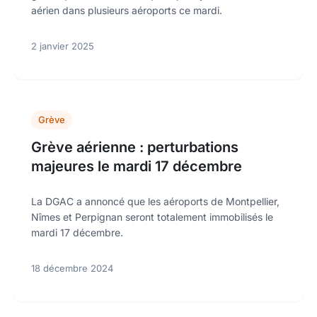
aérien dans plusieurs aéroports ce mardi.
2 janvier 2025
Grève
Grève aérienne : perturbations
majeures le mardi 17 décembre
La DGAC a annoncé que les aéroports de Montpellier,
Nîmes et Perpignan seront totalement immobilisés le
mardi 17 décembre.
18 décembre 2024