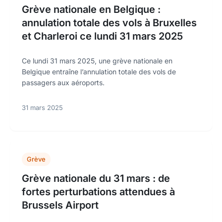
Grève nationale en Belgique :
annulation totale des vols à Bruxelles
et Charleroi ce lundi 31 mars 2025
Ce lundi 31 mars 2025, une grève nationale en
Belgique entraîne l’annulation totale des vols de
passagers aux aéroports.
31 mars 2025
Grève
Grève nationale du 31 mars : de
fortes perturbations attendues à
Brussels Airport