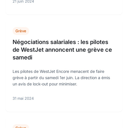
21 juin 2024
Grève
Négociations salariales : les pilotes
de WestJet annoncent une grève ce
samedi
Les pilotes de WestJet Encore menacent de faire
grève à partir du samedi 1er juin. La direction a émis
un avis de lock-out pour minimiser.
31 mai 2024