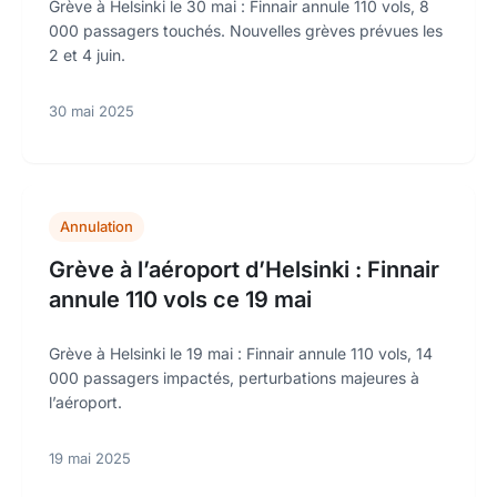
Grève à Helsinki le 30 mai : Finnair annule 110 vols, 8
000 passagers touchés. Nouvelles grèves prévues les
2 et 4 juin.
30 mai 2025
Annulation
Grève à l’aéroport d’Helsinki : Finnair
annule 110 vols ce 19 mai
Grève à Helsinki le 19 mai : Finnair annule 110 vols, 14
000 passagers impactés, perturbations majeures à
l’aéroport.
19 mai 2025