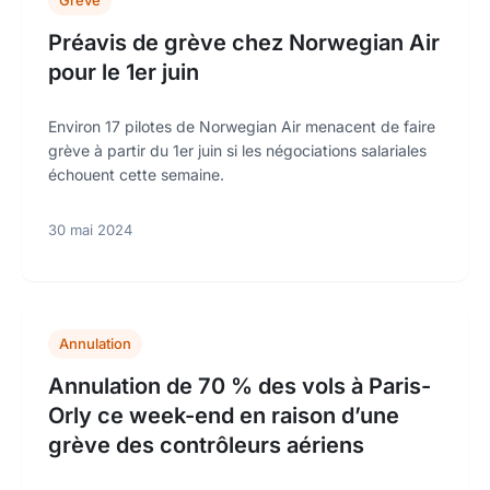
Grève
Préavis de grève chez Norwegian Air
pour le 1er juin
Environ 17 pilotes de Norwegian Air menacent de faire
grève à partir du 1er juin si les négociations salariales
échouent cette semaine.
30 mai 2024
Annulation
Annulation de 70 % des vols à Paris-
Orly ce week-end en raison d’une
grève des contrôleurs aériens