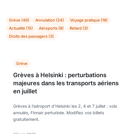
Grève (46)
Annulation (24)
Voyage pratique (19)
Actualité (15)
Aéroports (8)
Retard (3)
Droits des passagers (3)
Grève
Grèves à Helsinki : perturbations
majeures dans les transports aériens
en juillet
Grèves à l’aéroport d’Helsinki les 2, 4 et 7 juillet : vols
annulés, Finnair perturbée. Modifiez vos billets
gratuitement.