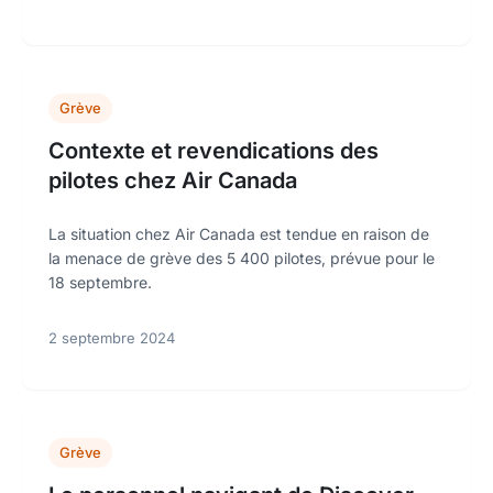
Grève
Contexte et revendications des
pilotes chez Air Canada
La situation chez Air Canada est tendue en raison de
la menace de grève des 5 400 pilotes, prévue pour le
18 septembre.
2 septembre 2024
Grève