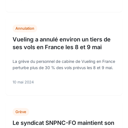
Annulation
Vueling a annulé environ un tiers de
ses vols en France les 8 et 9 mai
La grève du personnel de cabine de Vueling en France
perturbe plus de 30 % des vols prévus les 8 et 9 mai.
10 mai 2024
Grève
Le syndicat SNPNC-FO maintient son