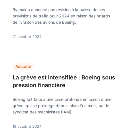
Ryanair a annoncé une révision à la baisse de ses
prévisions de trafic pour 2024 en raison des retards
de livraison des avions de Boeing.
21 octobre 2024
Actualité
La grève est intensifiée : Boeing sous
pression financière
Boeing fait face à une crise profonde en raison d'une
grève, qui se prolonge depuis plus d'un mois, par le
syndicat des machinistes (IAM).
19 octobre 2024