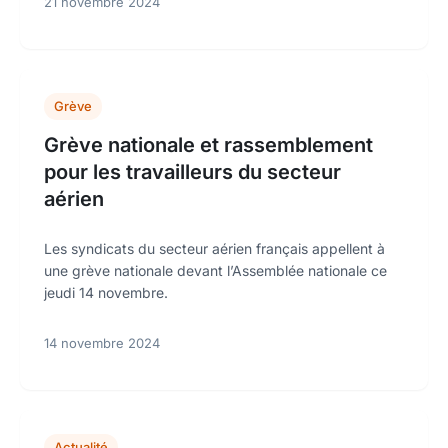
21 novembre 2024
Grève
Grève nationale et rassemblement
pour les travailleurs du secteur
aérien
Les syndicats du secteur aérien français appellent à
une grève nationale devant l’Assemblée nationale ce
jeudi 14 novembre.
14 novembre 2024
Actualité