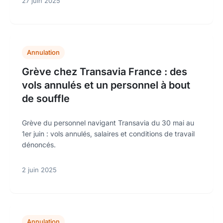
27 juin 2025
Annulation
Grève chez Transavia France : des
vols annulés et un personnel à bout
de souffle
Grève du personnel navigant Transavia du 30 mai au
1er juin : vols annulés, salaires et conditions de travail
dénoncés.
2 juin 2025
Annulation