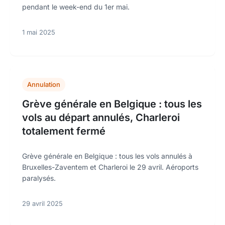
pendant le week-end du 1er mai.
1 mai 2025
Annulation
Grève générale en Belgique : tous les
vols au départ annulés, Charleroi
totalement fermé
Grève générale en Belgique : tous les vols annulés à
Bruxelles-Zaventem et Charleroi le 29 avril. Aéroports
paralysés.
29 avril 2025