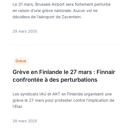
Le 31 mars, Brussels Airport sera fortement perturbé
en raison d’une grève nationale. Aucun vol ne
décollera de l’aéroport de Zaventem.
29 mars 2025
Grève
Grève en Finlande le 27 mars : Finnair
confrontée à des perturbations
Les syndicats IAU et AKT en Finlande organisent une
grève le 27 mars pour protester contre l'implication de
l'État.
28 mars 2025